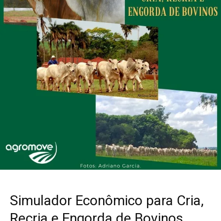
Simulador Econômico para Cria,
Recria e Engorda de Bovinos