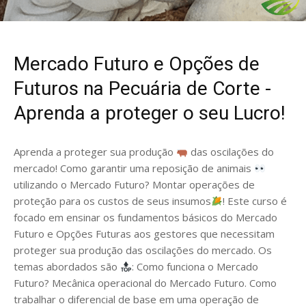
Mercado Futuro e Opções de
Futuros na Pecuária de Corte -
Aprenda a proteger o seu Lucro!
Aprenda a proteger sua produção
das oscilações do
mercado! Como garantir uma reposição de animais
utilizando o Mercado Futuro? Montar operações de
proteção para os custos de seus insumos
! Este curso é
focado em ensinar os fundamentos básicos do Mercado
Futuro e Opções Futuras aos gestores que necessitam
proteger sua produção das oscilações do mercado. Os
temas abordados são
: Como funciona o Mercado
Futuro? Mecânica operacional do Mercado Futuro. Como
trabalhar o diferencial de base em uma operação de