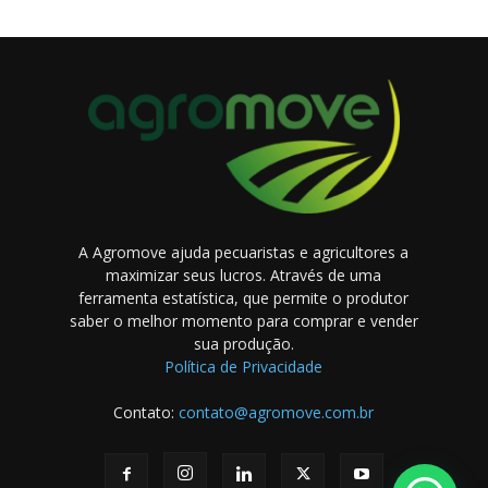
A Agromove ajuda pecuaristas e agricultores a
maximizar seus lucros. Através de uma
ferramenta estatística, que permite o produtor
saber o melhor momento para comprar e vender
sua produção.
Política de Privacidade
Contato:
contato@agromove.com.br