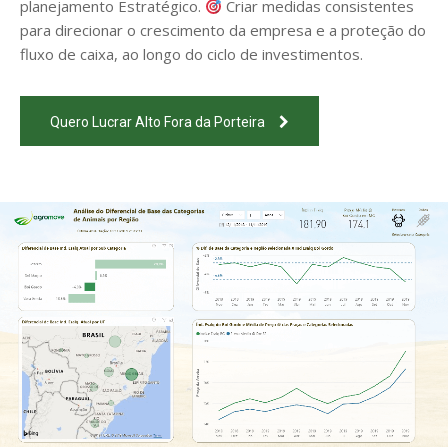
planejamento Estratégico.
Criar medidas consistentes
para direcionar o crescimento da empresa e a proteção do
fluxo de caixa, ao longo do ciclo de investimentos.
Quero Lucrar Alto Fora da Porteira