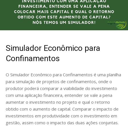
Simulador Econômico para
Confinamentos
O Simulador Econômico para Confinamentos é uma planilha
para simulação de projetos de confinamentos, onde o
produtor poderá comparar a viabilidade do investimento
com uma aplicação financeira, entender se vale a pena
aumentar o investimento no projeto e qual o retorno
obtido com o aumento de capital. Comparar o impacto de
investimentos em produtividade com o investimento em
gestão, assim como o impacto das duas ações conjuntas.