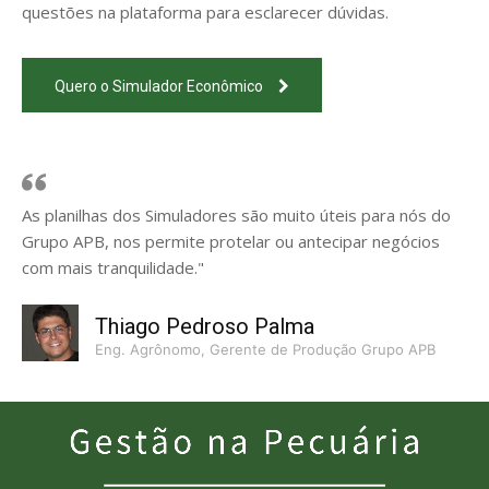
questões na plataforma para esclarecer dúvidas.
Quero o Simulador Econômico
As planilhas dos Simuladores são muito úteis para nós do
Grupo APB, nos permite protelar ou antecipar negócios
com mais tranquilidade."
Thiago Pedroso Palma
Eng. Agrônomo, Gerente de Produção Grupo APB