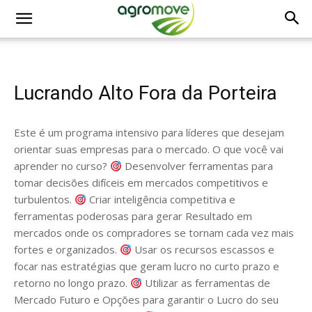
Lucrando Alto Fora da Porteira
Este é um programa intensivo para líderes que desejam
orientar suas empresas para o mercado. O que você vai
aprender no curso?
Desenvolver ferramentas para
tomar decisões difíceis em mercados competitivos e
turbulentos.
Criar inteligência competitiva e
ferramentas poderosas para gerar Resultado em
mercados onde os compradores se tornam cada vez mais
fortes e organizados.
Usar os recursos escassos e
focar nas estratégias que geram lucro no curto prazo e
retorno no longo prazo.
Utilizar as ferramentas de
Mercado Futuro e Opções para garantir o Lucro do seu