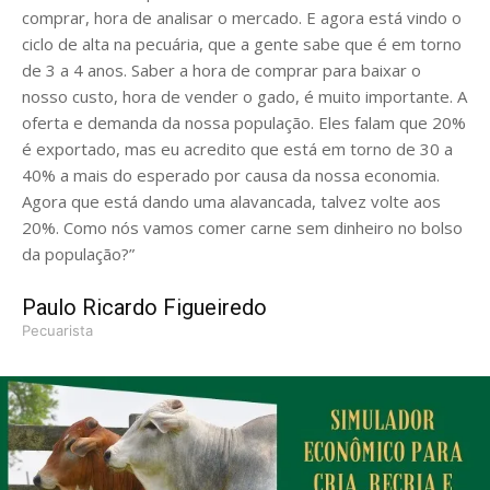
comprar, hora de analisar o mercado. E agora está vindo o
ciclo de alta na pecuária, que a gente sabe que é em torno
de 3 a 4 anos. Saber a hora de comprar para baixar o
nosso custo, hora de vender o gado, é muito importante. A
oferta e demanda da nossa população. Eles falam que 20%
é exportado, mas eu acredito que está em torno de 30 a
40% a mais do esperado por causa da nossa economia.
Agora que está dando uma alavancada, talvez volte aos
20%. Como nós vamos comer carne sem dinheiro no bolso
da população?”
Paulo Ricardo Figueiredo
Pecuarista