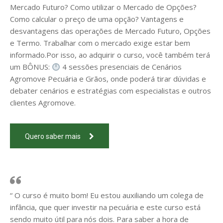
Mercado Futuro? Como utilizar o Mercado de Opções?
Como calcular o preço de uma opção? Vantagens e
desvantagens das operações de Mercado Futuro, Opções
e Termo. Trabalhar com o mercado exige estar bem
informado.Por isso, ao adquirir o curso, você também terá
um BÔNUS:
4 sessões presenciais de Cenários
Agromove Pecuária e Grãos, onde poderá tirar dúvidas e
debater cenários e estratégias com especialistas e outros
clientes Agromove.
Quero saber mais
“ O curso é muito bom! Eu estou auxiliando um colega de
infância, que quer investir na pecuária e este curso está
sendo muito útil para nós dois. Para saber a hora de