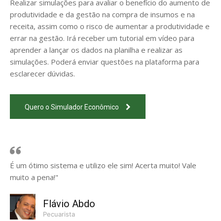
Realizar simulações para avaliar o benefício do aumento de
produtividade e da gestão na compra de insumos e na
receita, assim como o risco de aumentar a produtividade e
errar na gestão. Irá receber um tutorial em vídeo para
aprender a lançar os dados na planilha e realizar as
simulações. Poderá enviar questões na plataforma para
esclarecer dúvidas.
Quero o Simulador Econômico
É um ótimo sistema e utilizo ele sim! Acerta muito! Vale
muito a pena!"
Flávio Abdo
Pecuarista