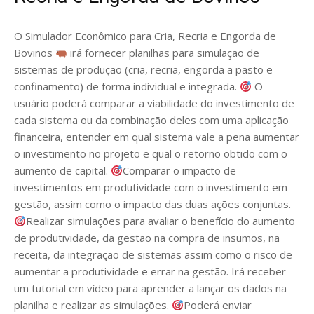
O Simulador Econômico para Cria, Recria e Engorda de
Bovinos
irá fornecer planilhas para simulação de
sistemas de produção (cria, recria, engorda a pasto e
confinamento) de forma individual e integrada.
O
usuário poderá comparar a viabilidade do investimento de
cada sistema ou da combinação deles com uma aplicação
financeira, entender em qual sistema vale a pena aumentar
o investimento no projeto e qual o retorno obtido com o
aumento de capital.
Comparar o impacto de
investimentos em produtividade com o investimento em
gestão, assim como o impacto das duas ações conjuntas.
Realizar simulações para avaliar o benefício do aumento
de produtividade, da gestão na compra de insumos, na
receita, da integração de sistemas assim como o risco de
aumentar a produtividade e errar na gestão. Irá receber
um tutorial em vídeo para aprender a lançar os dados na
planilha e realizar as simulações.
Poderá enviar