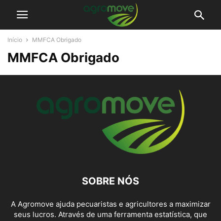
Início
MMFCA Obrigado
MMFCA Obrigado
SOBRE NÓS
A Agromove ajuda pecuaristas e agricultores a maximizar
seus lucros. Através de uma ferramenta estatística, que