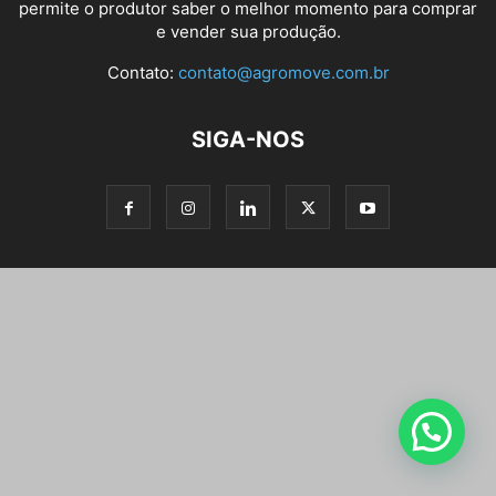
permite o produtor saber o melhor momento para comprar
e vender sua produção.
Contato:
contato@agromove.com.br
SIGA-NOS