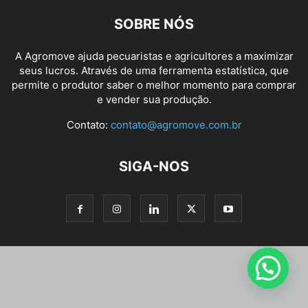
SOBRE NÓS
A Agromove ajuda pecuaristas e agricultores a maximizar
seus lucros. Através de uma ferramenta estatística, que
permite o produtor saber o melhor momento para comprar
e vender sua produção.
Contato:
contato@agromove.com.br
SIGA-NOS