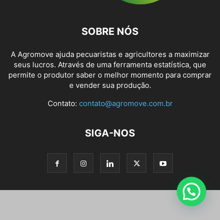
SOBRE NÓS
A Agromove ajuda pecuaristas e agricultores a maximizar
seus lucros. Através de uma ferramenta estatística, que
permite o produtor saber o melhor momento para comprar
e vender sua produção.
Contato:
contato@agromove.com.br
SIGA-NOS