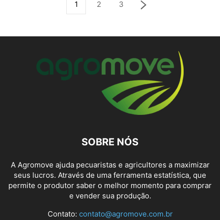
1
2
3
SOBRE NÓS
A Agromove ajuda pecuaristas e agricultores a maximizar
seus lucros. Através de uma ferramenta estatística, que
permite o produtor saber o melhor momento para comprar
e vender sua produção.
Contato:
contato@agromove.com.br