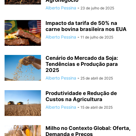
Agronegócio
Alberto Pessina
-
23 de julho de 2025
Impacto da tarifa de 50% na
carne bovina brasileira nos EUA
Alberto Pessina
-
11 de julho de 2025
Cenário do Mercado da Soja:
Tendências e Produção para
2025
Alberto Pessina
-
25 de abril de 2025
Produtividade e Redução de
Custos na Agricultura
Alberto Pessina
-
15 de abril de 2025
Milho no Contexto Global: Oferta,
Demanda e Preços