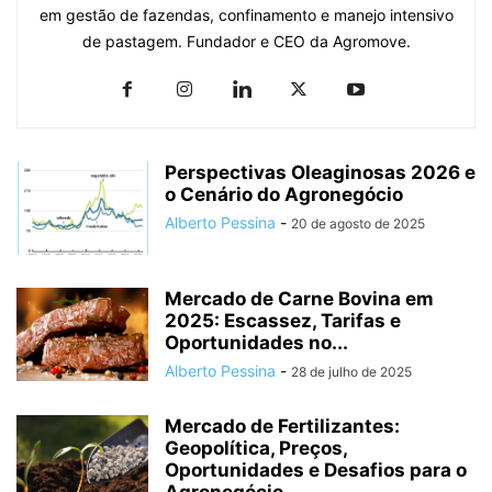
em gestão de fazendas, confinamento e manejo intensivo
de pastagem. Fundador e CEO da Agromove.
Perspectivas Oleaginosas 2026 e
o Cenário do Agronegócio
Alberto Pessina
-
20 de agosto de 2025
Mercado de Carne Bovina em
2025: Escassez, Tarifas e
Oportunidades no...
Alberto Pessina
-
28 de julho de 2025
Mercado de Fertilizantes:
Geopolítica, Preços,
Oportunidades e Desafios para o