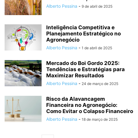
Alberto Pessina
-
9 de abril de 2025
Inteligência Competitiva e
Planejamento Estratégico no
Agronegócio
Alberto Pessina
-
1 de abril de 2025
Mercado do Boi Gordo 2025:
Tendências e Estratégias para
Maximizar Resultados
Alberto Pessina
-
24 de março de 2025
Risco da Alavancagem
Financeira no Agronegócio:
Como Evitar o Colapso Financeiro
Alberto Pessina
-
18 de março de 2025