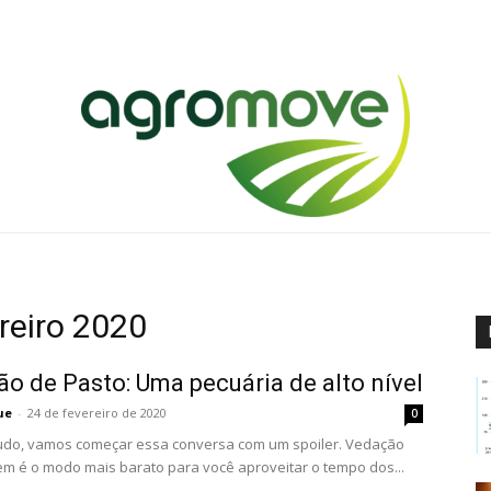
Agromove
reiro 2020
o de Pasto: Uma pecuária de alto nível
ue
-
24 de fevereiro de 2020
0
udo, vamos começar essa conversa com um spoiler. Vedação
m é o modo mais barato para você aproveitar o tempo dos...