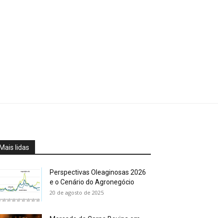
Mais lidas
Perspectivas Oleaginosas 2026
e o Cenário do Agronegócio
20 de agosto de 2025