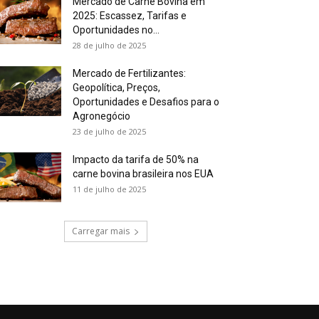
Mercado de Carne Bovina em
2025: Escassez, Tarifas e
Oportunidades no...
28 de julho de 2025
Mercado de Fertilizantes:
Geopolítica, Preços,
Oportunidades e Desafios para o
Agronegócio
23 de julho de 2025
Impacto da tarifa de 50% na
carne bovina brasileira nos EUA
11 de julho de 2025
Carregar mais