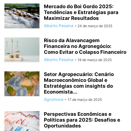
Mercado do Boi Gordo 2025:
Tendências e Estratégias para
Maximizar Resultados
Alberto Pessina
-
24 de março de 2025
Risco da Alavancagem
Financeira no Agronegócio:
Como Evitar o Colapso Financeiro
Alberto Pessina
-
18 de março de 2025
Setor Agropecuário: Cenário
Macroeconômico Global e
Estratégias com insights do
Economista...
Agromove
-
17 de março de 2025
Perspectivas Econômicas e
Políticas para 2025: Desafios e
Oportunidades