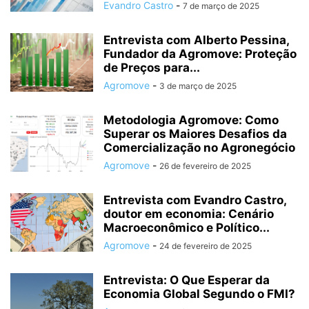
Evandro Castro
-
7 de março de 2025
Entrevista com Alberto Pessina,
Fundador da Agromove: Proteção
de Preços para...
Agromove
-
3 de março de 2025
Metodologia Agromove: Como
Superar os Maiores Desafios da
Comercialização no Agronegócio
Agromove
-
26 de fevereiro de 2025
Entrevista com Evandro Castro,
doutor em economia: Cenário
Macroeconômico e Político...
Agromove
-
24 de fevereiro de 2025
Entrevista: O Que Esperar da
Economia Global Segundo o FMI?