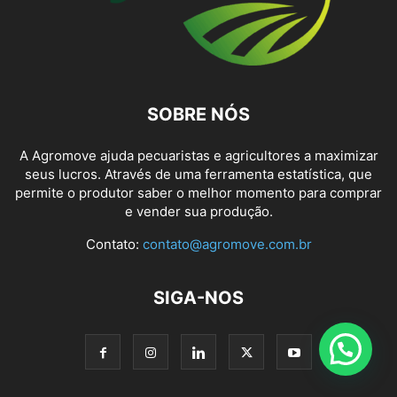
SOBRE NÓS
A Agromove ajuda pecuaristas e agricultores a maximizar
seus lucros. Através de uma ferramenta estatística, que
permite o produtor saber o melhor momento para comprar
e vender sua produção.
Contato:
contato@agromove.com.br
SIGA-NOS