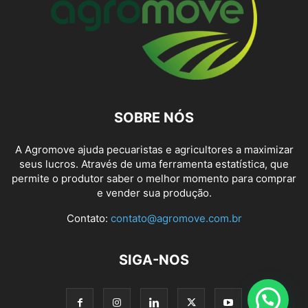
SOBRE NÓS
A Agromove ajuda pecuaristas e agricultores a maximizar
seus lucros. Através de uma ferramenta estatística, que
permite o produtor saber o melhor momento para comprar
e vender sua produção.
Contato:
contato@agromove.com.br
SIGA-NOS