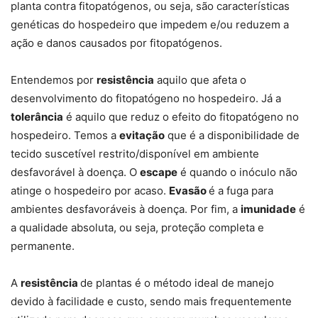
planta contra fitopatógenos, ou seja, são características
genéticas do hospedeiro que impedem e/ou reduzem a
ação e danos causados por fitopatógenos.
Entendemos por
resistência
aquilo que afeta o
desenvolvimento do fitopatógeno no hospedeiro. Já a
tolerância
é aquilo que reduz o efeito do fitopatógeno no
hospedeiro. Temos a
evitação
que é a disponibilidade de
tecido suscetível restrito/disponível em ambiente
desfavorável à doença. O
escape
é quando o inóculo não
atinge o hospedeiro por acaso.
Evasão
é a fuga para
ambientes desfavoráveis à doença. Por fim, a
imunidade
é
a qualidade absoluta, ou seja, proteção completa e
permanente.
A
resistência
de plantas é o método ideal de manejo
devido à facilidade e custo, sendo mais frequentemente