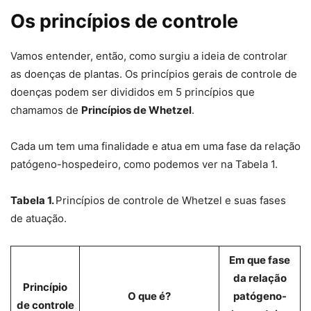
Os princípios de controle
Vamos entender, então, como surgiu a ideia de controlar
as doenças de plantas. Os princípios gerais de controle de
doenças podem ser divididos em 5 princípios que
chamamos de
Princípios de Whetzel
.
Cada um tem uma finalidade e atua em uma fase da relação
patógeno-hospedeiro, como podemos ver na Tabela 1.
Tabela 1.
Princípios de controle de Whetzel e suas fases
de atuação.
Em que fase
da relação
Princípio
O que é?
patógeno-
de controle