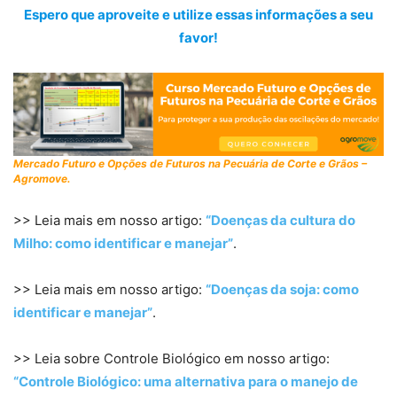
Espero que aproveite e utilize essas informações a seu
favor!
Mercado Futuro e Opções de Futuros na Pecuária de Corte e Grãos –
Agromove.
>> Leia mais em nosso artigo:
“Doenças da cultura do
Milho: como identificar e manejar”
.
>> Leia mais em nosso artigo:
“Doenças da soja: como
identificar e manejar”
.
>> Leia sobre Controle Biológico em nosso artigo:
“Controle Biológico: uma alternativa para o manejo de