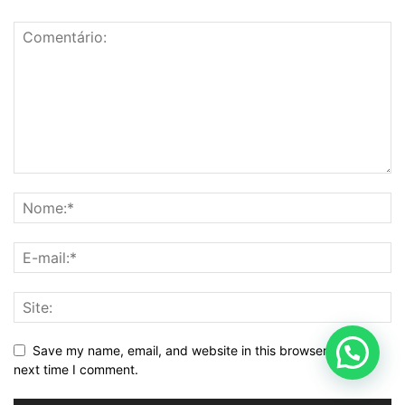
Save my name, email, and website in this browser for the
next time I comment.