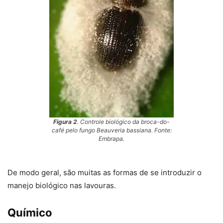
Figura 2
. Controle biológico da broca-do-
café pelo fungo
Beauveria bassiana
. Fonte:
Embrapa.
De modo geral, são muitas as formas de se introduzir o
manejo biológico nas lavouras.
Químico