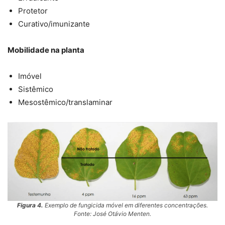
Protetor
Curativo/imunizante
Mobilidade na planta
Imóvel
Sistêmico
Mesostêmico/translaminar
Figura 4.
Exemplo de fungicida móvel em diferentes concentrações.
Fonte: José Otávio Menten.