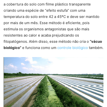
a cobertura do solo com filme plástico transparente
criando uma espécie de “efeito estufa” com uma
temperatura do solo entre 42 a 45ºC e deve ser mantido
por mais de um mês. Esse método é eficiente, pois
estimula os organismos antagonistas que são mais
resistentes ao calor e acaba prejudicando os
fitopatógenos. Além disso, esse método não cria o
“vácuo
biológico”
e funciona como um
controle biológico
também.