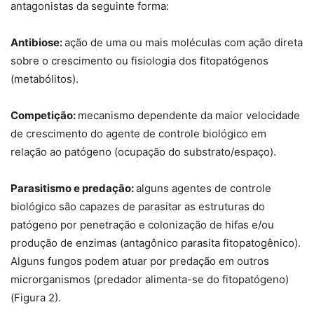
antagonistas da seguinte forma:
Antibiose:
ação de uma ou mais moléculas com ação direta
sobre o crescimento ou fisiologia dos fitopatógenos
(metabólitos).
Competição:
mecanismo dependente da maior velocidade
de crescimento do agente de controle biológico em
relação ao patógeno (ocupação do substrato/espaço).
Parasitismo e predação:
alguns agentes de controle
biológico são capazes de parasitar as estruturas do
patógeno por penetração e colonização de hifas e/ou
produção de enzimas (antagônico parasita fitopatogênico).
Alguns fungos podem atuar por predação em outros
microrganismos (predador alimenta-se do fitopatógeno)
(Figura 2).