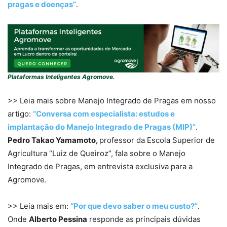
pragas e doenças”
.
Plataformas Inteligentes Agromove.
>> Leia mais sobre Manejo Integrado de Pragas em nosso
artigo:
“Conversa com especialista: estudos e
implantação do Manejo Integrado de Pragas (MIP)”
.
Pedro Takao Yamamoto,
professor da Escola Superior de
Agricultura “Luiz de Queiroz”, fala sobre o Manejo
Integrado de Pragas, em entrevista exclusiva para a
Agromove.
>> Leia mais em:
“Por que devo saber o meu custo?”
.
Onde
Alberto Pessina
responde as principais dúvidas