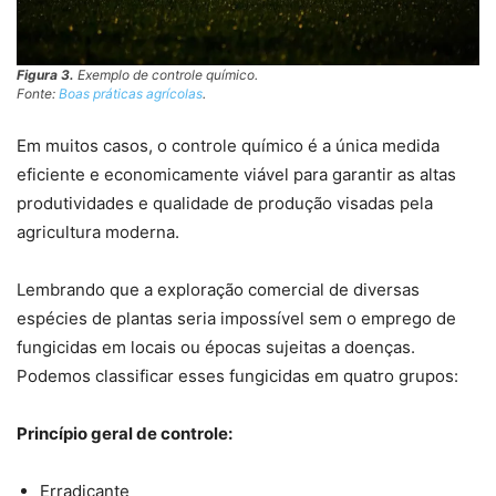
Figura 3.
Exemplo de controle químico.
Fonte:
Boas práticas agrícolas
.
Em muitos casos, o controle químico é a única medida
eficiente e economicamente viável para garantir as altas
produtividades e qualidade de produção visadas pela
agricultura moderna.
Lembrando que a exploração comercial de diversas
espécies de plantas seria impossível sem o emprego de
fungicidas em locais ou épocas sujeitas a doenças.
Podemos classificar esses fungicidas em quatro grupos:
Princípio geral de controle:
Erradicante