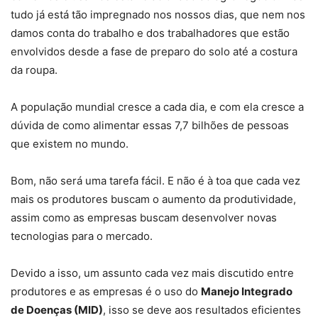
tudo já está tão impregnado nos nossos dias, que nem nos
damos conta do trabalho e dos trabalhadores que estão
envolvidos desde a fase de preparo do solo até a costura
da roupa.
A população mundial cresce a cada dia, e com ela cresce a
dúvida de como alimentar essas 7,7 bilhões de pessoas
que existem no mundo.
Bom, não será uma tarefa fácil. E não é à toa que cada vez
mais os produtores buscam o aumento da produtividade,
assim como as empresas buscam desenvolver novas
tecnologias para o mercado.
Devido a isso, um assunto cada vez mais discutido entre
produtores e as empresas é o uso do
Manejo Integrado
de Doenças (MID)
, isso se deve aos resultados eficientes