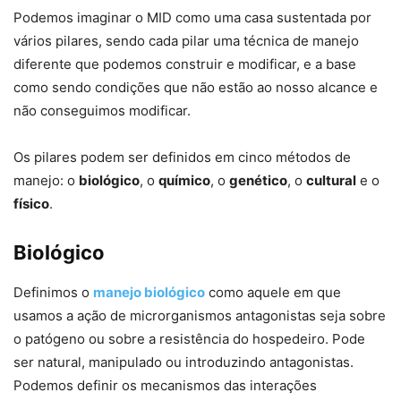
Podemos imaginar o MID como uma casa sustentada por
vários pilares, sendo cada pilar uma técnica de manejo
diferente que podemos construir e modificar, e a base
como sendo condições que não estão ao nosso alcance e
não conseguimos modificar.
Os pilares podem ser definidos em cinco métodos de
manejo: o
biológico
, o
químico
, o
genético
, o
cultural
e o
físico
.
Biológico
Definimos o
manejo biológico
como aquele em que
usamos a ação de microrganismos antagonistas seja sobre
o patógeno ou sobre a resistência do hospedeiro. Pode
ser natural, manipulado ou introduzindo antagonistas.
Podemos definir os mecanismos das interações