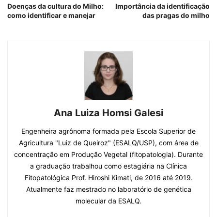
Doenças da cultura do Milho:
Importância da identificação
como identificar e manejar
das pragas do milho
Ana Luiza Homsi Galesi
Engenheira agrônoma formada pela Escola Superior de
Agricultura "Luiz de Queiroz" (ESALQ/USP), com área de
concentração em Produção Vegetal (fitopatologia). Durante
a graduação trabalhou como estagiária na Clínica
Fitopatológica Prof. Hiroshi Kimati, de 2016 até 2019.
Atualmente faz mestrado no laboratório de genética
molecular da ESALQ.