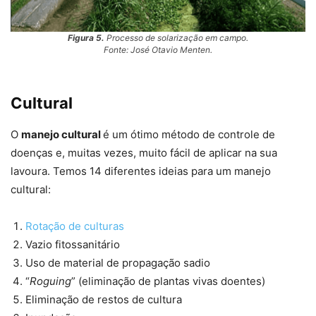
Figura 5.
Processo de solarização em campo.
Fonte: José Otavio Menten.
Cultural
O
manejo cultural
é um ótimo método de controle de
doenças e, muitas vezes, muito fácil de aplicar na sua
lavoura. Temos 14 diferentes ideias para um manejo
cultural:
Rotação de culturas
Vazio fitossanitário
Uso de material de propagação sadio
“
Roguing
” (eliminação de plantas vivas doentes)
Eliminação de restos de cultura