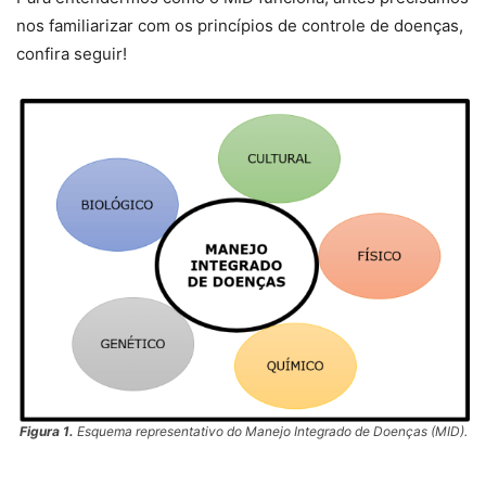
nos familiarizar com os princípios de controle de doenças,
confira seguir!
Figura 1.
Esquema representativo do Manejo Integrado de Doenças (MID).