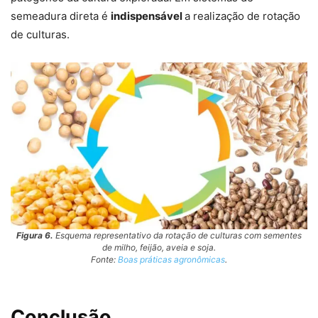
semeadura direta é
indispensável
a realização de rotação
de culturas.
Figura 6.
Esquema representativo da rotação de culturas com sementes
de milho, feijão, aveia e soja.
Fonte:
Boas práticas agronômicas
.
Conclusão