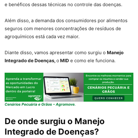
e benéficos dessas técnicas no controle das doenças.
Além disso, a demanda dos consumidores por alimentos
seguros com menores concentrações de resíduos de
agroquímicos está cada vez maior.
Diante disso, vamos apresentar como surgiu o
Manejo
Integrado de Doenças,
o
MID
e como ele funciona.
Cenários Pecuária e Grãos – Agromove.
De onde surgiu o Manejo
Integrado de Doenças?