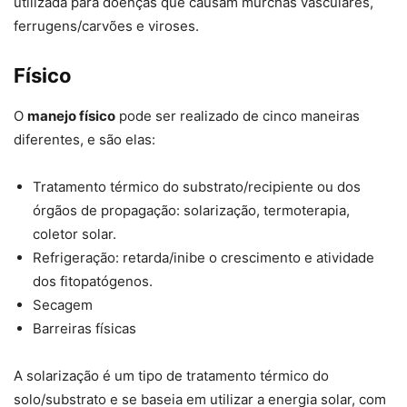
utilizada para doenças que causam murchas vasculares,
ferrugens/carvões e viroses.
Físico
O
manejo físico
pode ser realizado de cinco maneiras
diferentes, e são elas:
Tratamento térmico do substrato/recipiente ou dos
órgãos de propagação: solarização, termoterapia,
coletor solar.
Refrigeração: retarda/inibe o crescimento e atividade
dos fitopatógenos.
Secagem
Barreiras físicas
A solarização é um tipo de tratamento térmico do
solo/substrato e se baseia em utilizar a energia solar, com