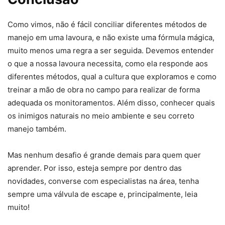
Como vimos, não é fácil conciliar diferentes métodos de
manejo em uma lavoura, e não existe uma fórmula mágica,
muito menos uma regra a ser seguida. Devemos entender
o que a nossa lavoura necessita, como ela responde aos
diferentes métodos, qual a cultura que exploramos e como
treinar a mão de obra no campo para realizar de forma
adequada os monitoramentos. Além disso, conhecer quais
os inimigos naturais no meio ambiente e seu correto
manejo também.
Mas nenhum desafio é grande demais para quem quer
aprender. Por isso, esteja sempre por dentro das
novidades, converse com especialistas na área, tenha
sempre uma válvula de escape e, principalmente, leia
muito!