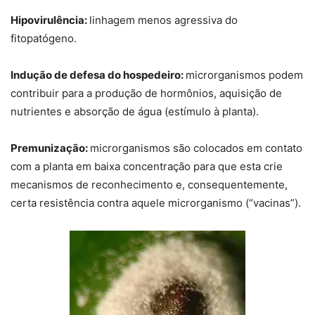
Hipovirulência:
linhagem menos agressiva do
fitopatógeno.
Indução de defesa do hospedeiro:
microrganismos podem
contribuir para a produção de hormônios, aquisição de
nutrientes e absorção de água (estímulo à planta).
Premunização:
microrganismos são colocados em contato
com a planta em baixa concentração para que esta crie
mecanismos de reconhecimento e, consequentemente,
certa resistência contra aquele microrganismo (“vacinas”).