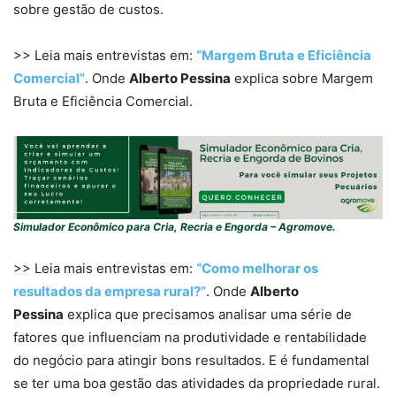
sobre gestão de custos.
>> Leia mais entrevistas em:
“Margem Bruta e Eficiência
Comercial”
. Onde
Alberto Pessina
explica sobre Margem
Bruta e Eficiência Comercial.
Simulador Econômico para Cria, Recria e Engorda – Agromove.
>> Leia mais entrevistas em:
“Como melhorar os
resultados da empresa rural?”
. Onde
Alberto
Pessina
explica que precisamos analisar uma série de
fatores que influenciam na produtividade e rentabilidade
do negócio para atingir bons resultados. E é fundamental
se ter uma boa gestão das atividades da propriedade rural.