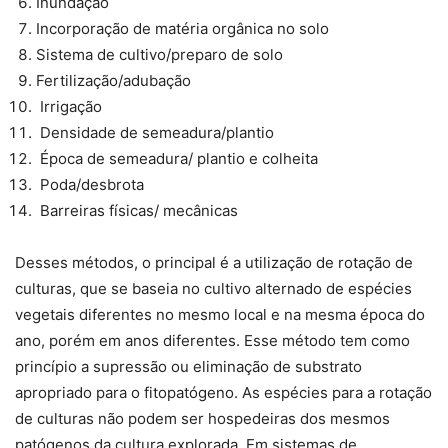
Inundação
Incorporação de matéria orgânica no solo
Sistema de cultivo/preparo de solo
Fertilização/adubação
Irrigação
Densidade de semeadura/plantio
Época de semeadura/ plantio e colheita
Poda/desbrota
Barreiras físicas/ mecânicas
Desses métodos, o principal é a utilização de rotação de
culturas, que se baseia no cultivo alternado de espécies
vegetais diferentes no mesmo local e na mesma época do
ano, porém em anos diferentes. Esse método tem como
princípio a supressão ou eliminação de substrato
apropriado para o fitopatógeno. As espécies para a rotação
de culturas não podem ser hospedeiras dos mesmos
patógenos da cultura explorada. Em sistemas de