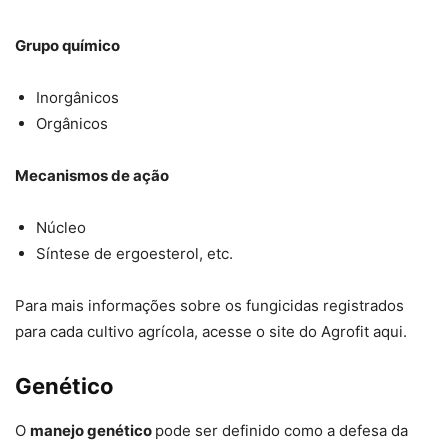
Grupo químico
Inorgânicos
Orgânicos
Mecanismos de ação
Núcleo
Síntese de ergoesterol, etc.
Para mais informações sobre os fungicidas registrados
para cada cultivo agrícola, acesse o site do Agrofit aqui.
Genético
O
manejo genético
pode ser definido como a defesa da