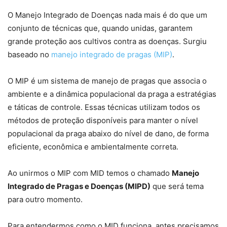
O Manejo Integrado de Doenças nada mais é do que um
conjunto de técnicas que, quando unidas, garantem
grande proteção aos cultivos contra as doenças. Surgiu
baseado no
manejo integrado de pragas (MIP)
.
O MIP é um sistema de manejo de pragas que associa o
ambiente e a dinâmica populacional da praga a estratégias
e táticas de controle. Essas técnicas utilizam todos os
métodos de proteção disponíveis para manter o nível
populacional da praga abaixo do nível de dano, de forma
eficiente, econômica e ambientalmente correta.
Ao unirmos o MIP com MID temos o chamado
Manejo
Integrado de Pragas e Doenças (MIPD)
que será tema
para outro momento.
Para entendermos como o MID funciona, antes precisamos