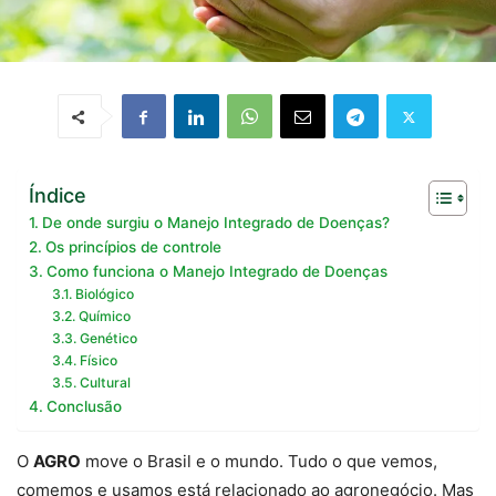
Índice
De onde surgiu o Manejo Integrado de Doenças?
Os princípios de controle
Como funciona o Manejo Integrado de Doenças
Biológico
Químico
Genético
Físico
Cultural
Conclusão
O
AGRO
move o Brasil e o mundo. Tudo o que vemos,
comemos e usamos está relacionado ao agronegócio. Mas