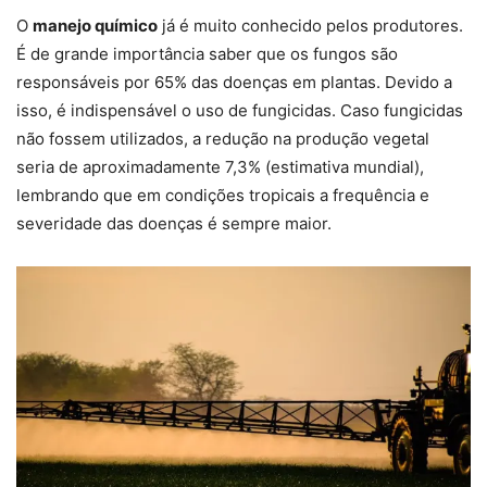
O
manejo químico
já é muito conhecido pelos produtores.
É de grande importância saber que os fungos são
responsáveis por 65% das doenças em plantas. Devido a
isso, é indispensável o uso de fungicidas. Caso fungicidas
não fossem utilizados, a redução na produção vegetal
seria de aproximadamente 7,3% (estimativa mundial),
lembrando que em condições tropicais a frequência e
severidade das doenças é sempre maior.