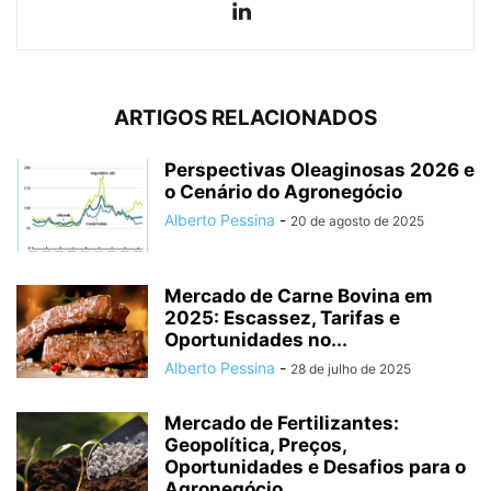
ARTIGOS RELACIONADOS
Perspectivas Oleaginosas 2026 e
o Cenário do Agronegócio
Alberto Pessina
-
20 de agosto de 2025
Mercado de Carne Bovina em
2025: Escassez, Tarifas e
Oportunidades no...
Alberto Pessina
-
28 de julho de 2025
Mercado de Fertilizantes:
Geopolítica, Preços,
Oportunidades e Desafios para o
Agronegócio