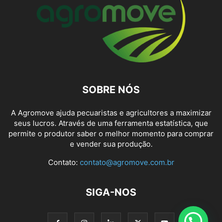
SOBRE NÓS
A Agromove ajuda pecuaristas e agricultores a maximizar
seus lucros. Através de uma ferramenta estatística, que
permite o produtor saber o melhor momento para comprar
e vender sua produção.
Contato:
contato@agromove.com.br
SIGA-NOS