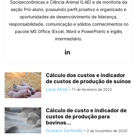
Socioeconômicas e Ciência Animal (LAE) e de monitoria da
seção Pró-aluno, possuindo perfil proativo e organizado e
oportunidades de desenvolvimento de liderança,
responsabilidade, comunicação e sólidos conhecimentos no
pacote MS Office (Excel, Word e PowerPoint) e inglês
intermediário.
Cálculo dos custos e indicador
de custos de produção de suínos
Laya Alves
-
11 de fevereiro de 2022
Cálculo de custo e indicador de
custos de produção para
bovinos...
Gustavo Sartorello
-
2 de novembro de 2020