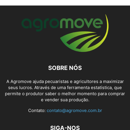
SOBRE NÓS
A Agromove ajuda pecuaristas e agricultores a maximizar
seus lucros. Através de uma ferramenta estatística, que
permite o produtor saber o melhor momento para comprar
e vender sua produção.
Contato:
contato@agromove.com.br
SIGA-NOS