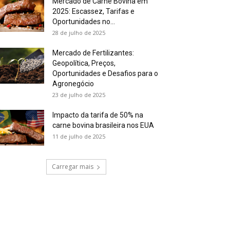
Mercado de Carne Bovina em
2025: Escassez, Tarifas e
Oportunidades no...
28 de julho de 2025
Mercado de Fertilizantes:
Geopolítica, Preços,
Oportunidades e Desafios para o
Agronegócio
23 de julho de 2025
Impacto da tarifa de 50% na
carne bovina brasileira nos EUA
11 de julho de 2025
Carregar mais