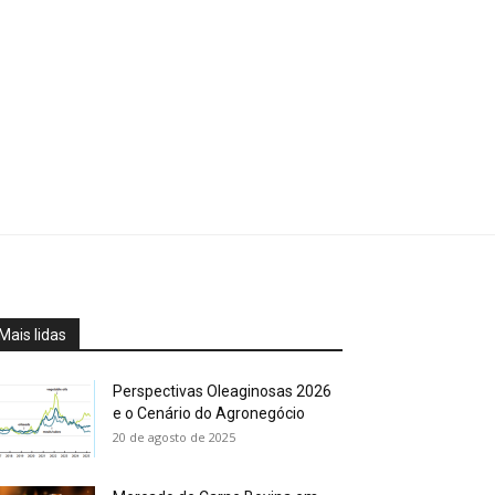
Mais lidas
Perspectivas Oleaginosas 2026
e o Cenário do Agronegócio
20 de agosto de 2025