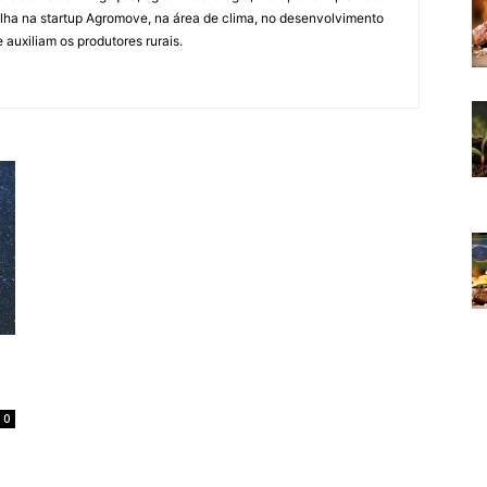
lha na startup Agromove, na área de clima, no desenvolvimento
auxiliam os produtores rurais.
0