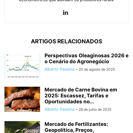
ARTIGOS RELACIONADOS
Perspectivas Oleaginosas 2026 e
o Cenário do Agronegócio
Alberto Pessina
-
20 de agosto de 2025
Mercado de Carne Bovina em
2025: Escassez, Tarifas e
Oportunidades no...
Alberto Pessina
-
28 de julho de 2025
Mercado de Fertilizantes:
Geopolítica, Preços,