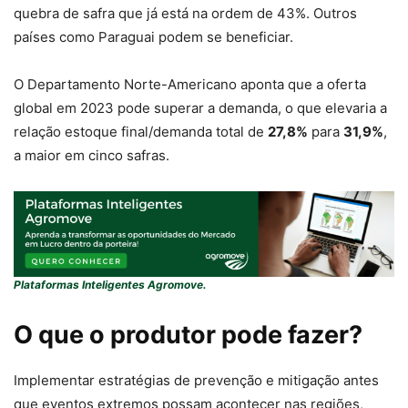
quebra de safra que já está na ordem de 43%. Outros
países como Paraguai podem se beneficiar.
O Departamento Norte-Americano aponta que a oferta
global em 2023 pode superar a demanda, o que elevaria a
relação estoque final/demanda total de
27,8%
para
31,9%
,
a maior em cinco safras.
Plataformas Inteligentes Agromove.
O que o produtor pode fazer?
Implementar estratégias de prevenção e mitigação antes
que eventos extremos possam acontecer nas regiões,