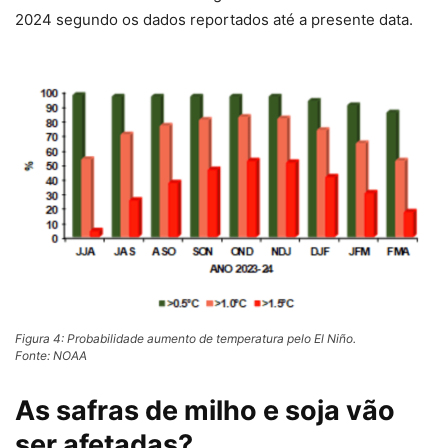
2024 segundo os dados reportados até a presente data.
Figura 4: Probabilidade aumento de temperatura pelo El Niño.
Fonte: NOAA
As safras de milho e soja vão
ser afetadas?