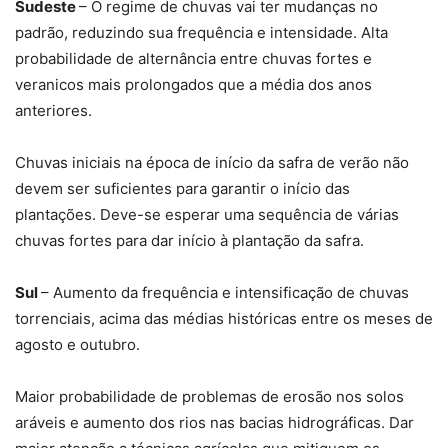
Sudeste
– O regime de chuvas vai ter mudanças no
padrão, reduzindo sua frequência e intensidade. Alta
probabilidade de alternância entre chuvas fortes e
veranicos mais prolongados que a média dos anos
anteriores.
Chuvas iniciais na época de início da safra de verão não
devem ser suficientes para garantir o início das
plantações. Deve-se esperar uma sequência de várias
chuvas fortes para dar início à plantação da safra.
Sul
– Aumento da frequência e intensificação de chuvas
torrenciais, acima das médias históricas entre os meses de
agosto e outubro.
Maior probabilidade de problemas de erosão nos solos
aráveis e aumento dos rios nas bacias hidrográficas. Dar