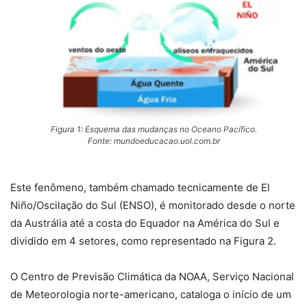
Figura 1: Esquema das mudanças no Oceano Pacífico.
Fonte: mundoeducacao.uol.com.br
Este fenômeno, também chamado tecnicamente de El
Niño/Oscilação do Sul (ENSO), é monitorado desde o norte
da Austrália até a costa do Equador na América do Sul e
dividido em 4 setores, como representado na Figura 2.
O Centro de Previsão Climática da NOAA, Serviço Nacional
de Meteorologia norte-americano, cataloga o início de um