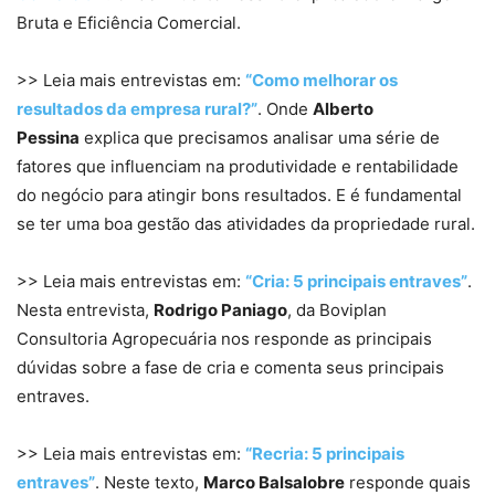
Bruta e Eficiência Comercial.
>> Leia mais entrevistas em:
“Como melhorar os
resultados da empresa rural?”
. Onde
Alberto
Pessina
explica que precisamos analisar uma série de
fatores que influenciam na produtividade e rentabilidade
do negócio para atingir bons resultados. E é fundamental
se ter uma boa gestão das atividades da propriedade rural.
>> Leia mais entrevistas em:
“Cria: 5 principais entraves”
.
Nesta entrevista,
Rodrigo Paniago
, da Boviplan
Consultoria Agropecuária nos responde as principais
dúvidas sobre a fase de cria e comenta seus principais
entraves.
>> Leia mais entrevistas em:
“Recria: 5 principais
entraves”
. Neste texto,
Marco Balsalobre
responde quais