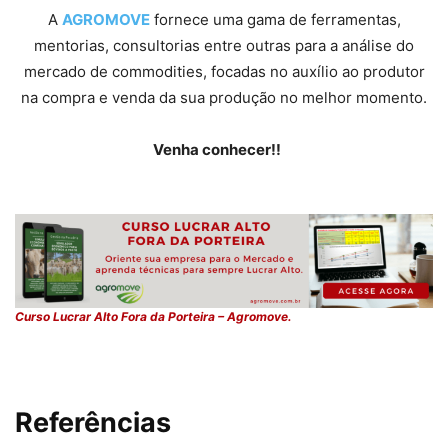
A
AGROMOVE
fornece uma gama de ferramentas,
mentorias, consultorias entre outras para a análise do
mercado de commodities, focadas no auxílio ao produtor
na compra e venda da sua produção no melhor momento.
Venha conhecer!!
Curso Lucrar Alto Fora da Porteira – Agromove.
Referências