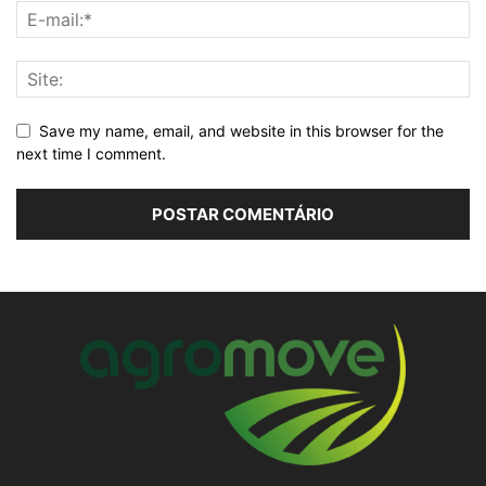
Save my name, email, and website in this browser for the
next time I comment.