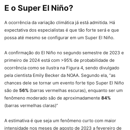
E o Super El Niño?
A ocorrência da variação climática já está admitida. Há
expectativa dos especialistas é que tão forte será e que
possa até mesmo se configurar em um Super El Niño.
A confirmação do El Niño no segundo semestre de 2023 e
primeiro de 2024 está com >95% de probabilidade de
ocorrência como se ilustra na Figura 4, sendo divulgado
pela cientista Emily Becker da NOAA. Segundo ela, “as
chances dele se tornar um evento forte tipo Super El Niño
são de
56%
(barras vermelhas escuras), enquanto ser um
fenômeno moderado são de aproximadamente
84%
(barras vermelhas claras)”
A estimativa é que seja um fenômeno curto com maior
intensidade nos meses de agosto de 2023 a fevereiro de