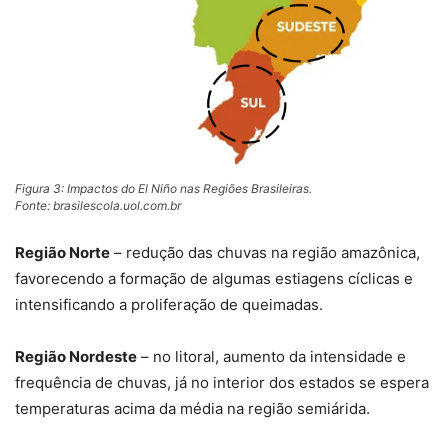
Figura 3: Impactos do El Niño nas Regiões Brasileiras.
Fonte: brasilescola.uol.com.br
Região Norte
– redução das chuvas na região amazônica,
favorecendo a formação de algumas estiagens cíclicas e
intensificando a proliferação de queimadas.
Região Nordeste
– no litoral, aumento da intensidade e
frequência de chuvas, já no interior dos estados se espera
temperaturas acima da média na região semiárida.