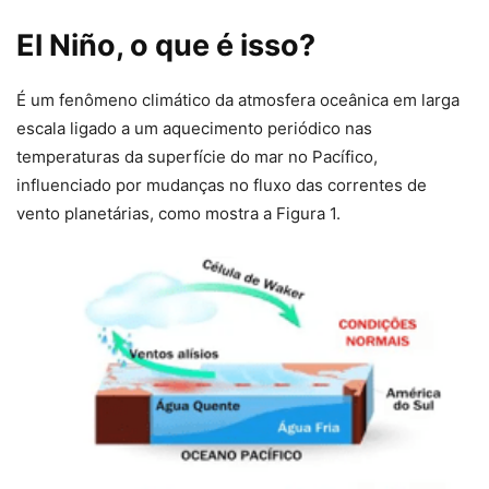
El Niño, o que é isso?
É um fenômeno climático da atmosfera oceânica em larga
escala ligado a um aquecimento periódico nas
temperaturas da superfície do mar no Pacífico,
influenciado por mudanças no fluxo das correntes de
vento planetárias, como mostra a Figura 1.