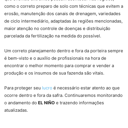
como o correto preparo de solo com técnicas que evitem a
erosão, manutenção dos canais de drenagem, variedades
de ciclo intermediário, adaptadas às regiões mencionadas,
maior atenção no controle de doenças e distribuição
parcelada da fertilização na medida do possível.
Um correto planejamento dentro e fora da porteira sempre
é bem-visto e o auxílio de profissionais na hora de
encontrar o melhor momento para comprar e vender a
produção e os insumos de sua fazenda são vitais.
Para proteger seu
lucro
é necessário estar atento ao que
ocorre dentro e fora da safra. Continuaremos monitorando
o andamento do
EL NIÑO
e trazendo informações
atualizadas.