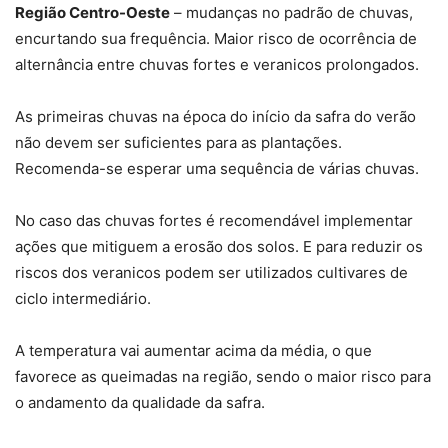
Região Centro-Oeste
– mudanças no padrão de chuvas,
encurtando sua frequência. Maior risco de ocorrência de
alternância entre chuvas fortes e veranicos prolongados.
As primeiras chuvas na época do início da safra do verão
não devem ser suficientes para as plantações.
Recomenda-se esperar uma sequência de várias chuvas.
No caso das chuvas fortes é recomendável implementar
ações que mitiguem a erosão dos solos. E para reduzir os
riscos dos veranicos podem ser utilizados cultivares de
ciclo intermediário.
A temperatura vai aumentar acima da média, o que
favorece as queimadas na região, sendo o maior risco para
o andamento da qualidade da safra.