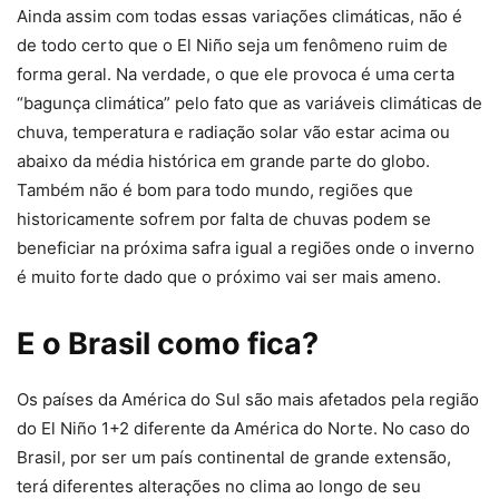
Ainda assim com todas essas variações climáticas, não é
de todo certo que o El Niño seja um fenômeno ruim de
forma geral. Na verdade, o que ele provoca é uma certa
“bagunça climática” pelo fato que as variáveis climáticas de
chuva, temperatura e radiação solar vão estar acima ou
abaixo da média histórica em grande parte do globo.
Também não é bom para todo mundo, regiões que
historicamente sofrem por falta de chuvas podem se
beneficiar na próxima safra igual a regiões onde o inverno
é muito forte dado que o próximo vai ser mais ameno.
E o Brasil como fica?
Os países da América do Sul são mais afetados pela região
do El Niño 1+2 diferente da América do Norte. No caso do
Brasil, por ser um país continental de grande extensão,
terá diferentes alterações no clima ao longo de seu