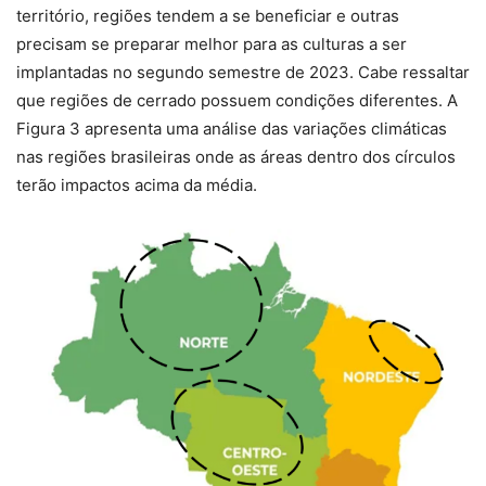
território, regiões tendem a se beneficiar e outras
precisam se preparar melhor para as culturas a ser
implantadas no segundo semestre de 2023. Cabe ressaltar
que regiões de cerrado possuem condições diferentes. A
Figura 3 apresenta uma análise das variações climáticas
nas regiões brasileiras onde as áreas dentro dos círculos
terão impactos acima da média.