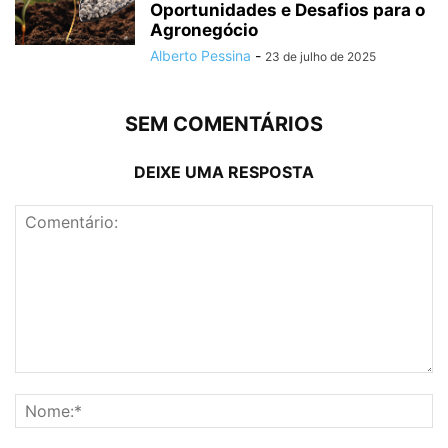
Oportunidades e Desafios para o
Agronegócio
Alberto Pessina
-
23 de julho de 2025
SEM COMENTÁRIOS
DEIXE UMA RESPOSTA