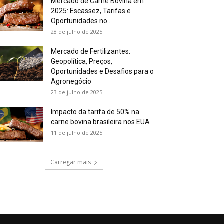
Mercado de Carne Bovina em
2025: Escassez, Tarifas e
Oportunidades no...
28 de julho de 2025
Mercado de Fertilizantes:
Geopolítica, Preços,
Oportunidades e Desafios para o
Agronegócio
23 de julho de 2025
Impacto da tarifa de 50% na
carne bovina brasileira nos EUA
11 de julho de 2025
Carregar mais