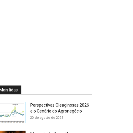
Mais lidas
Perspectivas Oleaginosas 2026
e o Cenário do Agronegócio
20 de agosto de 2025