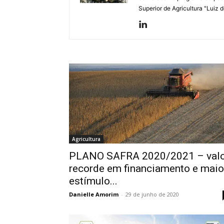
Superior de Agricultura "Luiz
Agricultura
PLANO SAFRA 2020/2021 – valo
recorde em financiamento e maio
estímulo...
Danielle Amorim
-
29 de junho de 2020