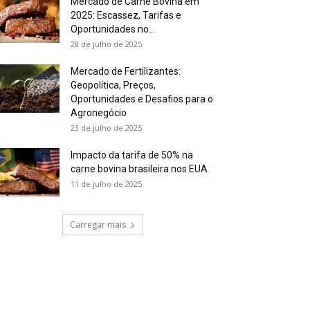
Mercado de Carne Bovina em
2025: Escassez, Tarifas e
Oportunidades no...
28 de julho de 2025
Mercado de Fertilizantes:
Geopolítica, Preços,
Oportunidades e Desafios para o
Agronegócio
23 de julho de 2025
Impacto da tarifa de 50% na
carne bovina brasileira nos EUA
11 de julho de 2025
Carregar mais