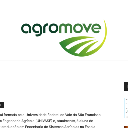
Agromove
S
al formada pela Universidade Federal do Vale do São Francisco
 Engenharia Agrícola (UNIVASF) e, atualmente, é aluna de
-graduação em Engenharia de Sistemas Agrícolas na Escola