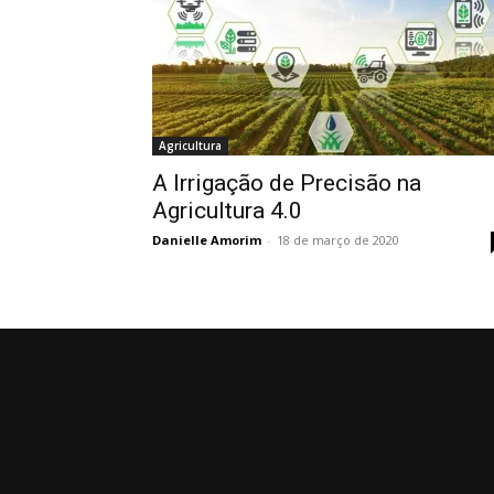
Agricultura
A Irrigação de Precisão na
Agricultura 4.0
Danielle Amorim
-
18 de março de 2020