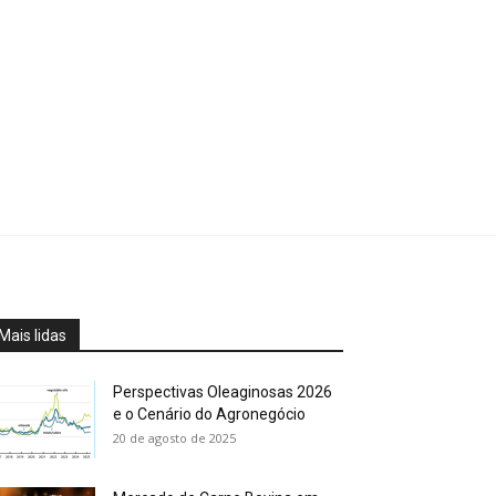
Mais lidas
Perspectivas Oleaginosas 2026
e o Cenário do Agronegócio
20 de agosto de 2025