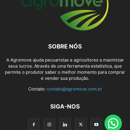
SOBRE NÓS
A Agromove ajuda pecuaristas e agricultores a maximizar
seus lucros. Através de uma ferramenta estatística, que
permite o produtor saber o melhor momento para comprar
e vender sua produção.
Contato:
contato@agromove.com.br
SIGA-NOS