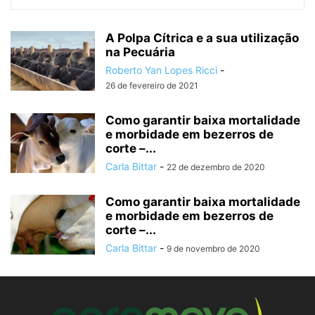
A Polpa Cítrica e a sua utilização
na Pecuária
Roberto Yan Lopes Ricci
-
26 de fevereiro de 2021
Como garantir baixa mortalidade
e morbidade em bezerros de
corte –...
Carla Bittar
-
22 de dezembro de 2020
Como garantir baixa mortalidade
e morbidade em bezerros de
corte –...
Carla Bittar
-
9 de novembro de 2020