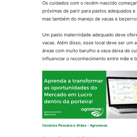
Os cuidados com o recém-nascido começam 
próximas de parir para pastos adequados e 
mas também do manejo de vacas e bezerro
Um pasto maternidade adequado deve oferec
vacas. Além disso, esse local deve ser um
áreas com muito barulho a vaca deixa de cuid
influenciar o reconhecimento entre mãe e 
Cenários Pecuária e Grãos – Agromove.