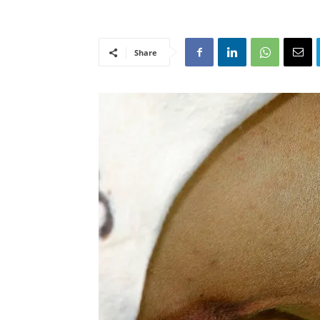
Share