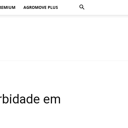
REMIUM
AGROMOVE PLUS
orbidade em