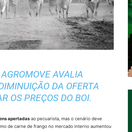
 AGROMOVE AVALIA
DIMINUIÇÃO DA OFERTA
R OS PREÇOS DO BOI.
ens apertadas
ao pecuarista, mas o cenário deve
umo de carne de frango no mercado interno aumentou