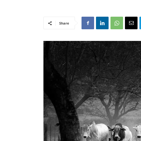
Share