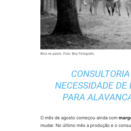
Bois no pasto. Foto: Boy Fotógrafo.
CONSULTORIA
NECESSIDADE DE 
PARA ALAVANCA
O mês de agosto começou ainda com
marg
mudar. No último mês a produção e o cons