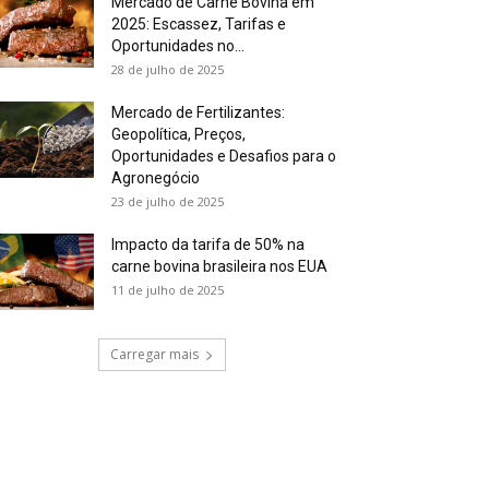
Mercado de Carne Bovina em
2025: Escassez, Tarifas e
Oportunidades no...
28 de julho de 2025
Mercado de Fertilizantes:
Geopolítica, Preços,
Oportunidades e Desafios para o
Agronegócio
23 de julho de 2025
Impacto da tarifa de 50% na
carne bovina brasileira nos EUA
11 de julho de 2025
Carregar mais