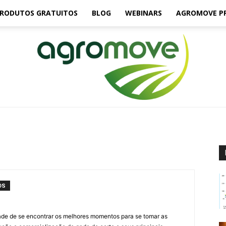
RODUTOS GRATUITOS
BLOG
WEBINARS
AGROMOVE P
Agromove
OS
ade de se encontrar os melhores momentos para se tomar as