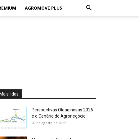
REMIUM
AGROMOVE PLUS
Mais lidas
Perspectivas Oleaginosas 2026
e o Cenário do Agronegócio
20 de agosto de 2025