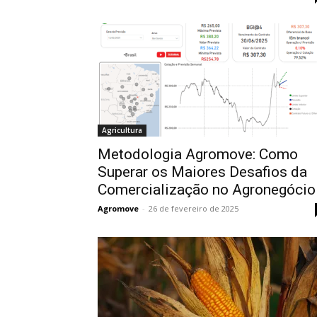
Agricultura
Metodologia Agromove: Como
Superar os Maiores Desafios da
Comercialização no Agronegócio
Agromove
-
26 de fevereiro de 2025