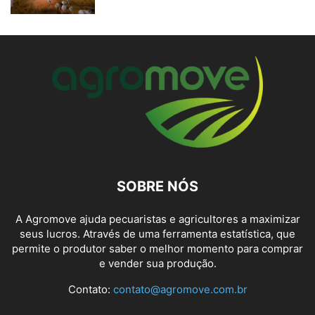
SOBRE NÓS
A Agromove ajuda pecuaristas e agricultores a maximizar
seus lucros. Através de uma ferramenta estatística, que
permite o produtor saber o melhor momento para comprar
e vender sua produção.
Contato:
contato@agromove.com.br