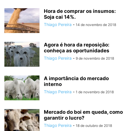
Hora de comprar os insumos:
Soja cai 14%.
Thiago Pereira
-
14 de novembro de 2018
Agora é hora da reposição:
conheça as oportunidades
Thiago Pereira
-
9 de novembro de 2018
A importância do mercado
interno
Thiago Pereira
-
1 de novembro de 2018
Mercado do boi em queda, como
garantir o lucro?
Thiago Pereira
-
18 de outubro de 2018