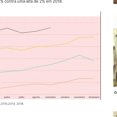
% contra uma alta de 2% em 2018.
,2010,2014, 2018.