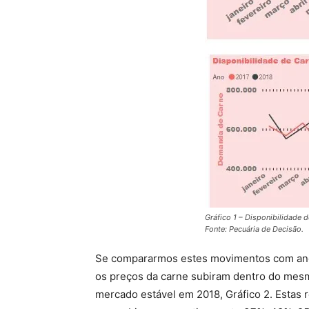
Gráfico 1 – Disponibilidade 
Fonte: Pecuária de Decisão.
Se compararmos estes movimentos com a
os preços da carne subiram dentro do mes
mercado estável em 2018, Gráfico 2. Estas