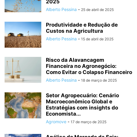
2025
Alberto Pessina
-
25 de abril de 2025
Produtividade e Redução de
Custos na Agricultura
Alberto Pessina
-
15 de abril de 2025
Risco da Alavancagem
Financeira no Agronegócio:
Como Evitar o Colapso Financeiro
Alberto Pessina
-
18 de março de 2025
Setor Agropecuário: Cenário
Macroeconômico Global e
Estratégias com insights do
Economista...
Agromove
-
17 de março de 2025