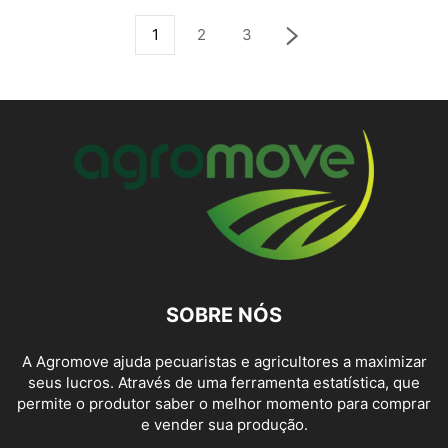
1
2
3
SOBRE NÓS
A Agromove ajuda pecuaristas e agricultores a maximizar
seus lucros. Através de uma ferramenta estatística, que
permite o produtor saber o melhor momento para comprar
e vender sua produção.