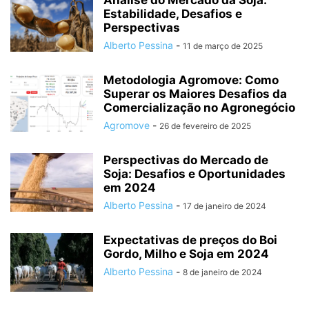
Análise do Mercado da Soja:
Estabilidade, Desafios e
Perspectivas
Alberto Pessina
-
11 de março de 2025
Metodologia Agromove: Como
Superar os Maiores Desafios da
Comercialização no Agronegócio
Agromove
-
26 de fevereiro de 2025
Perspectivas do Mercado de
Soja: Desafios e Oportunidades
em 2024
Alberto Pessina
-
17 de janeiro de 2024
Expectativas de preços do Boi
Gordo, Milho e Soja em 2024
Alberto Pessina
-
8 de janeiro de 2024