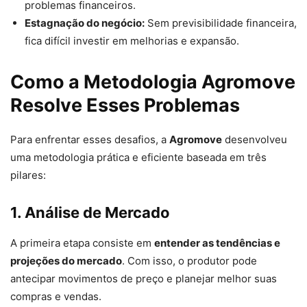
problemas financeiros.
Estagnação do negócio:
Sem previsibilidade financeira,
fica difícil investir em melhorias e expansão.
Como a Metodologia Agromove
Resolve Esses Problemas
Para enfrentar esses desafios, a
Agromove
desenvolveu
uma metodologia prática e eficiente baseada em três
pilares:
1. Análise de Mercado
A primeira etapa consiste em
entender as tendências e
projeções do mercado
. Com isso, o produtor pode
antecipar movimentos de preço e planejar melhor suas
compras e vendas.