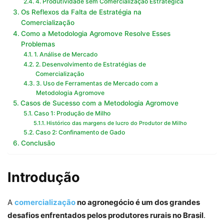
4. Produtividade sem Comercialização Estratégica
Os Reflexos da Falta de Estratégia na
Comercialização
Como a Metodologia Agromove Resolve Esses
Problemas
1. Análise de Mercado
2. Desenvolvimento de Estratégias de
Comercialização
3. Uso de Ferramentas de Mercado com a
Metodologia Agromove
Casos de Sucesso com a Metodologia Agromove
Caso 1: Produção de Milho
Histórico das margens de lucro do Produtor de Milho
Caso 2: Confinamento de Gado
Conclusão
Introdução
A
comercialização
no agronegócio é um dos grandes
desafios enfrentados pelos produtores rurais no Brasil
.