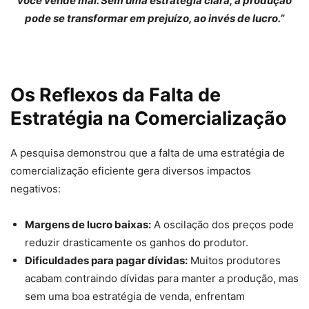
você vende mal. Sem uma estratégia clara, a produção
pode se transformar em prejuízo, ao invés de lucro.”
Os Reflexos da Falta de
Estratégia na Comercialização
A pesquisa demonstrou que a falta de uma estratégia de
comercialização eficiente gera diversos impactos
negativos:
Margens de lucro baixas:
A oscilação dos preços pode
reduzir drasticamente os ganhos do produtor.
Dificuldades para pagar dívidas:
Muitos produtores
acabam contraindo dívidas para manter a produção, mas
sem uma boa estratégia de venda, enfrentam