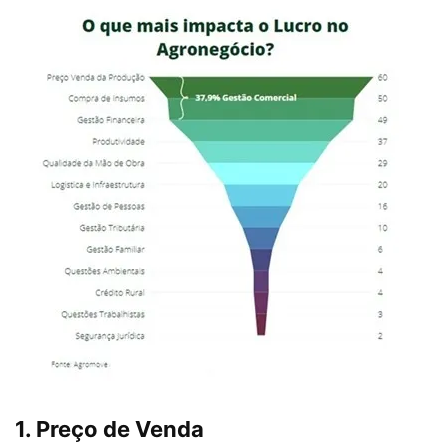
1. Preço de Venda