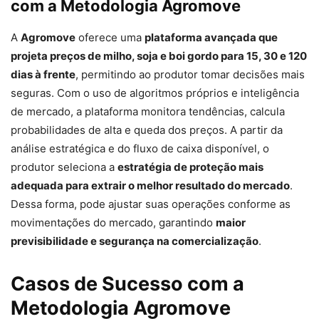
com a Metodologia Agromove
A
Agromove
oferece uma
plataforma avançada que
projeta preços de milho, soja e boi gordo para 15, 30 e 120
dias à frente
, permitindo ao produtor tomar decisões mais
seguras. Com o uso de algoritmos próprios e inteligência
de mercado, a plataforma monitora tendências, calcula
probabilidades de alta e queda dos preços. A partir da
análise estratégica e do fluxo de caixa disponível, o
produtor seleciona a
estratégia de proteção mais
adequada para extrair o melhor resultado do mercado
.
Dessa forma, pode ajustar suas operações conforme as
movimentações do mercado, garantindo
maior
previsibilidade e segurança na comercialização
.
Casos de Sucesso com a
Metodologia Agromove