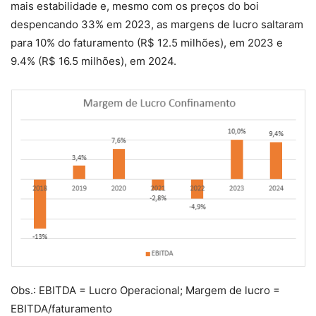
mais estabilidade e, mesmo com os preços do boi
despencando 33% em 2023, as margens de lucro saltaram
para 10% do faturamento (R$ 12.5 milhões), em 2023 e
9.4% (R$ 16.5 milhões), em 2024.
Obs.: EBITDA = Lucro Operacional; Margem de lucro =
EBITDA/faturamento