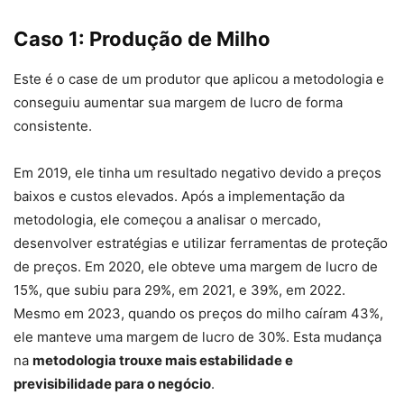
Caso 1: Produção de Milho
Este é o case de um produtor que aplicou a metodologia e
conseguiu aumentar sua margem de lucro de forma
consistente.
Em 2019, ele tinha um resultado negativo devido a preços
baixos e custos elevados. Após a implementação da
metodologia, ele começou a analisar o mercado,
desenvolver estratégias e utilizar ferramentas de proteção
de preços. Em 2020, ele obteve uma margem de lucro de
15%, que subiu para 29%, em 2021, e 39%, em 2022.
Mesmo em 2023, quando os preços do milho caíram 43%,
ele manteve uma margem de lucro de 30%. Esta mudança
na
metodologia trouxe mais estabilidade e
previsibilidade para o negócio
.