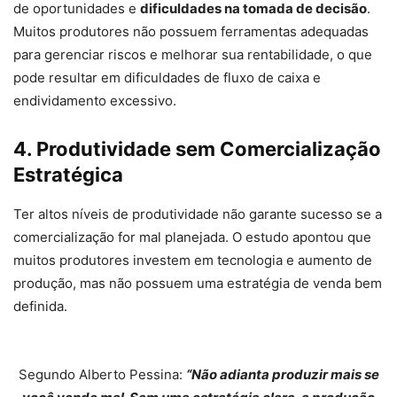
de oportunidades e
dificuldades na tomada de decisão
.
Muitos produtores não possuem ferramentas adequadas
para gerenciar riscos e melhorar sua rentabilidade, o que
pode resultar em dificuldades de fluxo de caixa e
endividamento excessivo.
4. Produtividade sem Comercialização
Estratégica
Ter altos níveis de produtividade não garante sucesso se a
comercialização for mal planejada. O estudo apontou que
muitos produtores investem em tecnologia e aumento de
produção, mas não possuem uma estratégia de venda bem
definida.
Segundo Alberto Pessina:
“Não adianta produzir mais se