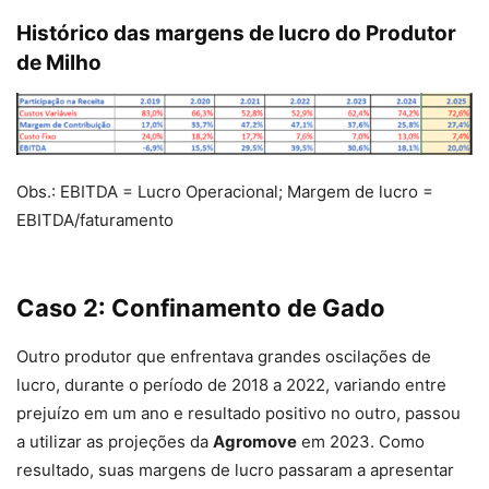
Histórico das margens de lucro do Produtor
de Milho
Obs.: EBITDA = Lucro Operacional; Margem de lucro =
EBITDA/faturamento
Caso 2: Confinamento de Gado
Outro produtor que enfrentava grandes oscilações de
lucro, durante o período de 2018 a 2022, variando entre
prejuízo em um ano e resultado positivo no outro, passou
a utilizar as projeções da
Agromove
em 2023. Como
resultado, suas margens de lucro passaram a apresentar