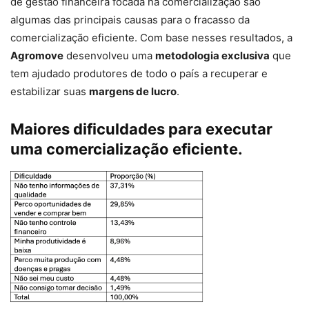
de gestão financeira focada na comercialização são
algumas das principais causas para o fracasso da
comercialização eficiente. Com base nesses resultados, a
Agromove
desenvolveu uma
metodologia exclusiva
que
tem ajudado produtores de todo o país a recuperar e
estabilizar suas
margens de lucro
.
Maiores dificuldades para executar
uma comercialização eficiente.