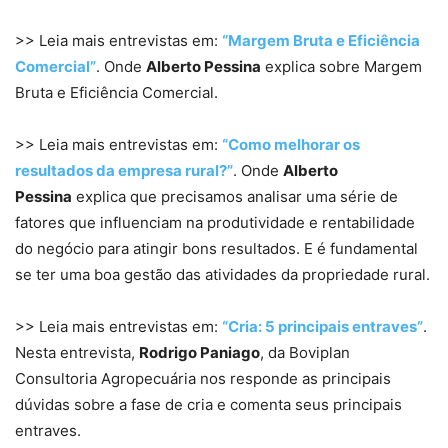
>> Leia mais entrevistas em:
“Margem Bruta e Eficiência
Comercial”
. Onde
Alberto Pessina
explica sobre Margem
Bruta e Eficiência Comercial.
>> Leia mais entrevistas em:
“Como melhorar os
resultados da empresa rural?”
. Onde
Alberto
Pessina
explica que precisamos analisar uma série de
fatores que influenciam na produtividade e rentabilidade
do negócio para atingir bons resultados. E é fundamental
se ter uma boa gestão das atividades da propriedade rural.
>> Leia mais entrevistas em:
“Cria: 5 principais entraves”
.
Nesta entrevista,
Rodrigo Paniago
, da Boviplan
Consultoria Agropecuária nos responde as principais
dúvidas sobre a fase de cria e comenta seus principais
entraves.