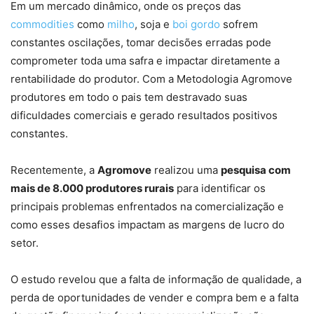
Em um mercado dinâmico, onde os preços das
commodities
como
milho
, soja e
boi gordo
sofrem
constantes oscilações, tomar decisões erradas pode
comprometer toda uma safra e impactar diretamente a
rentabilidade do produtor. Com a Metodologia Agromove
produtores em todo o pais tem destravado suas
dificuldades comerciais e gerado resultados positivos
constantes.
Recentemente, a
Agromove
realizou uma
pesquisa com
mais de 8.000 produtores rurais
para identificar os
principais problemas enfrentados na comercialização e
como esses desafios impactam as margens de lucro do
setor.
O estudo revelou que a falta de informação de qualidade, a
perda de oportunidades de vender e compra bem e a falta