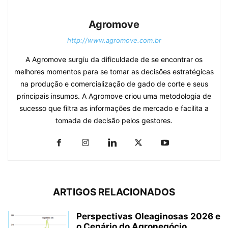
Agromove
http://www.agromove.com.br
A Agromove surgiu da dificuldade de se encontrar os
melhores momentos para se tomar as decisões estratégicas
na produção e comercialização de gado de corte e seus
principais insumos. A Agromove criou uma metodologia de
sucesso que filtra as informações de mercado e facilita a
tomada de decisão pelos gestores.
ARTIGOS RELACIONADOS
Perspectivas Oleaginosas 2026 e
o Cenário do Agronegócio