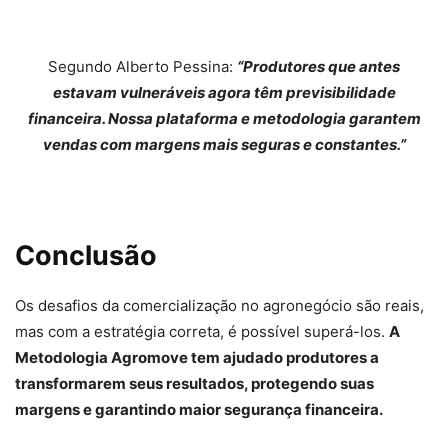
Segundo Alberto Pessina:
“Produtores que antes
estavam vulneráveis agora têm previsibilidade
financeira. Nossa plataforma e metodologia garantem
vendas com margens mais seguras e constantes.”
Conclusão
Os desafios da comercialização no agronegócio são reais,
mas com a estratégia correta, é possível superá-los.
A
Metodologia Agromove tem ajudado produtores a
transformarem seus resultados, protegendo suas
margens e garantindo maior segurança financeira.