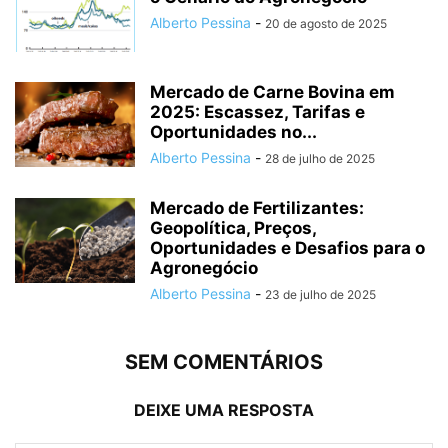
Alberto Pessina
-
20 de agosto de 2025
Mercado de Carne Bovina em
2025: Escassez, Tarifas e
Oportunidades no...
Alberto Pessina
-
28 de julho de 2025
Mercado de Fertilizantes:
Geopolítica, Preços,
Oportunidades e Desafios para o
Agronegócio
Alberto Pessina
-
23 de julho de 2025
SEM COMENTÁRIOS
DEIXE UMA RESPOSTA