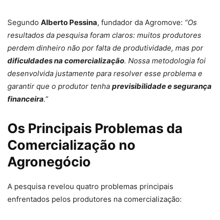
Segundo
Alberto Pessina
, fundador da Agromove:
“Os
resultados da pesquisa foram claros: muitos produtores
perdem dinheiro não por falta de produtividade, mas por
dificuldades na comercialização
. Nossa metodologia foi
desenvolvida justamente para resolver esse problema e
garantir que o produtor tenha
previsibilidade e segurança
financeira
.”
Os Principais Problemas da
Comercialização no
Agronegócio
A pesquisa revelou quatro problemas principais
enfrentados pelos produtores na comercialização: