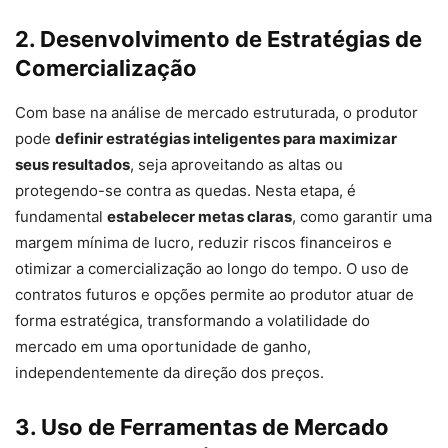
2. Desenvolvimento de Estratégias de
Comercialização
Com base na análise de mercado estruturada, o produtor
pode
definir estratégias inteligentes para maximizar
seus resultados
, seja aproveitando as altas ou
protegendo-se contra as quedas. Nesta etapa, é
fundamental
estabelecer metas claras
, como garantir uma
margem mínima de lucro, reduzir riscos financeiros e
otimizar a comercialização ao longo do tempo. O uso de
contratos futuros e opções permite ao produtor atuar de
forma estratégica, transformando a volatilidade do
mercado em uma oportunidade de ganho,
independentemente da direção dos preços.
3. Uso de Ferramentas de Mercado