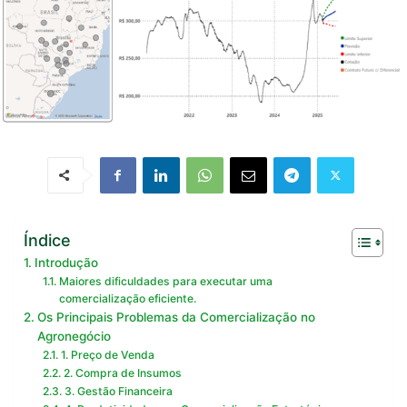
Índice
Introdução
Maiores dificuldades para executar uma
comercialização eficiente.
Os Principais Problemas da Comercialização no
Agronegócio
1. Preço de Venda
2. Compra de Insumos
3. Gestão Financeira