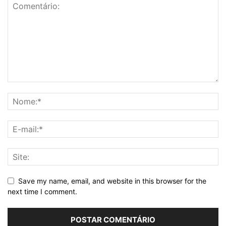
Save my name, email, and website in this browser for the
next time I comment.