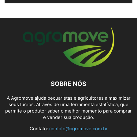
SOBRE NÓS
A Agromove ajuda pecuaristas e agricultores a maximizar
seus lucros. Através de uma ferramenta estatística, que
permite o produtor saber o melhor momento para comprar
e vender sua produção.
Contato:
contato@agromove.com.br