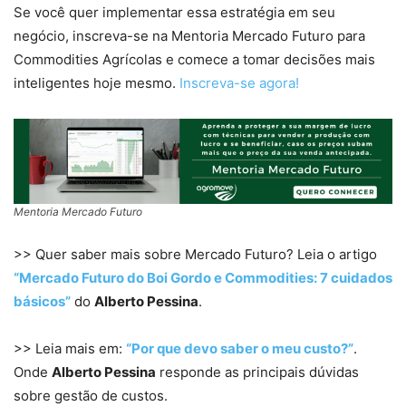
Se você quer implementar essa estratégia em seu
negócio, inscreva-se na Mentoria Mercado Futuro para
Commodities Agrícolas e comece a tomar decisões mais
inteligentes hoje mesmo.
Inscreva-se agora!
Mentoria Mercado Futuro
>> Quer saber mais sobre Mercado Futuro? Leia o artigo
“Mercado Futuro do Boi Gordo e Commodities: 7 cuidados
básicos”
do
Alberto Pessina
.
>> Leia mais em:
“Por que devo saber o meu custo?”
.
Onde
Alberto Pessina
responde as principais dúvidas
sobre gestão de custos.