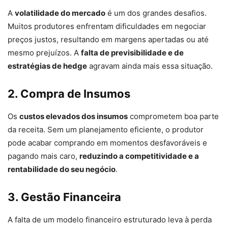
A
volatilidade do mercado
é um dos grandes desafios.
Muitos produtores enfrentam dificuldades em negociar
preços justos, resultando em margens apertadas ou até
mesmo prejuízos. A
falta de previsibilidade e de
estratégias de hedge
agravam ainda mais essa situação.
2. Compra de Insumos
Os
custos elevados dos insumos
comprometem boa parte
da receita. Sem um planejamento eficiente, o produtor
pode acabar comprando em momentos desfavoráveis e
pagando mais caro,
reduzindo a competitividade e a
rentabilidade do seu negócio
.
3. Gestão Financeira
A falta de um modelo financeiro estruturado leva à perda