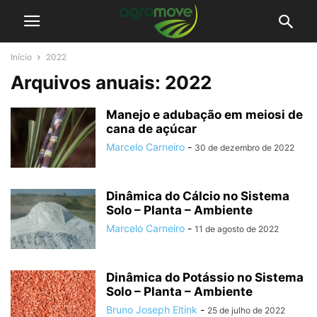
Início
2022
Arquivos anuais: 2022
Manejo e adubação em meiosi de
cana de açúcar
Marcelo Carneiro
-
30 de dezembro de 2022
Dinâmica do Cálcio no Sistema
Solo – Planta – Ambiente
Marcelo Carneiro
-
11 de agosto de 2022
Dinâmica do Potássio no Sistema
Solo – Planta – Ambiente
Bruno Joseph Eltink
-
25 de julho de 2022