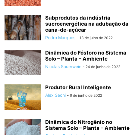
Subprodutos da indústria
sucroenergética na adubação da
cana-de-açúcar
Pedro Marques
-
13 de julho de 2022
Dinâmica do Fósforo no Sistema
Solo – Planta – Ambiente
Nicolas Sauerwein
-
24 de junho de 2022
Produtor Rural Inteligente
Alex Sechi
-
9 de junho de 2022
Dinâmica do Nitrogênio no
Sistema Solo – Planta – Ambiente