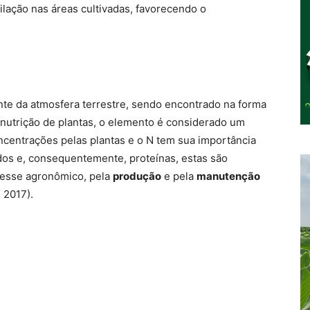
ilação nas áreas cultivadas, favorecendo o
te da atmosfera terrestre, sendo encontrado na forma
 nutrição de plantas, o elemento é considerado um
ncentrações pelas plantas e o N tem sua importância
dos e, consequentemente, proteínas, estas são
eresse agronômico, pela
produção
e pela
manutenção
 2017).