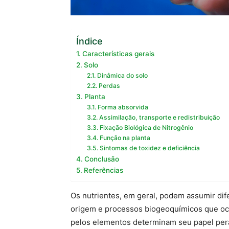
Índice
Características gerais
Solo
Dinâmica do solo
Perdas
Planta
Forma absorvida
Assimilação, transporte e redistribuição
Fixação Biológica de Nitrogênio
Função na planta
Sintomas de toxidez e deficiência
Conclusão
Referências
Os nutrientes, em geral, podem assumir dif
origem e processos biogeoquímicos que oc
pelos elementos determinam seu papel peran