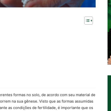
erentes formas no solo, de acordo com seu material de
orrem na sua gênese. Visto que as formas assumidas
te as condições de fertilidade, é importante que os