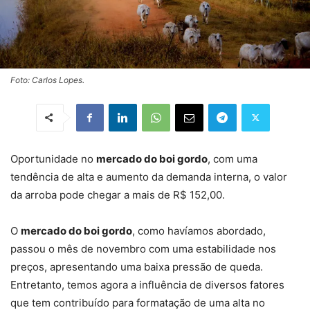
Foto: Carlos Lopes.
Oportunidade no
mercado do boi gordo
, com uma
tendência de alta e aumento da demanda interna, o valor
da arroba pode chegar a mais de R$ 152,00.
O
mercado do boi gordo
, como havíamos abordado,
passou o mês de novembro com uma estabilidade nos
preços, apresentando uma baixa pressão de queda.
Entretanto, temos agora a influência de diversos fatores
que tem contribuído para formatação de uma alta no