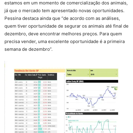
estamos em um momento de comercialização dos animais,
já que o mercado tem apresentado novas oportunidades.
Pessina destaca ainda que “de acordo com as análises,
quem tiver oportunidade de segurar os animais até final de
dezembro, deve encontrar melhores preços. Para quem
precisa vender, uma excelente oportunidade é a primeira
semana de dezembro”.