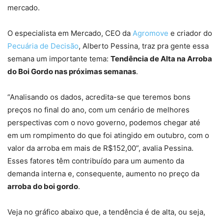
mercado.
O especialista em Mercado, CEO da
Agromove
e criador do
Pecuária de Decisão
, Alberto Pessina, traz pra gente essa
semana um importante tema:
Tendência de Alta na Arroba
do Boi Gordo nas próximas semanas
.
“Analisando os dados, acredita-se que teremos bons
preços no final do ano, com um cenário de melhores
perspectivas com o novo governo, podemos chegar até
em um rompimento do que foi atingido em outubro, com o
valor da arroba em mais de R$152,00”, avalia Pessina.
Esses fatores têm contribuído para um aumento da
demanda interna e, consequente, aumento no preço da
arroba do boi gordo
.
Veja no gráfico abaixo que, a tendência é de alta, ou seja,