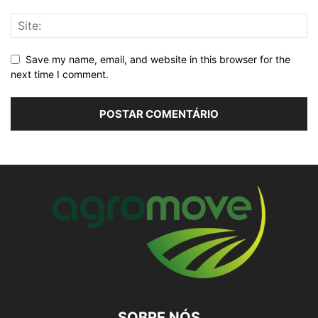
Save my name, email, and website in this browser for the
next time I comment.
SOBRE NÓS