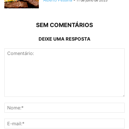
11 de julho de 2025
SEM COMENTÁRIOS
DEIXE UMA RESPOSTA