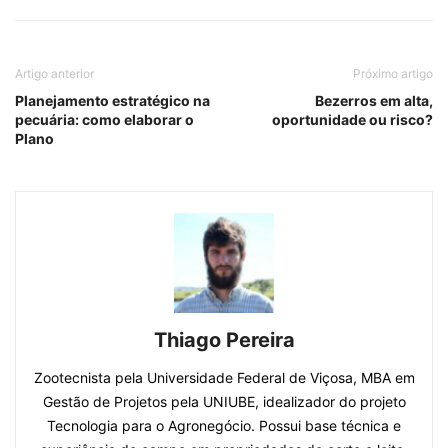
Artigo anterior
Próximo artigo
Planejamento estratégico na
Bezerros em alta,
pecuária: como elaborar o
oportunidade ou risco?
Plano
Thiago Pereira
Zootecnista pela Universidade Federal de Viçosa, MBA em
Gestão de Projetos pela UNIUBE, idealizador do projeto
Tecnologia para o Agronegócio. Possui base técnica e