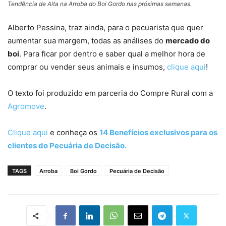
Tendência de Alta na Arroba do Boi Gordo nas próximas semanas.
Alberto Pessina, traz ainda, para o pecuarista que quer
aumentar sua margem, todas as análises do
mercado do
boi
. Para ficar por dentro e saber qual a melhor hora de
comprar ou vender seus animais e insumos,
clique aqui
!
O texto foi produzido em parceria do Compre Rural com a
Agromove
.
Clique aqui
e conheça os
14 Benefícios exclusivos para os
clientes do Pecuária de Decisão.
TAGS
Arroba
Boi Gordo
Pecuária de Decisão