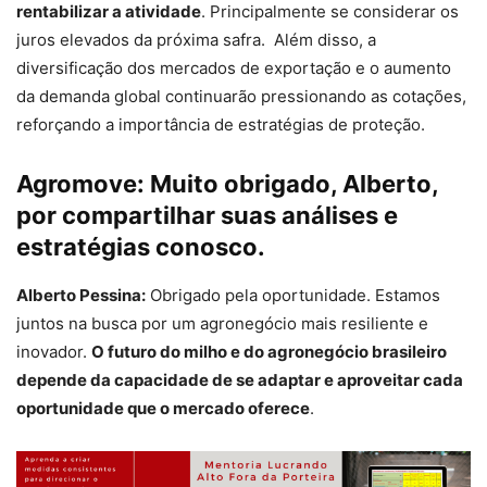
rentabilizar a atividade
. Principalmente se considerar os
juros elevados da próxima safra. Além disso, a
diversificação dos mercados de exportação e o aumento
da demanda global continuarão pressionando as cotações,
reforçando a importância de estratégias de proteção.
Agromove:
Muito obrigado, Alberto,
por compartilhar suas análises e
estratégias conosco.
Alberto Pessina:
Obrigado pela oportunidade. Estamos
juntos na busca por um agronegócio mais resiliente e
inovador.
O futuro do milho e do agronegócio brasileiro
depende da capacidade de se adaptar e aproveitar cada
oportunidade que o mercado oferece
.