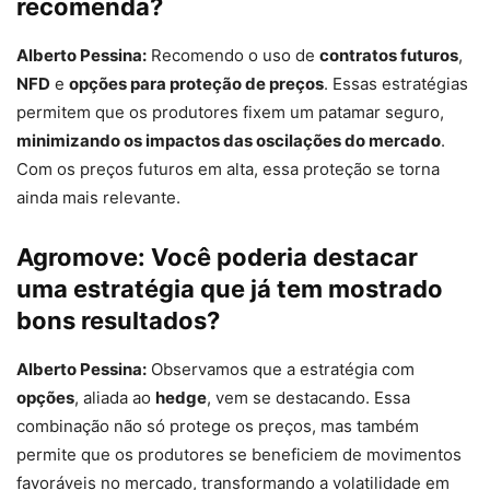
recomenda?
Alberto Pessina:
Recomendo o uso de
contratos futuros
,
NFD
e
opções para proteção de preços
. Essas estratégias
permitem que os produtores fixem um patamar seguro,
minimizando os impactos das oscilações do mercado
.
Com os preços futuros em alta, essa proteção se torna
ainda mais relevante.
Agromove:
Você poderia destacar
uma estratégia que já tem mostrado
bons resultados?
Alberto Pessina:
Observamos que a estratégia com
opções
, aliada ao
hedge
, vem se destacando. Essa
combinação não só protege os preços, mas também
permite que os produtores se beneficiem de movimentos
favoráveis no mercado, transformando a volatilidade em