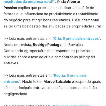
resultados da empresa rural?”
. Onde
Alberto
Pessina
explica que precisamos analisar uma série de
fatores que influenciam na produtividade e rentabilidade
do negócio para atingir bons resultados. E é fundamental
se ter uma boa gestão das atividades da propriedade rural.
>> Leia mais entrevistas em:
“Cria: 5 principais entraves”
.
Nesta entrevista,
Rodrigo Paniago
, da Boviplan
Consultoria Agropecuária nos responde as principais
dúvidas sobre a fase de cria e comenta seus principais
entraves.
>> Leia mais entrevistas em:
“Recria: 5 principais
entraves”
. Neste texto,
Marco Balsalobre
responde quais
são os principais entraves desta fase e porque ela é tão
negligenciada.