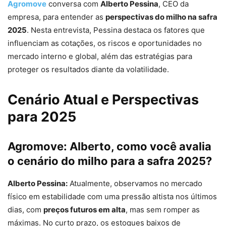
Agromove
conversa com
Alberto Pessina
, CEO da
empresa, para entender as
perspectivas do milho na safra
2025
. Nesta entrevista, Pessina destaca os fatores que
influenciam as cotações, os riscos e oportunidades no
mercado interno e global, além das estratégias para
proteger os resultados diante da volatilidade.
Cenário Atual e Perspectivas
para 2025
Agromove: Alberto, como você avalia
o cenário do milho para a safra 2025?
Alberto Pessina:
Atualmente, observamos no mercado
físico em estabilidade com uma pressão altista nos últimos
dias, com
preços futuros em alta
, mas sem romper as
máximas. No curto prazo, os estoques baixos de