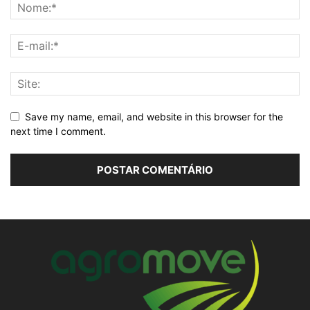
Save my name, email, and website in this browser for the
next time I comment.