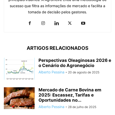
sucesso que filtra as informações de mercado e facilita a
tomada de decisão pelos gestores.
ARTIGOS RELACIONADOS
Perspectivas Oleaginosas 2026 e
o Cenário do Agronegócio
Alberto Pessina
-
20 de agosto de 2025
Mercado de Carne Bovina em
2025: Escassez, Tarifas e
Oportunidades no...
Alberto Pessina
-
28 de julho de 2025