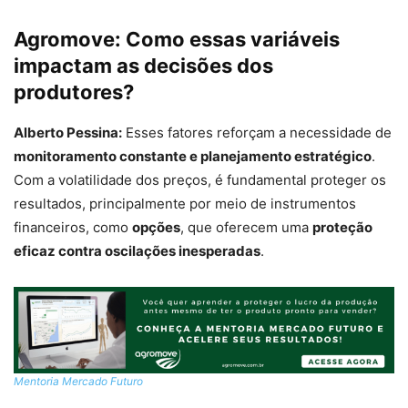
Agromove:
Como essas variáveis
impactam as decisões dos
produtores?
Alberto Pessina:
Esses fatores reforçam a necessidade de
monitoramento constante e planejamento estratégico
.
Com a volatilidade dos preços, é fundamental proteger os
resultados, principalmente por meio de instrumentos
financeiros, como
opções
, que oferecem uma
proteção
eficaz contra oscilações inesperadas
.
Mentoria Mercado Futuro