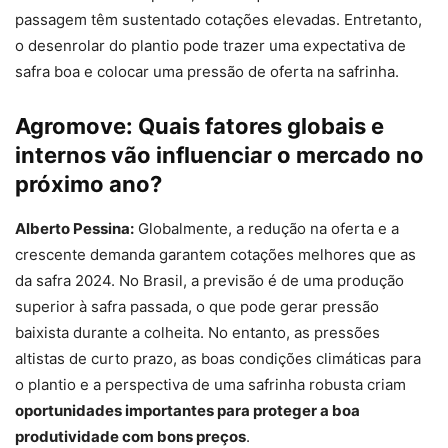
passagem têm sustentado cotações elevadas. Entretanto,
o desenrolar do plantio pode trazer uma expectativa de
safra boa e colocar uma pressão de oferta na safrinha.
Agromove:
Quais fatores globais e
internos vão influenciar o mercado no
próximo ano?
Alberto Pessina:
Globalmente, a redução na oferta e a
crescente demanda garantem cotações melhores que as
da safra 2024. No Brasil, a previsão é de uma produção
superior à safra passada, o que pode gerar pressão
baixista durante a colheita. No entanto, as pressões
altistas de curto prazo, as boas condições climáticas para
o plantio e a perspectiva de uma safrinha robusta criam
oportunidades importantes para proteger a boa
produtividade com bons preços
.