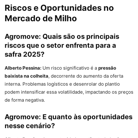
Riscos e Oportunidades no
Mercado de Milho
Agromove:
Quais são os principais
riscos que o setor enfrenta para a
safra 2025?
Alberto Pessina:
Um risco significativo é a
pressão
baixista na colheita
, decorrente do aumento da oferta
interna. Problemas logísticos e desenrolar do plantio
podem intensificar essa volatilidade, impactando os preços
de forma negativa.
Agromove:
E quanto às oportunidades
nesse cenário?