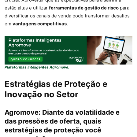
estão altas e utilizar
ferramentas de gestão de risco
para
diversificar os canais de venda pode transformar desafios
em
vantagens competitivas
.
Plataformas Inteligentes Agromove.
Estratégias de Proteção e
Inovação no Setor
Agromove:
Diante da volatilidade e
das pressões de oferta, quais
estratégias de proteção você