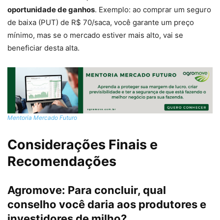
oportunidade de ganhos
. Exemplo: ao comprar um seguro
de baixa (PUT) de R$ 70/saca, você garante um preço
mínimo, mas se o mercado estiver mais alto, vai se
beneficiar desta alta.
Mentoria Mercado Futuro
Considerações Finais e
Recomendações
Agromove:
Para concluir, qual
conselho você daria aos produtores e
investidores de milho?