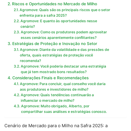
Riscos e Oportunidades no Mercado de Milho
Agromove: Quais são os principais riscos que o setor
enfrenta para a safra 2025?
Agromove: E quanto às oportunidades nesse
cenário?
Agromove: Como os produtores podem aproveitar
esses cenários aparentemente conflitantes?
Estratégias de Proteção e Inovação no Setor
Agromove: Diante da volatilidade e das pressões de
oferta, quais estratégias de proteção você
recomenda?
Agromove: Você poderia destacar uma estratégia
que já tem mostrado bons resultados?
Considerações Finais e Recomendações
Agromove: Para concluir, qual conselho você daria
aos produtores e investidores de milho?
Agromove: Quais tendências continuarão a
influenciar o mercado de milho?
Agromove: Muito obrigado, Alberto, por
compartilhar suas análises e estratégias conosco.
Cenário de Mercado para o Milho na Safra 2025: a