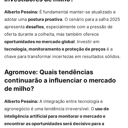
Alberto Pessina:
É fundamental manter-se atualizado e
adotar uma
postura proativa
. O cenário para a safra 2025
apresenta
desafios
, especialmente com a pressão de
oferta durante a colheita, mas também oferece
oportunidades no mercado global
. Investir em
tecnologia, monitoramento e proteção de preços
é a
chave para transformar incertezas em resultados sólidos.
Agromove:
Quais tendências
continuarão a influenciar o mercado
de milho?
Alberto Pessina:
A integração entre tecnologia e
agronegócio é uma tendência irreversível. O
uso de
inteligência artificial para monitorar o mercado e
encontrar as oportunidades será decisivo para a