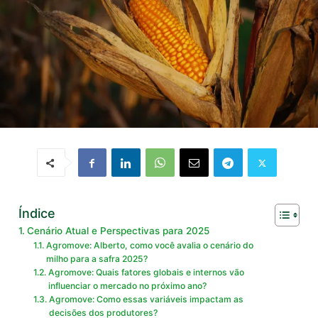
Índice
Cenário Atual e Perspectivas para 2025
Agromove: Alberto, como você avalia o cenário do
milho para a safra 2025?
Agromove: Quais fatores globais e internos vão
influenciar o mercado no próximo ano?
Agromove: Como essas variáveis impactam as
decisões dos produtores?