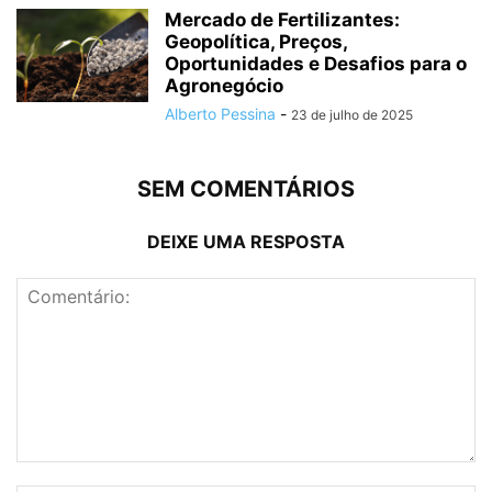
Mercado de Fertilizantes:
Geopolítica, Preços,
Oportunidades e Desafios para o
Agronegócio
Alberto Pessina
-
23 de julho de 2025
SEM COMENTÁRIOS
DEIXE UMA RESPOSTA