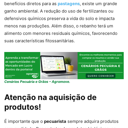
benefícios diretos para as
pastagens
, existe um grande
ganho ambiental. A redução do uso de fertilizantes ou
defensivos químicos preserva a vida do solo e impacta
menos nas produções. Além disso, o rebanho terá um
alimento com menores residuais químicos, favorecendo
suas características fitossanitárias.
Cenários Pecuária e Grãos – Agromove.
Atenção na aquisição de
produtos!
É importante que o
pecuarista
sempre adquira produtos