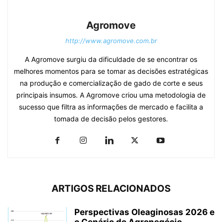
Agromove
http://www.agromove.com.br
A Agromove surgiu da dificuldade de se encontrar os
melhores momentos para se tomar as decisões estratégicas
na produção e comercialização de gado de corte e seus
principais insumos. A Agromove criou uma metodologia de
sucesso que filtra as informações de mercado e facilita a
tomada de decisão pelos gestores.
ARTIGOS RELACIONADOS
Perspectivas Oleaginosas 2026 e
o Cenário do Agronegócio