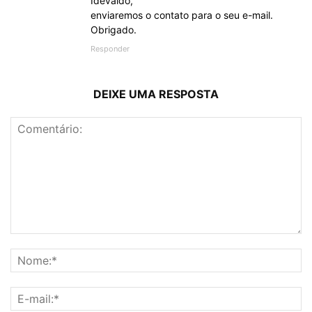
Idevaldo,
enviaremos o contato para o seu e-mail.
Obrigado.
Responder
DEIXE UMA RESPOSTA