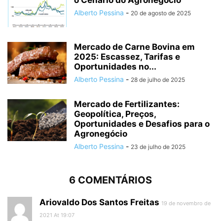
Alberto Pessina
-
20 de agosto de 2025
Mercado de Carne Bovina em
2025: Escassez, Tarifas e
Oportunidades no...
Alberto Pessina
-
28 de julho de 2025
Mercado de Fertilizantes:
Geopolítica, Preços,
Oportunidades e Desafios para o
Agronegócio
Alberto Pessina
-
23 de julho de 2025
6 COMENTÁRIOS
Ariovaldo Dos Santos Freitas
19 de novembro de
2021 At 19:07