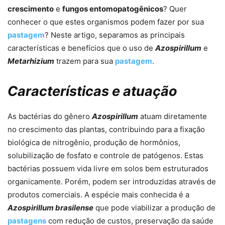
crescimento
e
fungos entomopatogênicos
? Quer
conhecer o que estes organismos podem fazer por sua
pastagem
? Neste artigo, separamos as principais
características e benefícios que o uso de
Azospirillum
e
Metarhizium
trazem para sua
pastagem
.
Características e atuação
As bactérias do gênero
Azospirillum
atuam diretamente
no crescimento das plantas, contribuindo para a fixação
biológica de nitrogênio, produção de hormônios,
solubilização de fosfato e controle de patógenos. Estas
bactérias possuem vida livre em solos bem estruturados
organicamente. Porém, podem ser introduzidas através de
produtos comerciais. A espécie mais conhecida é a
Azospirillum brasilense
que pode viabilizar a produção de
pastagens
com redução de custos, preservação da saúde