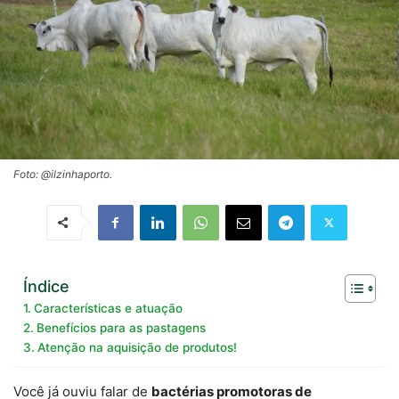
Foto: @ilzinhaporto.
Índice
Características e atuação
Benefícios para as pastagens
Atenção na aquisição de produtos!
Você já ouviu falar de
bactérias promotoras de