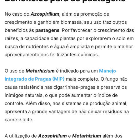
No caso do
Azospirillum
,
além da promoção de
crescimento e ganho em biomassa, seu uso traz outros
benefícios às
pastagens
. Por favorecer o crescimento das
raízes, a capacidade das plantas por explorarem o solo em
busca de nutrientes e água é ampliada e permite o melhor
aproveitamento dos fertilizantes químicos.
O uso de
Metarhizium
é indicado para um
Manejo
Integrado de Pragas (MIP)
mais completo. O fungo não
causa resistência nas cigarrinhas-pragas e preserva os
inimigos naturais, o que pode aumentar o índice de
controle. Além disso, nos sistemas de produção animal,
apresenta a grande vantagem de não deixar resíduos na
carne e leite.
A utilização de
Azospirillum
e
Metarhizium
além dos