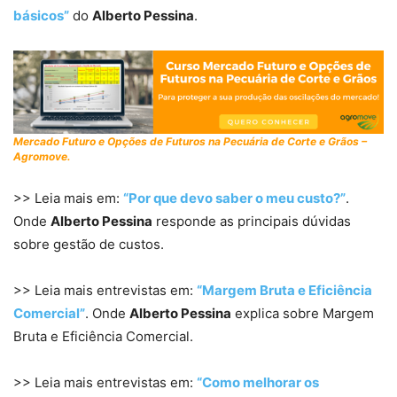
básicos”
do
Alberto Pessina
.
Mercado Futuro e Opções de Futuros na Pecuária de Corte e Grãos –
Agromove.
>> Leia mais em:
“Por que devo saber o meu custo?”
.
Onde
Alberto Pessina
responde as principais dúvidas
sobre gestão de custos.
>> Leia mais entrevistas em:
“Margem Bruta e Eficiência
Comercial”
. Onde
Alberto Pessina
explica sobre Margem
Bruta e Eficiência Comercial.
>> Leia mais entrevistas em:
“Como melhorar os