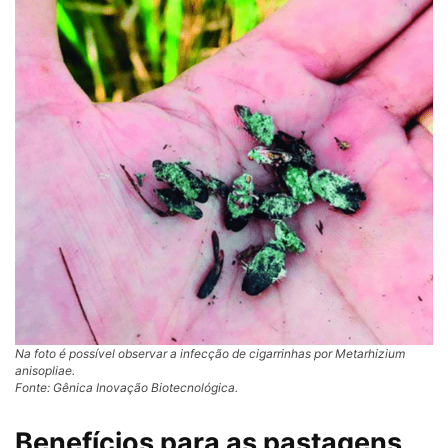
Na foto é possível observar a infecção de cigarrinhas por Metarhizium
anisopliae.
Fonte: Gênica Inovação Biotecnológica.
Benefícios para as pastagens