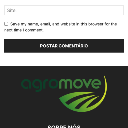
Save my name, email, and website in this browser for the
next time I comment.
SOBRE NÓS