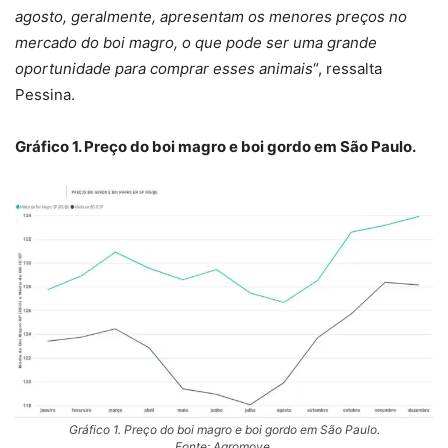
agosto, geralmente, apresentam os menores preços no
mercado do boi magro, o que pode ser uma grande
oportunidade para comprar esses animais
“, ressalta
Pessina.
Gráfico 1. Preço do boi magro e boi gordo em São Paulo.
Gráfico 1. Preço do boi magro e boi gordo em São Paulo.
Fonte: Agromove.