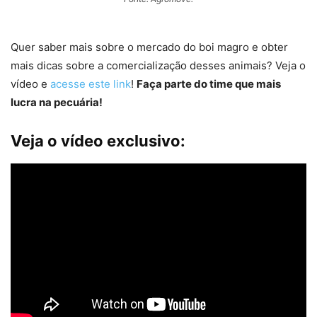
Quer saber mais sobre o mercado do boi magro e obter
mais dicas sobre a comercialização desses animais? Veja o
vídeo e
acesse este link
!
Faça parte do time que mais
lucra na pecuária!
Veja o vídeo exclusivo: