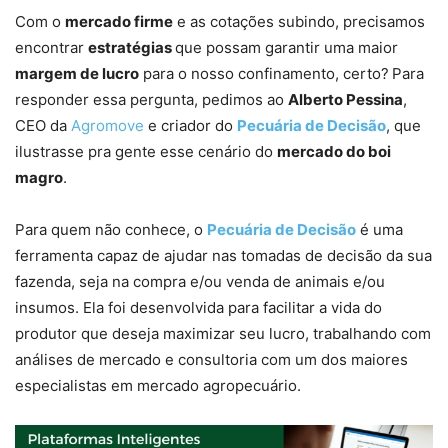
Com o
mercado firme
e as cotações subindo, precisamos
encontrar
estratégias
que possam garantir uma maior
margem de lucro
para o nosso confinamento, certo?
Para
responder essa pergunta, pedimos ao
Alberto Pessina
,
CEO da
Agromove
e criador do
Pecuária de Decisão
, que
ilustrasse pra gente esse cenário do
mercado do boi
magro
.
Para quem não conhece, o
Pecuária de Decisão
é uma
ferramenta capaz de ajudar nas tomadas de decisão da sua
fazenda, seja na compra e/ou venda de animais e/ou
insumos. Ela foi desenvolvida para facilitar a vida do
produtor que deseja maximizar seu lucro, trabalhando com
análises de mercado e consultoria com um dos maiores
especialistas em mercado agropecuário.