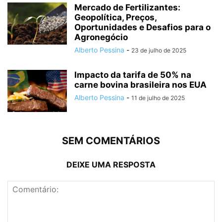
Mercado de Fertilizantes:
Geopolítica, Preços,
Oportunidades e Desafios para o
Agronegócio
Alberto Pessina
-
23 de julho de 2025
Impacto da tarifa de 50% na
carne bovina brasileira nos EUA
Alberto Pessina
-
11 de julho de 2025
SEM COMENTÁRIOS
DEIXE UMA RESPOSTA