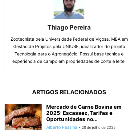
Thiago Pereira
Zootecnista pela Universidade Federal de Viçosa, MBA em
Gestão de Projetos pela UNIUBE, idealizador do projeto
Tecnologia para o Agronegócio. Possui base técnica e
experiência de campo em propriedades de corte e leite.
ARTIGOS RELACIONADOS
Mercado de Carne Bovina em
2025: Escassez, Tarifas e
Oportunidades no...
Alberto Pessina
-
28 de julho de 2025