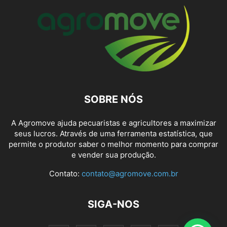
SOBRE NÓS
A Agromove ajuda pecuaristas e agricultores a maximizar
seus lucros. Através de uma ferramenta estatística, que
permite o produtor saber o melhor momento para comprar
e vender sua produção.
Contato:
contato@agromove.com.br
SIGA-NOS