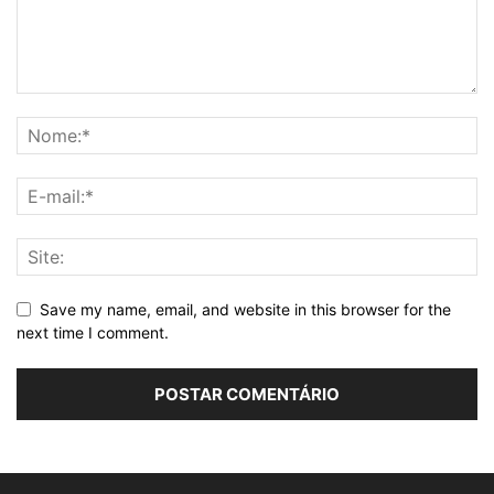
Save my name, email, and website in this browser for the
next time I comment.