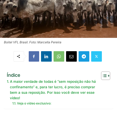
Boitel VFL Brasil. Foto: Marcella Pereira
Índice
A maior verdade de todas é “sem reposição não há
confinamento” e, para ter lucro, é preciso comprar
bem a sua reposição. Por isso você deve ver esse
vídeo!
Veja o vídeo exclusivo: