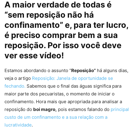
A maior verdade de todas é
“sem reposição não há
confinamento” e, para ter lucro,
é preciso comprar bem a sua
reposição. Por isso você deve
ver esse vídeo!
Estamos abordando o assunto “
Reposição”
há alguns dias,
veja o artigo
Reposição: Janela de oportunidade se
fechando.
Sabemos que o final das águas significa para
maior parte dos pecuaristas, o momento de iniciar o
confinamento. Hora mais que apropriada para analisar a
reposição do
boi magro,
pois estamos falando do
principal
custo de um confinamento e a sua relação com a
lucratividade
.