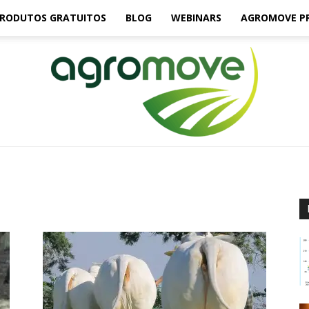
RODUTOS GRATUITOS
BLOG
WEBINARS
AGROMOVE P
Agromove