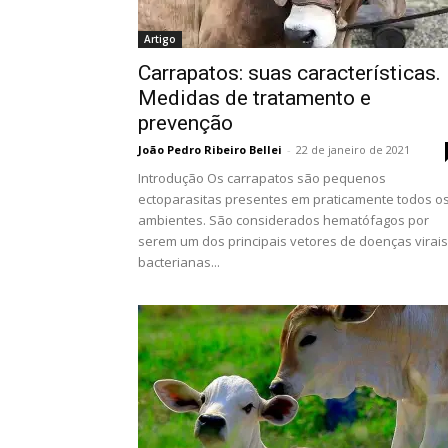
Artigo
Carrapatos: suas características.
Medidas de tratamento e
prevenção
João Pedro Ribeiro Bellei
-
22 de janeiro de 2021
Introdução Os carrapatos são pequenos
ectoparasitas presentes em praticamente todos o
ambientes. São considerados hematófagos por
serem um dos principais vetores de doenças virais
bacterianas...