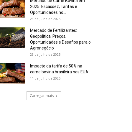
Mercado de Carne Bovina em
2025: Escassez, Tarifas e
Oportunidades no...
28 de julho de 2025
Mercado de Fertilizantes:
Geopolítica, Preços,
Oportunidades e Desafios para o
Agronegócio
23 de julho de 2025
Impacto da tarifa de 50% na
carne bovina brasileira nos EUA
11 de julho de 2025
Carregar mais