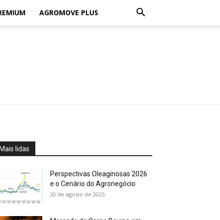
REMIUM
AGROMOVE PLUS
Mais lidas
Perspectivas Oleaginosas 2026
e o Cenário do Agronegócio
20 de agosto de 2025