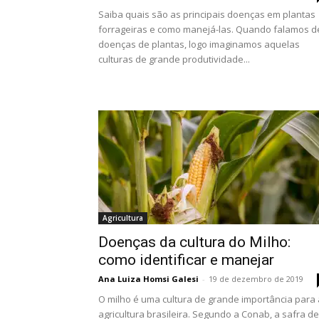
Saiba quais são as principais doenças em plantas
forrageiras e como manejá-las. Quando falamos d
doenças de plantas, logo imaginamos aquelas
culturas de grande produtividade...
Agricultura
Doenças da cultura do Milho:
como identificar e manejar
Ana Luiza Homsi Galesi
-
19 de dezembro de 2019
O milho é uma cultura de grande importância para 
agricultura brasileira. Segundo a Conab, a safra de