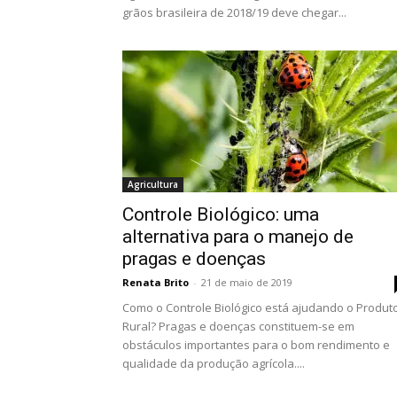
grãos brasileira de 2018/19 deve chegar...
Agricultura
Controle Biológico: uma
alternativa para o manejo de
pragas e doenças
Renata Brito
-
21 de maio de 2019
Como o Controle Biológico está ajudando o Produt
Rural? Pragas e doenças constituem-se em
obstáculos importantes para o bom rendimento e
qualidade da produção agrícola....