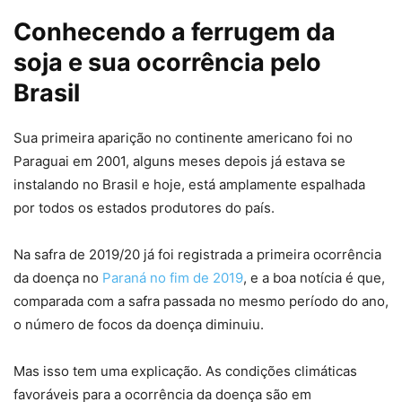
Conhecendo a ferrugem da
soja e sua ocorrência pelo
Brasil
Sua primeira aparição no continente americano foi no
Paraguai em 2001, alguns meses depois já estava se
instalando no Brasil e hoje, está amplamente espalhada
por todos os estados produtores do país.
Na safra de 2019/20 já foi registrada a primeira ocorrência
da doença no
Paraná no fim de 2019
, e a boa notícia é que,
comparada com a safra passada no mesmo período do ano,
o número de focos da doença diminuiu.
Mas isso tem uma explicação. As condições climáticas
favoráveis para a ocorrência da doença são em