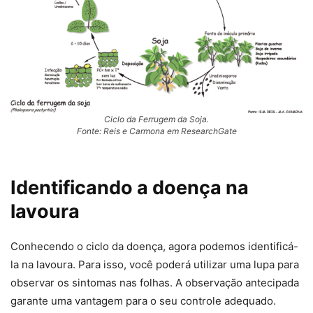
Ciclo da Ferrugem da Soja.
Fonte: Reis e Carmona em ResearchGate
Identificando a doença na
lavoura
Conhecendo o ciclo da doença, agora podemos identificá-
la na lavoura. Para isso, você poderá utilizar uma lupa para
observar os sintomas nas folhas. A observação antecipada
garante uma vantagem para o seu controle adequado.