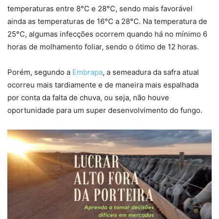
temperaturas entre 8°C e 28°C, sendo mais favorável
ainda as temperaturas de 16°C a 28°C. Na temperatura de
25°C, algumas infecções ocorrem quando há no mínimo 6
horas de molhamento foliar, sendo o ótimo de 12 horas.
Porém, segundo a
Embrapa
, a semeadura da safra atual
ocorreu mais tardiamente e de maneira mais espalhada
por conta da falta de chuva, ou seja, não houve
oportunidade para um super desenvolvimento do fungo.