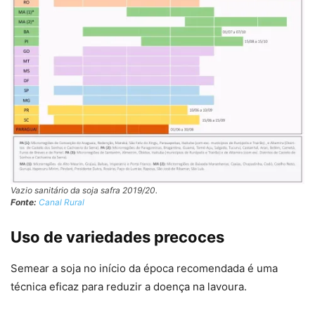
Vazio sanitário da soja safra 2019/20.
Fonte:
Canal Rural
Uso de variedades precoces
Semear a soja no início da época recomendada é uma
técnica eficaz para reduzir a doença na lavoura.