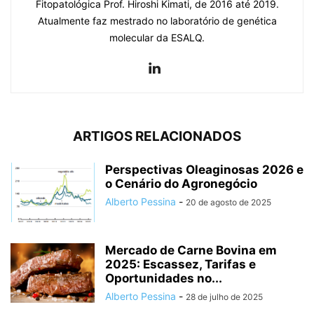
Fitopatológica Prof. Hiroshi Kimati, de 2016 até 2019.
Atualmente faz mestrado no laboratório de genética
molecular da ESALQ.
ARTIGOS RELACIONADOS
Perspectivas Oleaginosas 2026 e
o Cenário do Agronegócio
Alberto Pessina
-
20 de agosto de 2025
Mercado de Carne Bovina em
2025: Escassez, Tarifas e
Oportunidades no...
Alberto Pessina
-
28 de julho de 2025