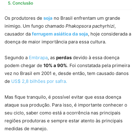
Conclusão
Os produtores de
soja
no Brasil enfrentam um grande
inimigo. Um fungo chamado
Phakopsora pachyrhizi
,
causador da
ferrugem asiática da soja
, hoje considerada a
doença de maior importância para essa cultura.
Segundo a
Embrapa
, as
perdas
devido à essa doença
podem chegar de
10% a 90%
. Foi constatada pela primeira
vez no Brasil em 2001 e, desde então, tem causado danos
de
US$ 2,8 bilhões por safra.
Mas fique tranquilo, é possível evitar que essa doença
ataque sua produção. Para isso, é importante conhecer o
seu ciclo, saber como está a ocorrência nas principais
regiões produtoras e sempre estar atento às principais
medidas de manejo.