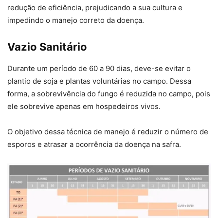
redução de eficiência, prejudicando a sua cultura e
impedindo o manejo correto da doença.
Vazio Sanitário
Durante um período de 60 a 90 dias, deve-se evitar o
plantio de soja e plantas voluntárias no campo. Dessa
forma, a sobrevivência do fungo é reduzida no campo, pois
ele sobrevive apenas em hospedeiros vivos.
O objetivo dessa técnica de manejo é reduzir o número de
esporos e atrasar a ocorrência da doença na safra.