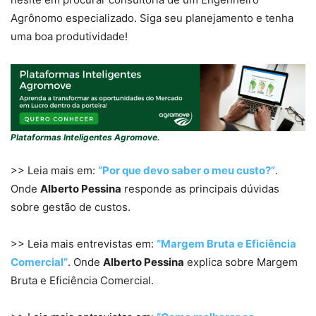
Agrônomo especializado. Siga seu planejamento e tenha
uma boa produtividade!
Plataformas Inteligentes Agromove.
>> Leia mais em:
“Por que devo saber o meu custo?”
.
Onde
Alberto Pessina
responde as principais dúvidas
sobre gestão de custos.
>> Leia mais entrevistas em:
“Margem Bruta e Eficiência
Comercial”
. Onde
Alberto Pessina
explica sobre Margem
Bruta e Eficiência Comercial.