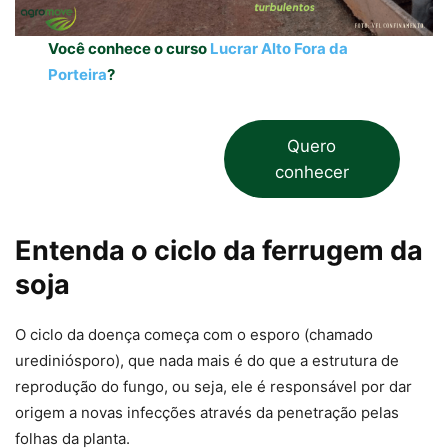
Você conhece o curso
Lucrar Alto Fora da
Porteira
?
Quero
conhecer
Entenda o ciclo da ferrugem da
soja
O ciclo da doença começa com o esporo (chamado
urediniósporo), que nada mais é do que a estrutura de
reprodução do fungo, ou seja, ele é responsável por dar
origem a novas infecções através da penetração pelas
folhas da planta.