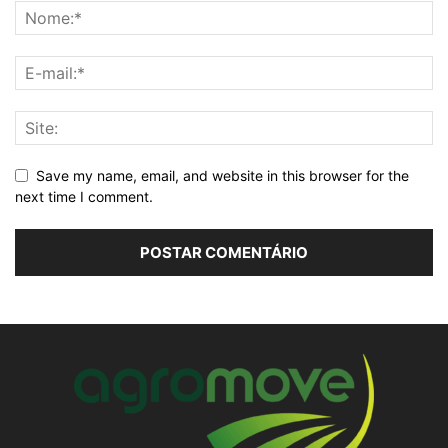
Save my name, email, and website in this browser for the
next time I comment.