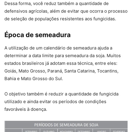
Dessa forma, você reduz também a quantidade de
defensivos agrícolas, além de evitar que ocorra o processo
de seleção de populações resistentes aos fungicidas.
Época de semeadura
A utilização de um calendário de semeadura ajuda a
determinar a data limite para semeadura da soja. Muitos
estados brasileiros já adotam essa técnica, entre eles:
Goiás, Mato Grosso, Paraná, Santa Catarina, Tocantins,
Bahia e Mato Grosso do Sul.
O objetivo também é reduzir a quantidade de fungicida
utilizado e ainda evitar os períodos de condições
favoráveis à doença.