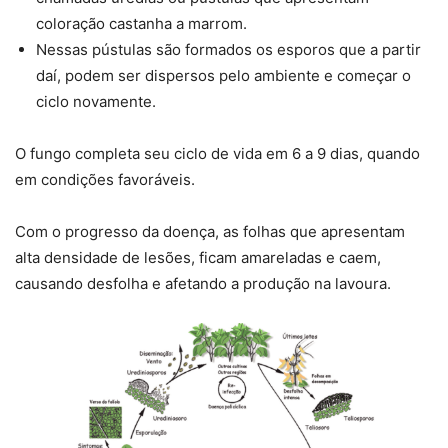
coloração castanha a marrom.
Nessas pústulas são formados os esporos que a partir
daí, podem ser dispersos pelo ambiente e começar o
ciclo novamente.
O fungo completa seu ciclo de vida em 6 a 9 dias, quando
em condições favoráveis.
Com o progresso da doença, as folhas que apresentam
alta densidade de lesões, ficam amareladas e caem,
causando desfolha e afetando a produção na lavoura.