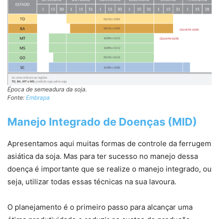
Época de semeadura da soja.
Fonte:
Embrapa
Manejo Integrado de Doenças (MID)
Apresentamos aqui muitas formas de controle da ferrugem
asiática da soja. Mas para ter sucesso no manejo dessa
doença é importante que se realize o manejo integrado, ou
seja, utilizar todas essas técnicas na sua lavoura.
O planejamento é o primeiro passo para alcançar uma