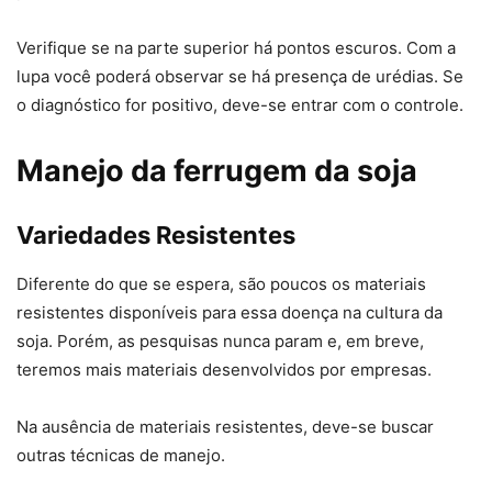
Verifique se na parte superior há pontos escuros. Com a
lupa você poderá observar se há presença de urédias. Se
o diagnóstico for positivo, deve-se entrar com o controle.
Manejo da ferrugem da soja
Variedades Resistentes
Diferente do que se espera, são poucos os materiais
resistentes disponíveis para essa doença na cultura da
soja. Porém, as pesquisas nunca param e, em breve,
teremos mais materiais desenvolvidos por empresas.
Na ausência de materiais resistentes, deve-se buscar
outras técnicas de manejo.