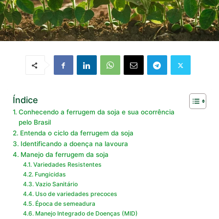
Índice
Conhecendo a ferrugem da soja e sua ocorrência
pelo Brasil
Entenda o ciclo da ferrugem da soja
Identificando a doença na lavoura
Manejo da ferrugem da soja
Variedades Resistentes
Fungicidas
Vazio Sanitário
Uso de variedades precoces
Época de semeadura
Manejo Integrado de Doenças (MID)