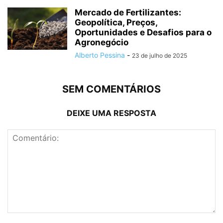
Mercado de Fertilizantes:
Geopolítica, Preços,
Oportunidades e Desafios para o
Agronegócio
Alberto Pessina
-
23 de julho de 2025
SEM COMENTÁRIOS
DEIXE UMA RESPOSTA