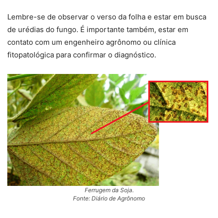
Lembre-se de observar o verso da folha e estar em busca
de urédias do fungo. É importante também, estar em
contato com um engenheiro agrônomo ou clínica
fitopatológica para confirmar o diagnóstico.
Ferrugem da Soja.
Fonte: Diário de Agrônomo