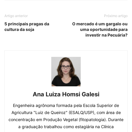
Artigo anterior
Próximo artigo
5 principais pragas da
O mercado é um gargalo ou
cultura da soja
uma oportunidade para
investir na Pecuária?
Ana Luiza Homsi Galesi
Engenheira agrônoma formada pela Escola Superior de
Agricultura "Luiz de Queiroz" (ESALQ/USP), com área de
concentração em Produção Vegetal (fitopatologia). Durante
a graduação trabalhou como estagiária na Clínica