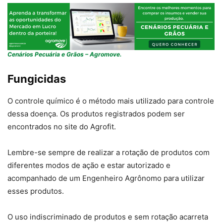
Cenários Pecuária e Grãos – Agromove.
Fungicidas
O controle químico é o método mais utilizado para controle
dessa doença. Os produtos registrados podem ser
encontrados no site do Agrofit.
Lembre-se sempre de realizar a rotação de produtos com
diferentes modos de ação e estar autorizado e
acompanhado de um Engenheiro Agrônomo para utilizar
esses produtos.
O uso indiscriminado de produtos e sem rotação acarreta