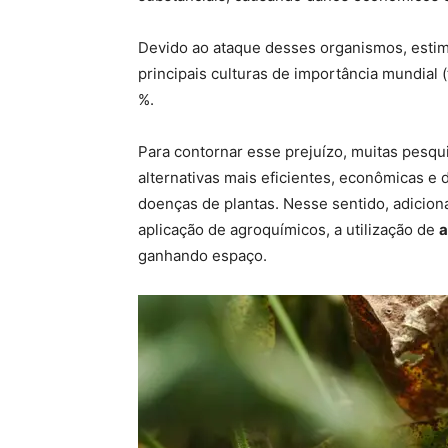
Devido ao ataque desses organismos, esti
principais culturas de importância mundial (t
%.
Para contornar esse prejuízo, muitas pesqu
alternativas mais eficientes, econômicas e 
doenças de plantas. Nesse sentido, adicion
aplicação de agroquímicos, a utilização de
a
ganhando espaço.