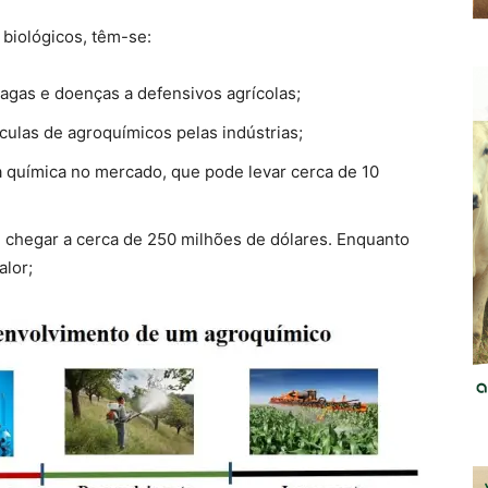
biológicos, têm-se:
agas e doenças a defensivos agrícolas;
ulas de agroquímicos pelas indústrias;
 química no mercado, que pode levar cerca de 10
 chegar a cerca de 250 milhões de dólares. Enquanto
alor;