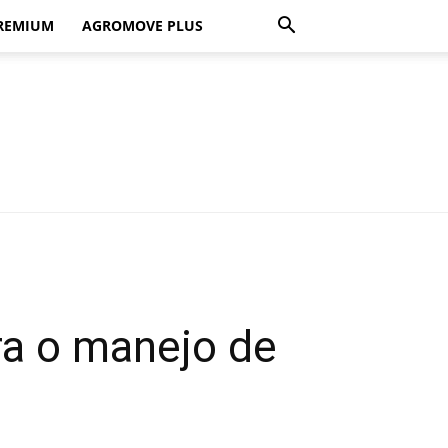
REMIUM
AGROMOVE PLUS
ra o manejo de