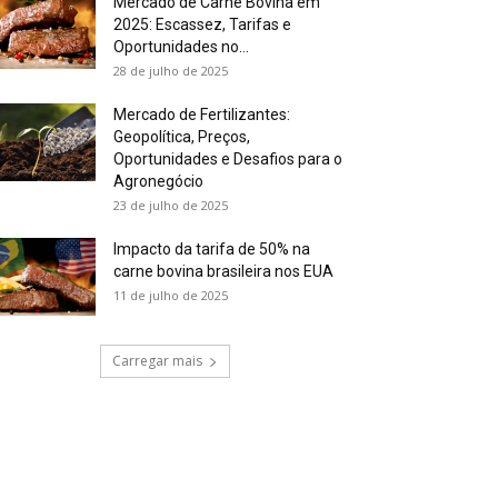
Mercado de Carne Bovina em
2025: Escassez, Tarifas e
Oportunidades no...
28 de julho de 2025
Mercado de Fertilizantes:
Geopolítica, Preços,
Oportunidades e Desafios para o
Agronegócio
23 de julho de 2025
Impacto da tarifa de 50% na
carne bovina brasileira nos EUA
11 de julho de 2025
Carregar mais