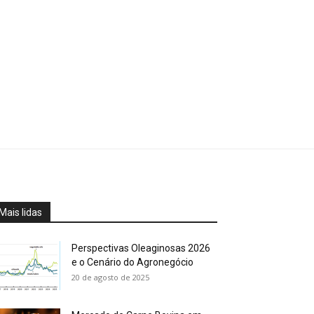
Mais lidas
Perspectivas Oleaginosas 2026
e o Cenário do Agronegócio
20 de agosto de 2025