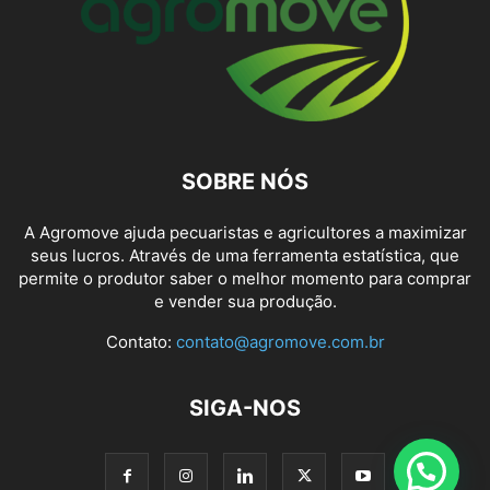
SOBRE NÓS
A Agromove ajuda pecuaristas e agricultores a maximizar
seus lucros. Através de uma ferramenta estatística, que
permite o produtor saber o melhor momento para comprar
e vender sua produção.
Contato:
contato@agromove.com.br
SIGA-NOS