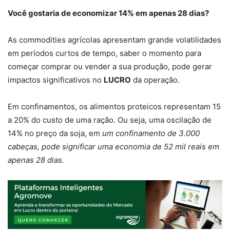
Você gostaria de economizar 14% em apenas 28 dias?
As commodities agrícolas apresentam grande volatilidades
em períodos curtos de tempo, saber o momento para
começar comprar ou vender a sua produção, pode gerar
impactos significativos no
LUCRO
da operação.
Em confinamentos, os alimentos proteicos representam 15
a 20% do custo de uma ração. Ou seja, uma oscilação de
14% no preço da soja, em
um confinamento de 3.000
cabeças, pode significar uma economia de 52 mil reais em
apenas 28 dias.