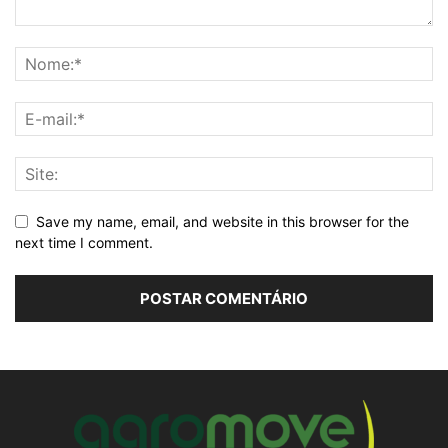
Save my name, email, and website in this browser for the
next time I comment.