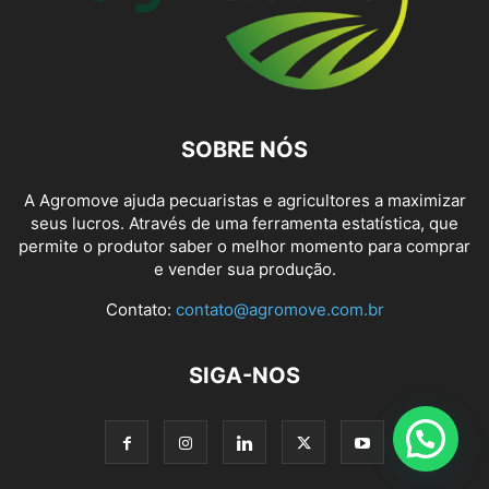
SOBRE NÓS
A Agromove ajuda pecuaristas e agricultores a maximizar
seus lucros. Através de uma ferramenta estatística, que
permite o produtor saber o melhor momento para comprar
e vender sua produção.
Contato:
contato@agromove.com.br
SIGA-NOS