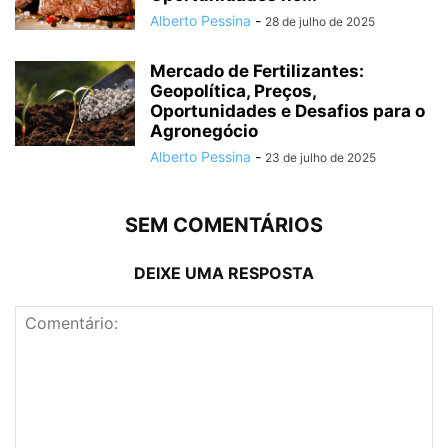
Alberto Pessina
-
28 de julho de 2025
Mercado de Fertilizantes:
Geopolítica, Preços,
Oportunidades e Desafios para o
Agronegócio
Alberto Pessina
-
23 de julho de 2025
SEM COMENTÁRIOS
DEIXE UMA RESPOSTA