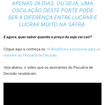
APENAS 28 DIAS. OU SEJA, UMA
OSCILAÇÃO DESTE PORTE PODE
SER A DIFERENÇA ENTRE LUCRAR E
LUCRAR MUITO NA SAFRA.
E agora, quer saber quando o preço da soja vai cair?
Clique aqui e conheça os
14 Benefícios exclusivos para os
clientes do Pecuária de Decisão.
Veja abaixo, o vídeo que os assinantes do Pecuária de
Decisão receberam.