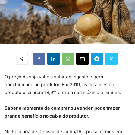
O preço da soja volta a subir em agosto e gera
oportunidade ao produtor. Em 2019, as cotações do
produto oscilaram 18,9% entre a sua máxima e mínima.
Saber o momento de comprar ou vender, pode trazer
grande benefício no caixa do produtor.
No Pecuária de Decisão de Julho/19, apresentamos em