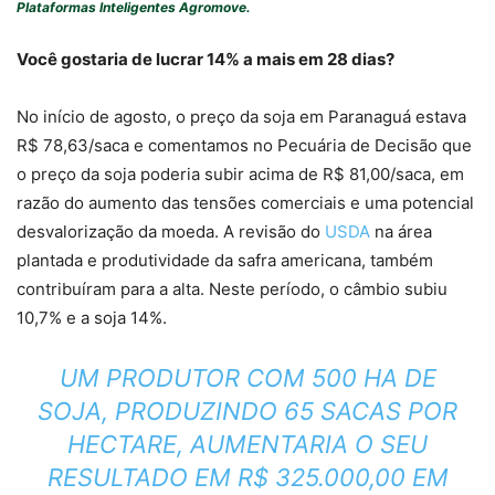
Plataformas Inteligentes Agromove.
Você gostaria de lucrar 14% a mais em 28 dias?
No início de agosto, o preço da soja em Paranaguá estava
R$ 78,63/saca e comentamos no Pecuária de Decisão que
o preço da soja poderia subir acima de R$ 81,00/saca, em
razão do aumento das tensões comerciais e uma potencial
desvalorização da moeda. A revisão do
USDA
na área
plantada e produtividade da safra americana, também
contribuíram para a alta. Neste período, o câmbio subiu
10,7% e a soja 14%.
UM PRODUTOR COM 500 HA DE
SOJA, PRODUZINDO 65 SACAS POR
HECTARE, AUMENTARIA O SEU
RESULTADO EM R$ 325.000,00
EM