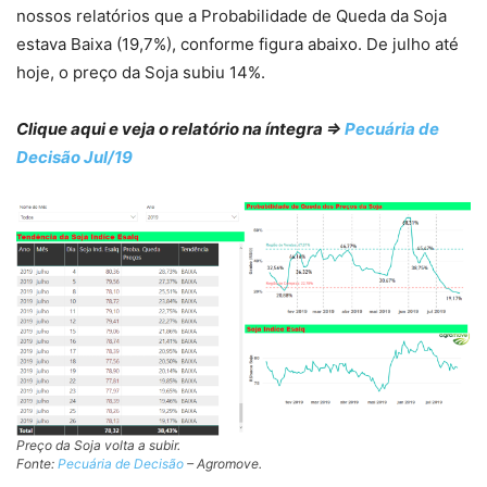
nossos relatórios que a Probabilidade de Queda da Soja
estava Baixa (19,7%), conforme figura abaixo. De julho até
hoje, o preço da Soja subiu 14%.
Clique aqui e veja o relatório na íntegra =>
Pecuária de
Decisão Jul/19
Preço da Soja volta a subir.
Fonte:
Pecuária de Decisão
– Agromove.