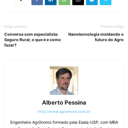
Artigo anterior
Próximo artigo
Conversa com especialista:
Nanotecnologia moldando o
Seguro Rural, o que é e como
futuro do Agro
fazer?
Alberto Pessina
http://www.agromove.com.br
Engenheiro Agrônomo formado pela Esalq-USP, com MBA