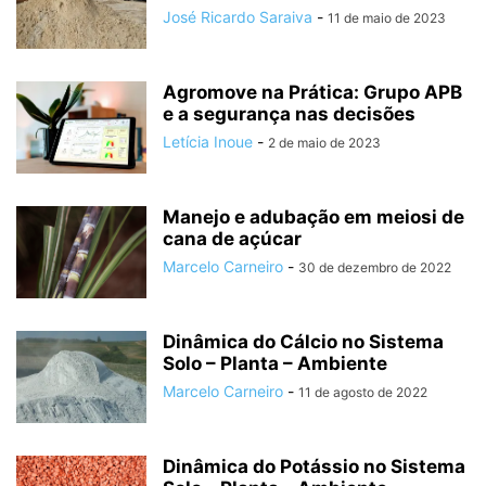
José Ricardo Saraiva
-
11 de maio de 2023
Agromove na Prática: Grupo APB
e a segurança nas decisões
Letícia Inoue
-
2 de maio de 2023
Manejo e adubação em meiosi de
cana de açúcar
Marcelo Carneiro
-
30 de dezembro de 2022
Dinâmica do Cálcio no Sistema
Solo – Planta – Ambiente
Marcelo Carneiro
-
11 de agosto de 2022
Dinâmica do Potássio no Sistema