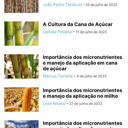
João Pedro Tarabuio
-
25 de julho de 2023
A Cultura da Cana de Açúcar
Isabela Pessina
-
11 de julho de 2023
Importância dos micronutrientes
e manejo da aplicação em cana
de açúcar
Marcus Carreira
-
4 de julho de 2023
Importância dos micronutrientes
e manejo da aplicação no milho
Lívia Amaral
-
27 de junho de 2023
Importância dos micronutrientes