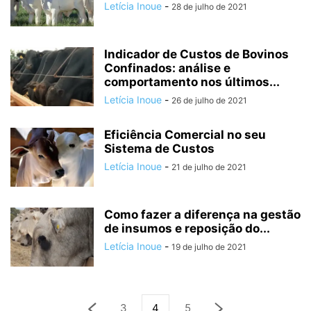
Letícia Inoue
-
28 de julho de 2021
Indicador de Custos de Bovinos
Confinados: análise e
comportamento nos últimos...
Letícia Inoue
-
26 de julho de 2021
Eficiência Comercial no seu
Sistema de Custos
Letícia Inoue
-
21 de julho de 2021
Como fazer a diferença na gestão
de insumos e reposição do...
Letícia Inoue
-
19 de julho de 2021
3
4
5