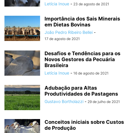
Letícia Inoue
-
23 de agosto de 2021
Importância dos Sais Minerais
em Dietas Bovinas
João Pedro Ribeiro Bellei
-
17 de agosto de 2021
Desafios e Tendências para os
Novos Gestores da Pecuária
Brasileira
Letícia Inoue
-
16 de agosto de 2021
Adubação para Altas
Produtividades de Pastagens
Gustavo Bortholazzi
-
29 de julho de 2021
Conceitos iniciais sobre Custos
de Produção