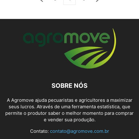
SOBRE NÓS
A Agromove ajuda pecuaristas e agricultores a maximizar
seus lucros. Através de uma ferramenta estatística, que
permite o produtor saber o melhor momento para comprar
e vender sua produção.
Contato:
contato@agromove.com.br