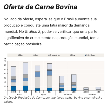
Oferta de Carne Bovina
No lado da oferta, espera-se que o Brasil aumente sua
produção e conquiste uma fatia maior da demanda
mundial. No
Gráfico 2
, pode-se verificar que uma parte
significativa do crescimento na produção mundial, tem a
participação brasileira.
Gráfico 2- Produção de Carne, por tipo (aves, suína, bovina e carneiros) e
países.