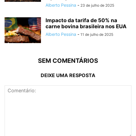
Alberto Pessina
-
23 de julho de 2025
Impacto da tarifa de 50% na
carne bovina brasileira nos EUA
Alberto Pessina
-
11 de julho de 2025
SEM COMENTÁRIOS
DEIXE UMA RESPOSTA