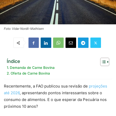
Foto: Vidar Nordli-Mathisen
Índice
Demanda de Carne Bovina
Oferta de Carne Bovina
Recentemente, a FAO publicou sua revisão de
projeções
até 2026
, apresentando pontos interessantes sobre o
consumo de alimentos. E o que esperar da Pecuária nos
próximos 10 anos?