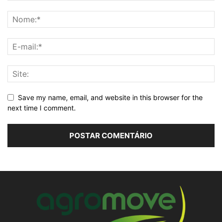
Save my name, email, and website in this browser for the
next time I comment.