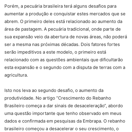
Porém, a pecuária brasileira terá alguns desafios para
aumentar a produção e conquistar estes mercados que se
abrem. O primeiro deles está relacionado ao aumento da
área de pastagem. A pecuária tradicional, onde parte de
sua expansão veio da abertura de novas áreas, não poderá
ser a mesma nas próximas décadas. Dois fatores fortes
serão impeditivos a este modelo, o primeiro está
relacionado com as questões ambientais que dificultarão
esta expansão e o segundo com a disputa de terras com a
agricultura.
Isto nos leva ao segundo desafio, o aumento da
produtividade. No artigo “Crescimento do Rebanho
Brasileiro começa a dar sinais de desaceleração“, abordo
uma questão importante que tenho observado em meus
dados e confirmada em pesquisas da Embrapa. O rebanho
brasileiro começou a desacelerar o seu crescimento, o