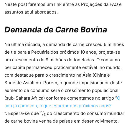
Neste post faremos um link entre as Projeções da FAO e
assuntos aqui abordados.
Demanda de Carne Bovina
Na última década, a demanda de carne cresceu 6 milhões
de t e para a Pecuária dos próximos 10 anos, projeta-se
um crescimento de 9 milhões de toneladas. O consumo
per capita permaneceu praticamente estável no mundo,
com destaque para o crescimento na Ásia (China e
Sudeste Asiático). Porém, o grande impulsionador deste
aumento de consumo será o crescimento populacional
(sub-Sahara África) conforme comentamos no artigo “
O
ano já começou, o que esperar dos próximos anos?
2
“. Espera-se que
/
do crescimento do consumo mundial
3
de carne bovina venha de países em desenvolvimento.