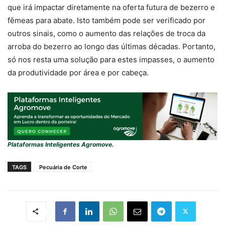
que irá impactar diretamente na oferta futura de bezerro e
fêmeas para abate. Isto também pode ser verificado por
outros sinais, como o aumento das relações de troca da
arroba do bezerro ao longo das últimas décadas. Portanto,
só nos resta uma solução para estes impasses, o aumento
da produtividade por área e por cabeça.
Plataformas Inteligentes Agromove.
TAGS
Pecuária de Corte