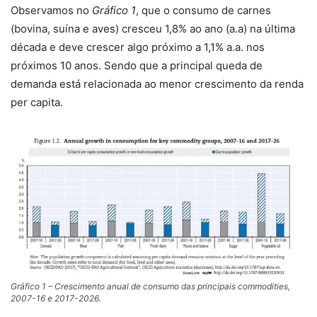
Observamos no
Gráfico 1
, que o consumo de carnes
(bovina, suína e aves) cresceu 1,8% ao ano (a.a) na última
década e deve crescer algo próximo a 1,1% a.a. nos
próximos 10 anos. Sendo que a principal queda de
demanda está relacionada ao menor crescimento da renda
per capita.
Gráfico 1 – Crescimento anual de consumo das principais commodities,
2007-16 e 2017-2026.