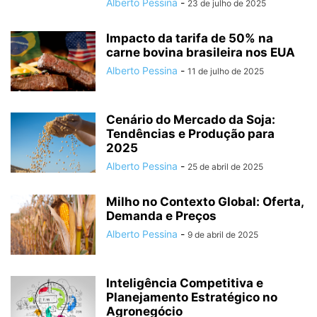
Alberto Pessina
-
23 de julho de 2025
Impacto da tarifa de 50% na
carne bovina brasileira nos EUA
Alberto Pessina
-
11 de julho de 2025
Cenário do Mercado da Soja:
Tendências e Produção para
2025
Alberto Pessina
-
25 de abril de 2025
Milho no Contexto Global: Oferta,
Demanda e Preços
Alberto Pessina
-
9 de abril de 2025
Inteligência Competitiva e
Planejamento Estratégico no
Agronegócio