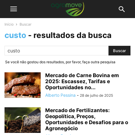
Início
Buscar
custo
-
resultados da busca
Se você não gostou dos resultados, por favor, faça outra pesquisa
Mercado de Carne Bovina em
2025: Escassez, Tarifas e
Oportunidades no...
Alberto Pessina
-
28 de julho de 2025
Mercado de Fertilizantes:
Geopolítica, Preços,
Oportunidades e Desafios para o
Agronegócio