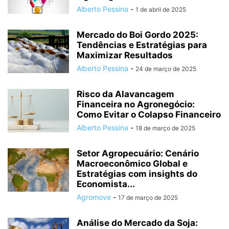
Alberto Pessina
-
1 de abril de 2025
Mercado do Boi Gordo 2025:
Tendências e Estratégias para
Maximizar Resultados
Alberto Pessina
-
24 de março de 2025
Risco da Alavancagem
Financeira no Agronegócio:
Como Evitar o Colapso Financeiro
Alberto Pessina
-
18 de março de 2025
Setor Agropecuário: Cenário
Macroeconômico Global e
Estratégias com insights do
Economista...
Agromove
-
17 de março de 2025
Análise do Mercado da Soja: