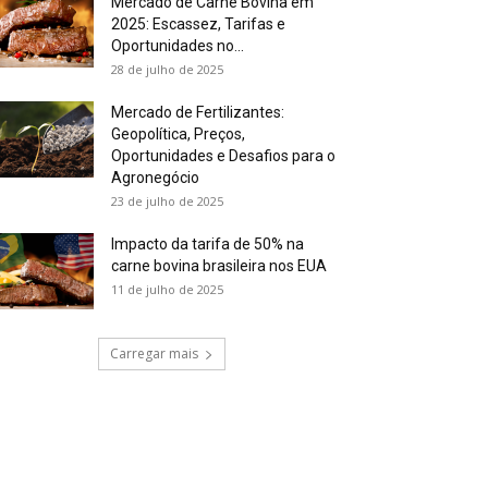
Mercado de Carne Bovina em
2025: Escassez, Tarifas e
Oportunidades no...
28 de julho de 2025
Mercado de Fertilizantes:
Geopolítica, Preços,
Oportunidades e Desafios para o
Agronegócio
23 de julho de 2025
Impacto da tarifa de 50% na
carne bovina brasileira nos EUA
11 de julho de 2025
Carregar mais