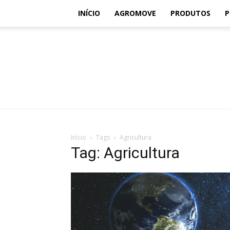
INÍCIO
AGROMOVE
PRODUTOS
P
Início
Tags
Agricultura
Tag: Agricultura