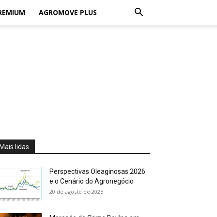
REMIUM
AGROMOVE PLUS
Mais lidas
Perspectivas Oleaginosas 2026
e o Cenário do Agronegócio
20 de agosto de 2025