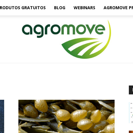
RODUTOS GRATUITOS
BLOG
WEBINARS
AGROMOVE P
Agromove