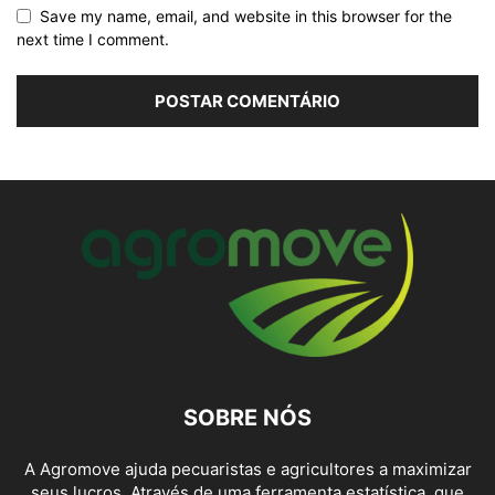
Save my name, email, and website in this browser for the
next time I comment.
SOBRE NÓS
A Agromove ajuda pecuaristas e agricultores a maximizar
seus lucros. Através de uma ferramenta estatística, que