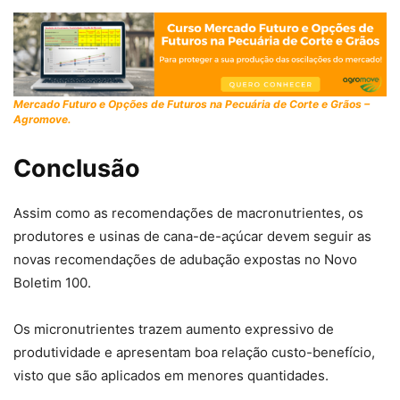
Mercado Futuro e Opções de Futuros na Pecuária de Corte e Grãos –
Agromove.
Conclusão
Assim como as recomendações de macronutrientes, os
produtores e usinas de cana-de-açúcar devem seguir as
novas recomendações de adubação expostas no Novo
Boletim 100.
Os micronutrientes trazem aumento expressivo de
produtividade e apresentam boa relação custo-benefício,
visto que são aplicados em menores quantidades.