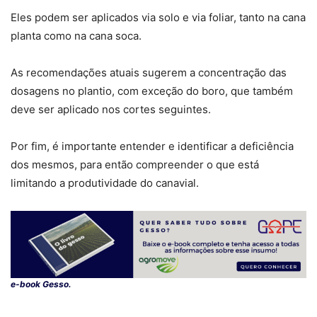
Eles podem ser aplicados via solo e via foliar, tanto na cana
planta como na cana soca.
As recomendações atuais sugerem a concentração das
dosagens no plantio, com exceção do boro, que também
deve ser aplicado nos cortes seguintes.
Por fim, é importante entender e identificar a deficiência
dos mesmos, para então compreender o que está
limitando a produtividade do canavial.
e-book Gesso.