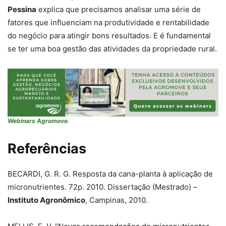
Pessina
explica que precisamos analisar uma série de
fatores que influenciam na produtividade e rentabilidade
do negócio para atingir bons resultados. E é fundamental
se ter uma boa gestão das atividades da propriedade rural.
Webinars Agromove.
Referências
BECARDI, G. R. G. Resposta da cana-planta à aplicação de
micronutrientes. 72p. 2010. Dissertação (Mestrado) –
Instituto Agronômico
, Campinas, 2010.