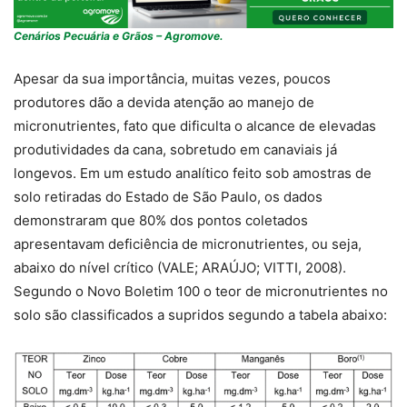
Cenários Pecuária e Grãos – Agromove.
Apesar da sua importância, muitas vezes, poucos
produtores dão a devida atenção ao manejo de
micronutrientes, fato que dificulta o alcance de elevadas
produtividades da cana, sobretudo em canaviais já
longevos. Em um estudo analítico feito sob amostras de
solo retiradas do Estado de São Paulo, os dados
demonstraram que 80% dos pontos coletados
apresentavam deficiência de micronutrientes, ou seja,
abaixo do nível crítico (VALE; ARAÚJO; VITTI, 2008).
Segundo o Novo Boletim 100 o teor de micronutrientes no
solo são classificados a supridos segundo a tabela abaixo: