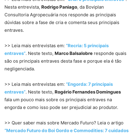
Nesta entrevista,
Rodrigo Paniago
, da Boviplan
Consultoria Agropecuária nos responde as principais
dúvidas sobre a fase de cria e comenta seus principais
entraves.
>> Leia mais entrevistas em:
“Recria: 5 principais
entraves”
. Neste texto,
Marco Balsalobre
responde quais
são os principais entraves desta fase e porque ela é tão
negligenciada.
>> Leia mais entrevistas em:
“Engorda: 7 principais
entraves”
. Neste texto,
Rogério Fernandes Domingues
fala um pouco mais sobre os principais entraves na
engorda e como isso pode ser prejudicial ao produtor.
>> Quer saber mais sobre Mercado Futuro? Leia o artigo
“Mercado Futuro do Boi Gordo e Commodities: 7 cuidados