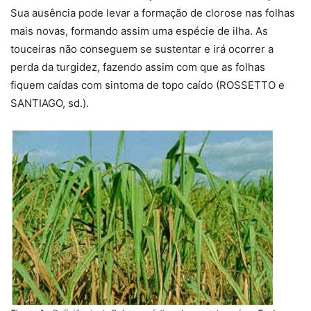
Sua ausência pode levar a formação de clorose nas folhas
mais novas, formando assim uma espécie de ilha. As
touceiras não conseguem se sustentar e irá ocorrer a
perda da turgidez, fazendo assim com que as folhas
fiquem caídas com sintoma de topo caído (ROSSETTO e
SANTIAGO, sd.).