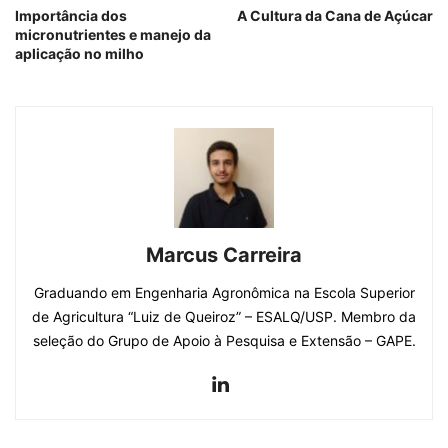
Importância dos
A Cultura da Cana de Açúcar
micronutrientes e manejo da
aplicação no milho
Marcus Carreira
Graduando em Engenharia Agronômica na Escola Superior
de Agricultura “Luiz de Queiroz” – ESALQ/USP. Membro da
seleção do Grupo de Apoio à Pesquisa e Extensão – GAPE.