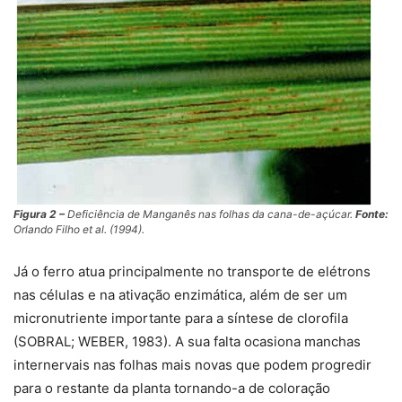
Figura 2 –
Deficiência de Manganês nas folhas da cana-de-açúcar.
Fonte:
Orlando Filho
et al.
(1994).
Já o ferro atua principalmente no transporte de elétrons
nas células e na ativação enzimática, além de ser um
micronutriente importante para a síntese de clorofila
(SOBRAL; WEBER, 1983). A sua falta ocasiona manchas
internervais nas folhas mais novas que podem progredir
para o restante da planta tornando-a de coloração