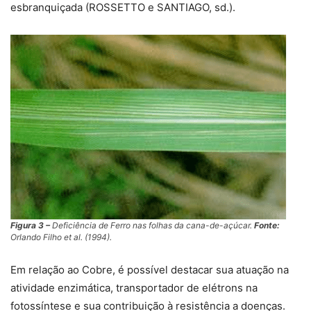
esbranquiçada (ROSSETTO e SANTIAGO, sd.).
Figura 3 –
Deficiência de Ferro nas folhas da cana-de-açúcar.
Fonte:
Orlando Filho
et al.
(1994).
Em relação ao Cobre, é possível destacar sua atuação na
atividade enzimática, transportador de elétrons na
fotossíntese e sua contribuição à resistência a doenças.