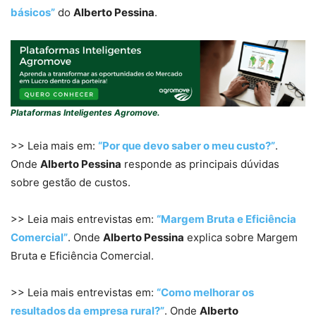
básicos”
do
Alberto Pessina
.
Plataformas Inteligentes Agromove.
>> Leia mais em:
“Por que devo saber o meu custo?”
.
Onde
Alberto Pessina
responde as principais dúvidas
sobre gestão de custos.
>> Leia mais entrevistas em:
“Margem Bruta e Eficiência
Comercial”
. Onde
Alberto Pessina
explica sobre Margem
Bruta e Eficiência Comercial.
>> Leia mais entrevistas em:
“Como melhorar os
resultados da empresa rural?”
. Onde
Alberto