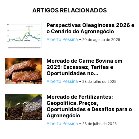
ARTIGOS RELACIONADOS
Perspectivas Oleaginosas 2026 e
o Cenário do Agronegócio
Alberto Pessina
-
20 de agosto de 2025
Mercado de Carne Bovina em
2025: Escassez, Tarifas e
Oportunidades no...
Alberto Pessina
-
28 de julho de 2025
Mercado de Fertilizantes:
Geopolítica, Preços,
Oportunidades e Desafios para o
Agronegócio
Alberto Pessina
-
23 de julho de 2025