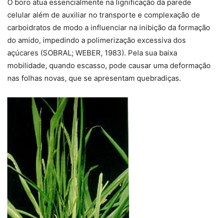
O boro atua essencialmente na lignificação da parede
celular além de auxiliar no transporte e complexação de
carboidratos de modo a influenciar na inibição da formação
do amido, impedindo a polimerização excessiva dos
açúcares (SOBRAL; WEBER, 1983). Pela sua baixa
mobilidade, quando escasso, pode causar uma deformação
nas folhas novas, que se apresentam quebradiças.