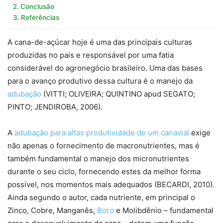
Conclusão
Referências
A cana-de-açúcar hoje é uma das principais culturas
produzidas no país e responsável por uma fatia
considerável do agronegócio brasileiro. Uma das bases
para o avanço produtivo dessa cultura é o manejo da
adubação
(VITTI; OLIVEIRA; QUINTINO apud SEGATO;
PINTO; JENDIROBA, 2006).
A
adubação para altas produtividade de um canavial
exige
não apenas o fornecimento de macronutrientes, mas é
também fundamental o manejo dos micronutrientes
durante o seu ciclo, fornecendo estes da melhor forma
possível, nos momentos mais adequados (BECARDI, 2010).
Ainda segundo o autor, cada nutriente, em principal o
Zinco, Cobre, Manganês,
Boro
e Molibdênio – fundamental