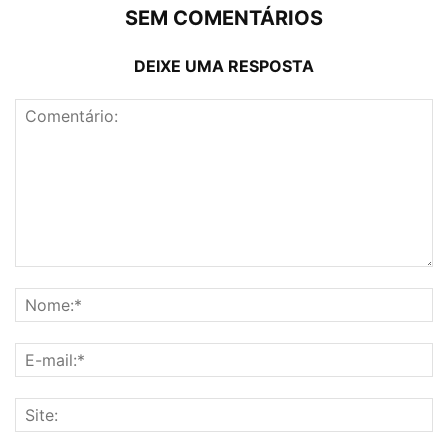
SEM COMENTÁRIOS
DEIXE UMA RESPOSTA