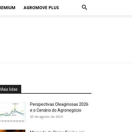
REMIUM
AGROMOVE PLUS
Mais lidas
Perspectivas Oleaginosas 2026
e o Cenário do Agronegócio
20 de agosto de 2025