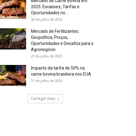
Mercado de Carne Bovina em
2025: Escassez, Tarifas e
Oportunidades no...
28 de julho de 2025
Mercado de Fertilizantes:
Geopolítica, Preços,
Oportunidades e Desafios para o
Agronegócio
23 de julho de 2025
Impacto da tarifa de 50% na
carne bovina brasileira nos EUA
11 de julho de 2025
Carregar mais