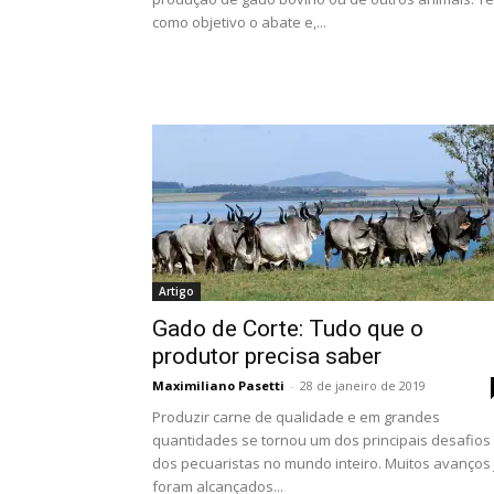
como objetivo o abate e,...
Artigo
Gado de Corte: Tudo que o
produtor precisa saber
Maximiliano Pasetti
-
28 de janeiro de 2019
Produzir carne de qualidade e em grandes
quantidades se tornou um dos principais desafios
dos pecuaristas no mundo inteiro. Muitos avanços 
foram alcançados...