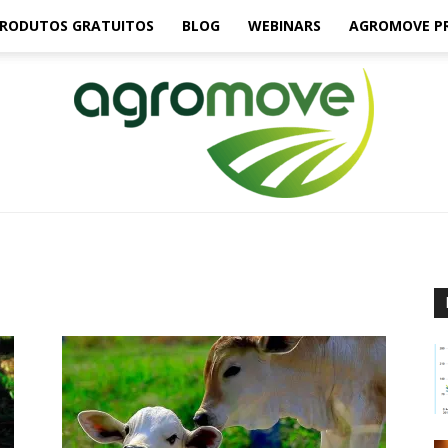
RODUTOS GRATUITOS
BLOG
WEBINARS
AGROMOVE P
Agromove