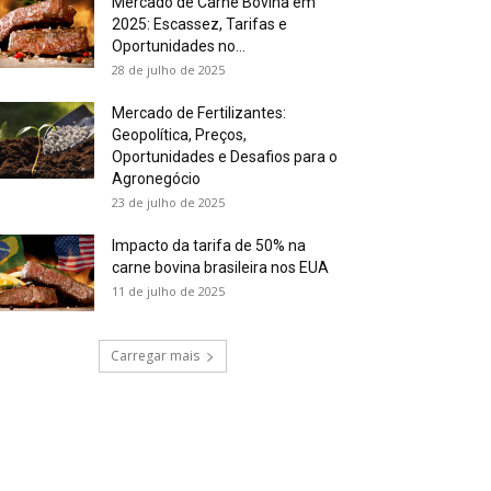
Mercado de Carne Bovina em
2025: Escassez, Tarifas e
Oportunidades no...
28 de julho de 2025
Mercado de Fertilizantes:
Geopolítica, Preços,
Oportunidades e Desafios para o
Agronegócio
23 de julho de 2025
Impacto da tarifa de 50% na
carne bovina brasileira nos EUA
11 de julho de 2025
Carregar mais