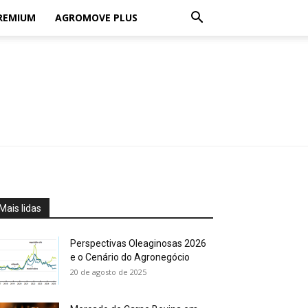
REMIUM
AGROMOVE PLUS
Mais lidas
Perspectivas Oleaginosas 2026
e o Cenário do Agronegócio
20 de agosto de 2025