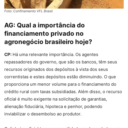
Foto: Confinamento VFL Brasil.
AG:
Qual a importância do
financiamento privado no
agronegócio brasileiro hoje?
CP:
Há uma relevante importância. Os agentes
repassadores do governo, que são os bancos, têm seus
recursos originados dos depósitos à vista dos seus
correntistas e estes depósitos estão diminuindo. O que
proporciona um menor volume para o financiamento do
crédito rural com taxas subsidiadas. Além disso, o recurso
oficial é muito exigente na solicitação de garantias,
alienação fiduciária, hipoteca e penhor, podendo
inviabilizar o desembolso ao produtor.