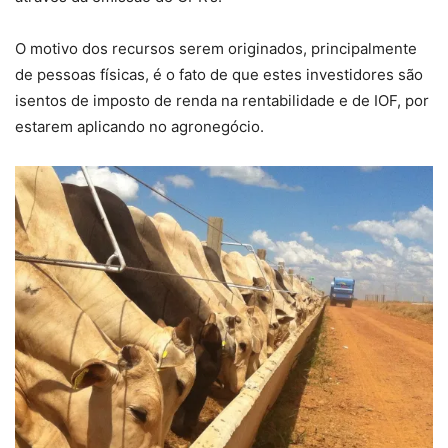
O motivo dos recursos serem originados, principalmente
de pessoas físicas, é o fato de que estes investidores são
isentos de imposto de renda na rentabilidade e de IOF, por
estarem aplicando no agronegócio.