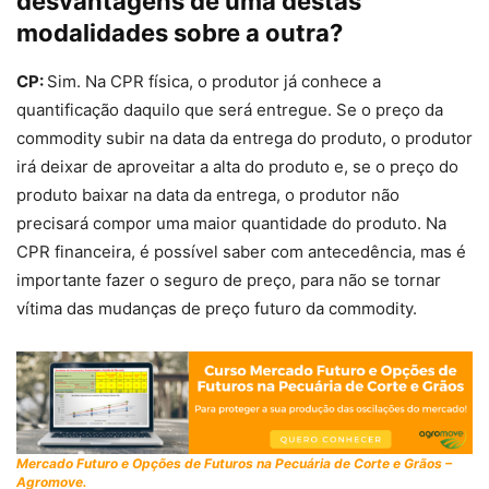
desvantagens de uma destas
modalidades sobre a outra?
CP:
Sim. Na CPR física, o produtor já conhece a
quantificação daquilo que será entregue. Se o preço da
commodity subir na data da entrega do produto, o produtor
irá deixar de aproveitar a alta do produto e, se o preço do
produto baixar na data da entrega, o produtor não
precisará compor uma maior quantidade do produto. Na
CPR financeira, é possível saber com antecedência, mas é
importante fazer o seguro de preço, para não se tornar
vítima das mudanças de preço futuro da commodity.
Mercado Futuro e Opções de Futuros na Pecuária de Corte e Grãos –
Agromove.