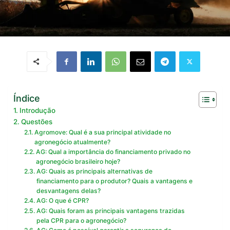
Índice
Introdução
Questões
Agromove: Qual é a sua principal atividade no
agronegócio atualmente?
AG: Qual a importância do financiamento privado no
agronegócio brasileiro hoje?
AG: Quais as principais alternativas de
financiamento para o produtor? Quais a vantagens e
desvantagens delas?
AG: O que é CPR?
AG: Quais foram as principais vantagens trazidas
pela CPR para o agronegócio?