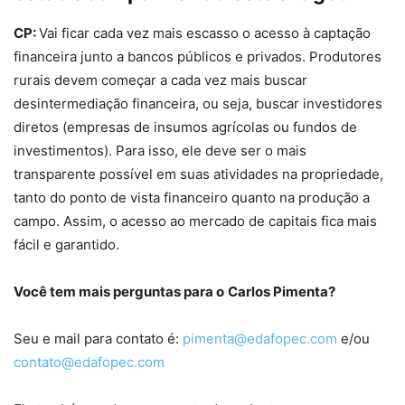
CP:
Vai ficar cada vez mais escasso o acesso à captação
financeira junto a bancos públicos e privados. Produtores
rurais devem começar a cada vez mais buscar
desintermediação financeira, ou seja, buscar investidores
diretos (empresas de insumos agrícolas ou fundos de
investimentos). Para isso, ele deve ser o mais
transparente possível em suas atividades na propriedade,
tanto do ponto de vista financeiro quanto na produção a
campo. Assim, o acesso ao mercado de capitais fica mais
fácil e garantido.
Você tem mais perguntas para o
Carlos Pimenta?
Seu e mail para contato é:
pimenta@edafopec.com
e/ou
contato@edafopec.com