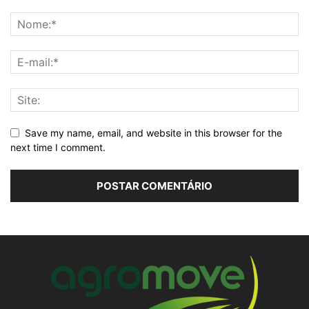
Save my name, email, and website in this browser for the
next time I comment.