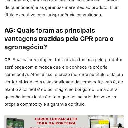
de quantidade) e as garantias inerentes ao produto. É um
título executivo com jurisprudência consolidada.
AG:
Quais foram as principais
vantagens trazidas pela CPR para o
agronegócio?
CP:
Sua maior vantagem foi: a dívida tomada pelo produtor
será paga com a moeda que ele conhece (a própria
commodity). Além disso, o prazo inerente ao título está em
conformidade com a sazonalidade da commodity, isto é, do
plantio à colheita/ do boi magro ao boi gordo. Uma outra
questão importante é o fato que na maioria das vezes a
própria commodity é a garantia do título.