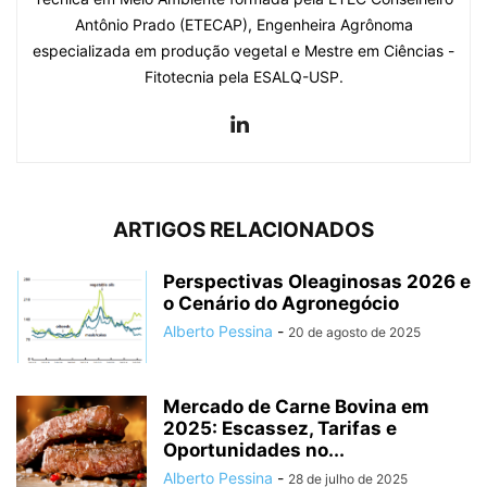
Antônio Prado (ETECAP), Engenheira Agrônoma
especializada em produção vegetal e Mestre em Ciências -
Fitotecnia pela ESALQ-USP.
ARTIGOS RELACIONADOS
Perspectivas Oleaginosas 2026 e
o Cenário do Agronegócio
Alberto Pessina
-
20 de agosto de 2025
Mercado de Carne Bovina em
2025: Escassez, Tarifas e
Oportunidades no...
Alberto Pessina
-
28 de julho de 2025