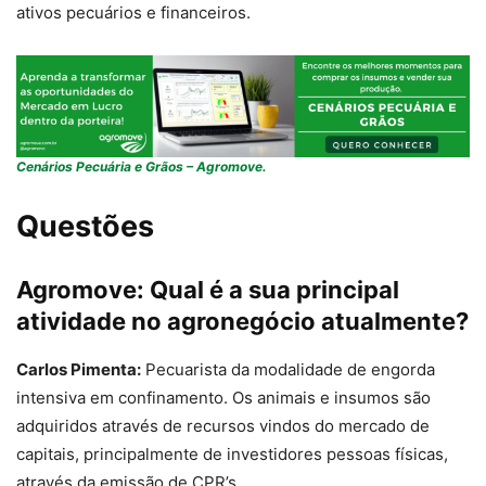
ativos pecuários e financeiros.
Cenários Pecuária e Grãos – Agromove.
Questões
Agromove:
Qual é a sua principal
atividade no agronegócio atualmente?
Carlos Pimenta:
Pecuarista da modalidade de engorda
intensiva em confinamento. Os animais e insumos são
adquiridos através de recursos vindos do mercado de
capitais, principalmente de investidores pessoas físicas,
através da emissão de CPR’s.