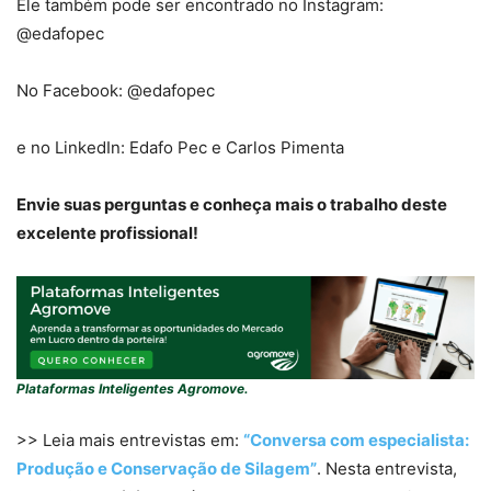
Ele também pode ser encontrado no Instagram:
@edafopec
No Facebook: @edafopec
e no LinkedIn: Edafo Pec e Carlos Pimenta
Envie suas perguntas e conheça mais o trabalho deste
excelente profissional!
Plataformas Inteligentes Agromove.
>> Leia mais entrevistas em:
“Conversa com especialista:
Produção e Conservação de Silagem”
. Nesta entrevista,