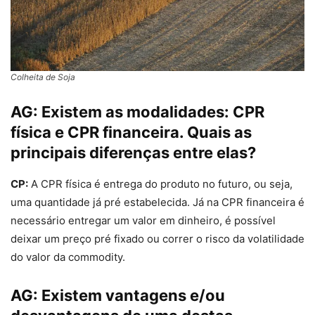
Colheita de Soja
AG:
Existem as modalidades: CPR
física e CPR financeira. Quais as
principais diferenças entre elas?
CP:
A CPR física é entrega do produto no futuro, ou seja,
uma quantidade já pré estabelecida. Já na CPR financeira é
necessário entregar um valor em dinheiro, é possível
deixar um preço pré fixado ou correr o risco da volatilidade
do valor da commodity.
AG:
Existem vantagens e/ou