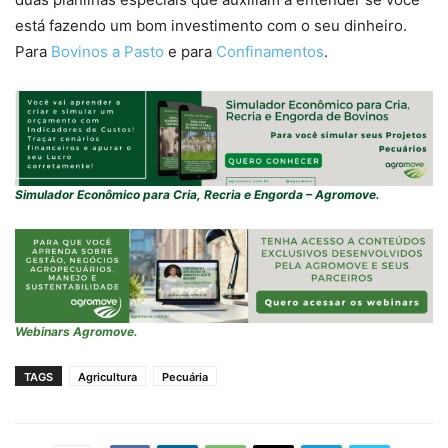
está fazendo um bom investimento com o seu dinheiro.
Para
Bovinos a Pasto
e para
Confinamentos
.
Simulador Econômico para Cria, Recria e Engorda – Agromove.
Webinars Agromove.
TAGS
Agricultura
Pecuária