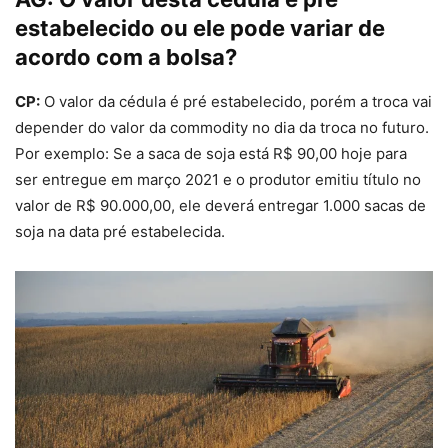
estabelecido ou ele pode variar de
acordo com a bolsa?
CP:
O valor da cédula é pré estabelecido, porém a troca vai
depender do valor da commodity no dia da troca no futuro.
Por exemplo: Se a saca de soja está R$ 90,00 hoje para
ser entregue em março 2021 e o produtor emitiu título no
valor de R$ 90.000,00, ele deverá entregar 1.000 sacas de
soja na data pré estabelecida.