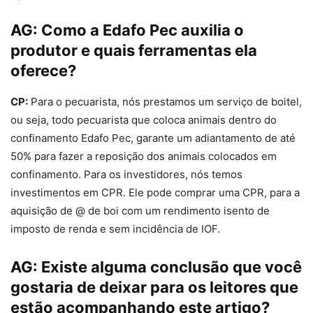
AG:
Como a Edafo Pec auxilia o
produtor e quais ferramentas ela
oferece?
CP:
Para o pecuarista, nós prestamos um serviço de boitel,
ou seja, todo pecuarista que coloca animais dentro do
confinamento Edafo Pec, garante um adiantamento de até
50% para fazer a reposição dos animais colocados em
confinamento. Para os investidores, nós temos
investimentos em CPR. Ele pode comprar uma CPR, para a
aquisição de @ de boi com um rendimento isento de
imposto de renda e sem incidência de IOF.
AG:
Existe alguma conclusão que você
gostaria de deixar para os leitores que
estão acompanhando este artigo?