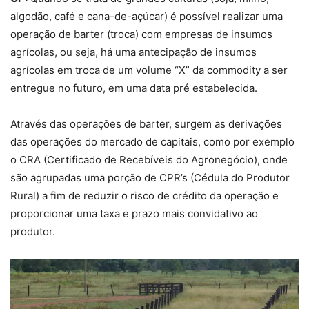
algodão, café e cana-de-açúcar) é possível realizar uma
operação de barter (troca) com empresas de insumos
agrícolas, ou seja, há uma antecipação de insumos
agrícolas em troca de um volume “X” da commodity a ser
entregue no futuro, em uma data pré estabelecida.
Através das operações de barter, surgem as derivações
das operações do mercado de capitais, como por exemplo
o CRA (Certificado de Recebíveis do Agronegócio), onde
são agrupadas uma porção de CPR’s (Cédula do Produtor
Rural) a fim de reduzir o risco de crédito da operação e
proporcionar uma taxa e prazo mais convidativo ao
produtor.