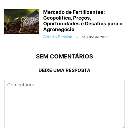
Mercado de Fertilizantes:
Geopolítica, Preços,
Oportunidades e Desafios para o
Agronegócio
Alberto Pessina
-
23 de julho de 2025
SEM COMENTÁRIOS
DEIXE UMA RESPOSTA