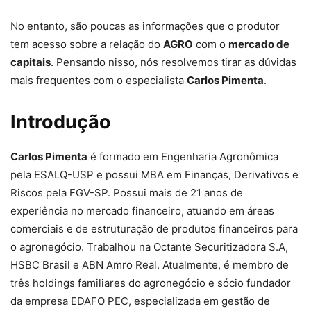
No entanto, são poucas as informações que o produtor
tem acesso sobre a relação do
AGRO
com o
mercado de
capitais
. Pensando nisso, nós resolvemos tirar as dúvidas
mais frequentes com o especialista
Carlos Pimenta
.
Introdução
Carlos Pimenta
é formado em Engenharia Agronômica
pela ESALQ-USP e possui MBA em Finanças, Derivativos e
Riscos pela FGV-SP. Possui mais de 21 anos de
experiência no mercado financeiro, atuando em áreas
comerciais e de estruturação de produtos financeiros para
o agronegócio. Trabalhou na Octante Securitizadora S.A,
HSBC Brasil e ABN Amro Real. Atualmente, é membro de
três holdings familiares do agronegócio e sócio fundador
da empresa EDAFO PEC, especializada em gestão de