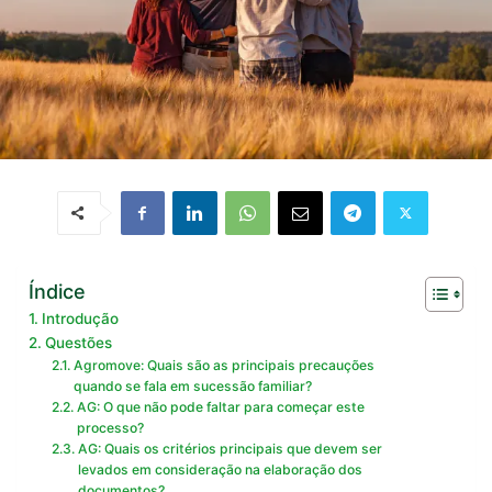
Índice
Introdução
Questões
Agromove: Quais são as principais precauções
quando se fala em sucessão familiar?
AG: O que não pode faltar para começar este
processo?
AG: Quais os critérios principais que devem ser
levados em consideração na elaboração dos
documentos?