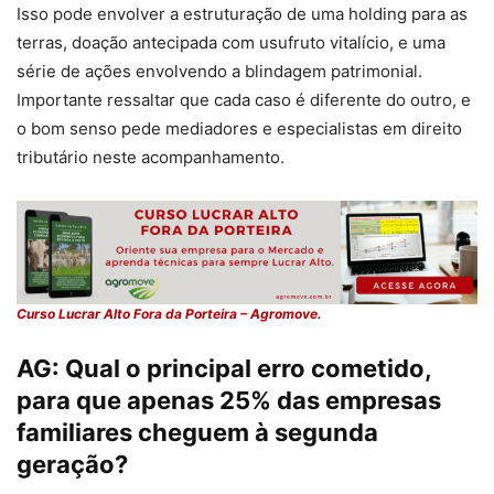
Isso pode envolver a estruturação de uma holding para as
terras, doação antecipada com usufruto vitalício, e uma
série de ações envolvendo a blindagem patrimonial.
Importante ressaltar que cada caso é diferente do outro, e
o bom senso pede mediadores e especialistas em direito
tributário neste acompanhamento.
Curso Lucrar Alto Fora da Porteira – Agromove.
AG:
Qual o principal erro cometido,
para que apenas 25% das empresas
familiares cheguem à segunda
geração?