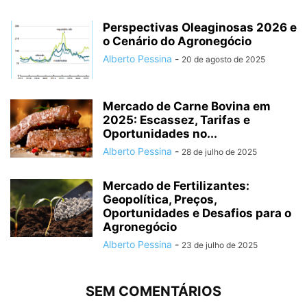
Perspectivas Oleaginosas 2026 e
o Cenário do Agronegócio
Alberto Pessina
-
20 de agosto de 2025
Mercado de Carne Bovina em
2025: Escassez, Tarifas e
Oportunidades no...
Alberto Pessina
-
28 de julho de 2025
Mercado de Fertilizantes:
Geopolítica, Preços,
Oportunidades e Desafios para o
Agronegócio
Alberto Pessina
-
23 de julho de 2025
SEM COMENTÁRIOS