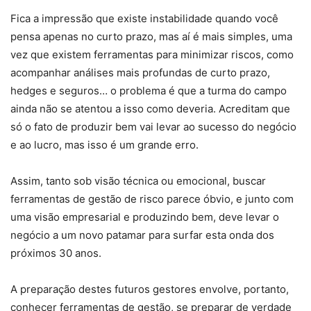
Fica a impressão que existe instabilidade quando você
pensa apenas no curto prazo, mas aí é mais simples, uma
vez que existem ferramentas para minimizar riscos, como
acompanhar análises mais profundas de curto prazo,
hedges e seguros… o problema é que a turma do campo
ainda não se atentou a isso como deveria. Acreditam que
só o fato de produzir bem vai levar ao sucesso do negócio
e ao lucro, mas isso é um grande erro.
Assim, tanto sob visão técnica ou emocional, buscar
ferramentas de gestão de risco parece óbvio, e junto com
uma visão empresarial e produzindo bem, deve levar o
negócio a um novo patamar para surfar esta onda dos
próximos 30 anos.
A preparação destes futuros gestores envolve, portanto,
conhecer ferramentas de gestão, se preparar de verdade