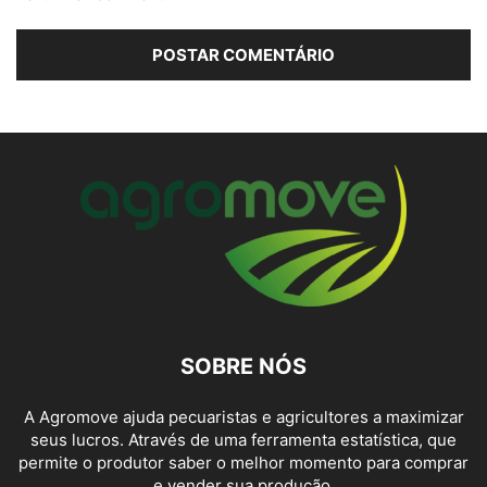
SOBRE NÓS
A Agromove ajuda pecuaristas e agricultores a maximizar
seus lucros. Através de uma ferramenta estatística, que
permite o produtor saber o melhor momento para comprar
e vender sua produção.