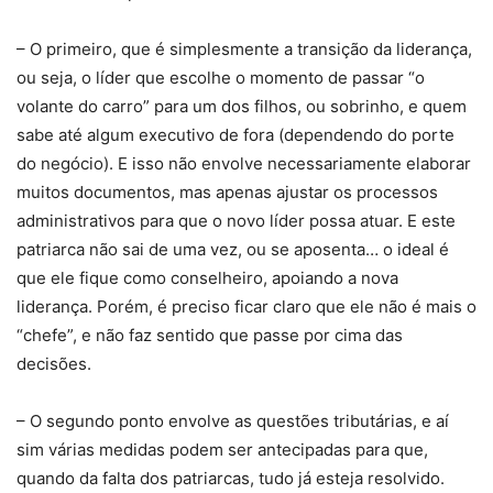
– O primeiro, que é simplesmente a transição da liderança,
ou seja, o líder que escolhe o momento de passar “o
volante do carro” para um dos filhos, ou sobrinho, e quem
sabe até algum executivo de fora (dependendo do porte
do negócio). E isso não envolve necessariamente elaborar
muitos documentos, mas apenas ajustar os processos
administrativos para que o novo líder possa atuar. E este
patriarca não sai de uma vez, ou se aposenta… o ideal é
que ele fique como conselheiro, apoiando a nova
liderança. Porém, é preciso ficar claro que ele não é mais o
“chefe”, e não faz sentido que passe por cima das
decisões.
– O segundo ponto envolve as questões tributárias, e aí
sim várias medidas podem ser antecipadas para que,
quando da falta dos patriarcas, tudo já esteja resolvido.