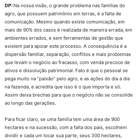
DP:
Na nossa visão, o grande problema nas famílias do
agro, que possuem patrimônio em terras, é a falta de
comunicação. Mesmo quando existe comunicação, em
mais de 90% dos casos é realizada de maneira errada, em
ambientes errados, e sem ferramentas de gestão que
existem para apoiar este processo. A consequência é a
dispersão familiar, separação, conflitos e mais problemas
que levam o negócio ao fracasso, com venda precoce de
ativos e dissolução patrimonial. Fato é que o pessoal se
pega muito na “paixão” pelo agro, e as ações do dia a dia
na fazenda, e acredita que isso é o que importa e só.
Assim deixa brechas para que o negócio não se consolide
ao longo das gerações.
Para ficar claro, se uma família tem uma área de 900
hectares e na sucessão, com a falta dos pais, escolhem
dividir e cada um tocar sua parte, seus 300 hectares,