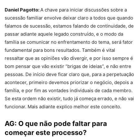
Daniel Pagotto:
A chave para iniciar discussões sobre a
sucessão familiar envolve deixar claro a todos que quando
falamos de sucessão, estamos falando de continuidade, de
passar adiante aquele legado construído, e o modo da
família se comunicar no enfrentamento do tema, será fator
fundamental para bons resultados. Também é vital
ressaltar que as opiniões vão divergir, e por isso sempre é
bom pensar que vão existir “brigas de ideias”, e não entre
pessoas. De início deve ficar claro que, para a perpetuação
acontecer, primeiro devemos priorizar o negócio, depois a
família, e por fim as vontades individuais de cada membro.
Se esta ordem não existir, tudo já começa errado, e não vai
funcionar. Mais adiante explico melhor este conceito.
AG:
O que não pode faltar para
começar este processo?