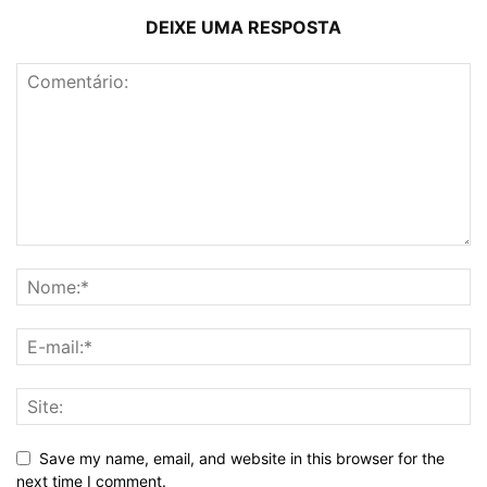
DEIXE UMA RESPOSTA
Save my name, email, and website in this browser for the
next time I comment.