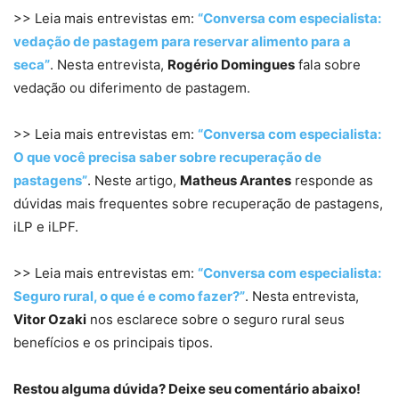
>> Leia mais entrevistas em:
“Conversa com especialista:
vedação de pastagem para reservar alimento para a
seca”
. Nesta entrevista,
Rogério Domingues
fala sobre
vedação ou diferimento de pastagem.
>> Leia mais entrevistas em:
“Conversa com especialista:
O que você precisa saber sobre recuperação de
pastagens”
. Neste artigo,
Matheus Arantes
responde as
dúvidas mais frequentes sobre recuperação de pastagens,
iLP e iLPF.
>> Leia mais entrevistas em:
“Conversa com especialista:
Seguro rural, o que é e como fazer?”
. Nesta entrevista,
Vitor Ozaki
nos esclarece sobre o seguro rural seus
benefícios e os principais tipos.
Restou alguma dúvida? Deixe seu comentário abaixo!