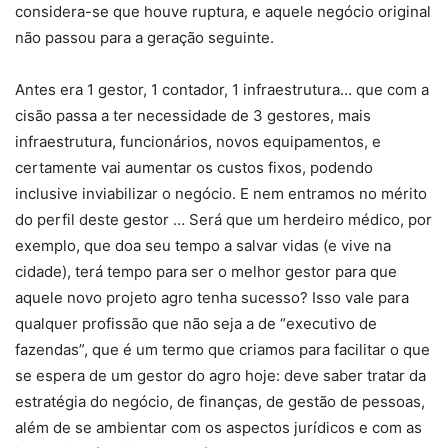
considera-se que houve ruptura, e aquele negócio original
não passou para a geração seguinte.
Antes era 1 gestor, 1 contador, 1 infraestrutura… que com a
cisão passa a ter necessidade de 3 gestores, mais
infraestrutura, funcionários, novos equipamentos, e
certamente vai aumentar os custos fixos, podendo
inclusive inviabilizar o negócio. E nem entramos no mérito
do perfil deste gestor … Será que um herdeiro médico, por
exemplo, que doa seu tempo a salvar vidas (e vive na
cidade), terá tempo para ser o melhor gestor para que
aquele novo projeto agro tenha sucesso? Isso vale para
qualquer profissão que não seja a de “executivo de
fazendas”, que é um termo que criamos para facilitar o que
se espera de um gestor do agro hoje: deve saber tratar da
estratégia do negócio, de finanças, de gestão de pessoas,
além de se ambientar com os aspectos jurídicos e com as