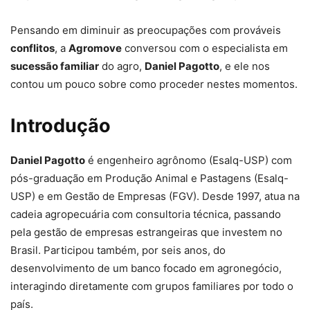
Pensando em diminuir as preocupações com prováveis
conflitos
, a
Agromove
conversou com o especialista em
sucessão familiar
do agro,
Daniel Pagotto
, e ele nos
contou um pouco sobre como proceder nestes momentos.
Introdução
Daniel Pagotto
é engenheiro agrônomo (Esalq-USP) com
pós-graduação em Produção Animal e Pastagens (Esalq-
USP) e em Gestão de Empresas (FGV). Desde 1997, atua na
cadeia agropecuária com consultoria técnica, passando
pela gestão de empresas estrangeiras que investem no
Brasil. Participou também, por seis anos, do
desenvolvimento de um banco focado em agronegócio,
interagindo diretamente com grupos familiares por todo o
país.