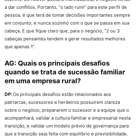
a dar conflitos. Portanto, “o lado ruim” para este perfil de
pessoa, é que terá de tomar decisões importantes sempre
em conjunto, e nunca sozinho com o que se passa em sua
cabeça. E que fique claro que, para o negócio, “2 ou 3
cabeças pensantes tendem a gerar resultados melhores
que apenas 1”.
AG:
Quais os principais desafios
quando se trata de sucessão familiar
em uma empresa rural?
DP:
Os principais desafios estão relacionados aos
patriarcas, sucessores e herdeiros possuírem clareza
sobre o negócio, prepararem o sucessor e a equipe que o
acompanhará, validar a cultura familiar e empresarial nesta
transição, e validar um modelo prévio de governança para
que a transição seja feita com equilíbrio e previsibilidade.