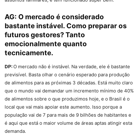
AG:
O mercado é considerado
bastante instável. Como preparar os
futuros gestores? Tanto
emocionalmente quanto
tecnicamente.
DP:
O mercado não é instável. Na verdade, ele é bastante
previsível. Basta olhar o cenário esperado para produção
de alimentos para as próximas 3 décadas. Está muito claro
que o mundo vai demandar um incremento mínimo de 40%
de alimentos sobre o que produzimos hoje, e o Brasil é o
local que vai mais apoiar este aumento. Isso porque a
população vai de 7 para mais de 9 bilhões de habitantes e
é aqui que está o maior volume de áreas aptas atingir esta
demanda.