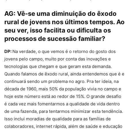
AG:
Vê-se uma diminuição do êxodo
rural de jovens nos últimos tempos. Ao
seu ver, isso facilita ou dificulta os
processos de sucessão familiar?
DP:
Na verdade, o que vemos é o retorno do gosto dos
jovens pelo campo, muito por conta das inovações e
tecnologias que chegam e que geram esta demanda.
Quando falamos de êxodo rural, ainda entendemos que é e
continuará sendo um problema no agro. Pra ter ideia, na
década de 1960, mais 50% da população vivia no campo e
hoje este número está ao redor de 15%. O grande desafio
é cada vez mais fomentarmos a qualidade de vida dentro
de uma fazenda, para tentarmos minimizar esta tendência.
Isso inclui moradias de qualidade para as famílias de
colaboradores, internet rápida, além de saúde e educação