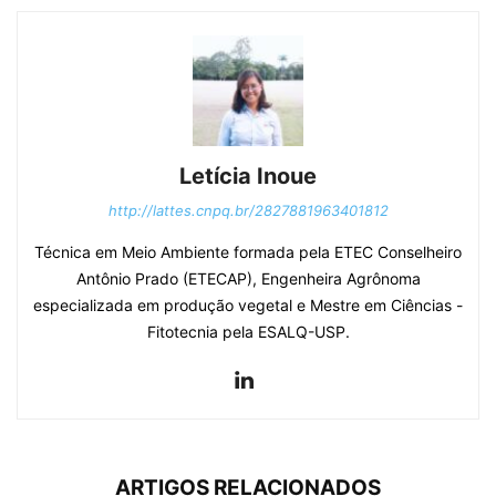
Letícia Inoue
http://lattes.cnpq.br/2827881963401812
Técnica em Meio Ambiente formada pela ETEC Conselheiro
Antônio Prado (ETECAP), Engenheira Agrônoma
especializada em produção vegetal e Mestre em Ciências -
Fitotecnia pela ESALQ-USP.
ARTIGOS RELACIONADOS