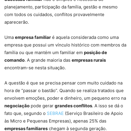
planejamento, participação da família, gestão e mesmo
com todos os cuidados, conflitos provavelmente
aparecerão.
Uma
empresa familiar
é aquela considerada como uma
empresa que possui um vínculo histórico com membros da
família ou que mantém um familiar em
posição de
comando
. A grande maioria das
empresas rurais
encontram-se nesta situação.
A questão é que se precisa pensar com muito cuidado na
hora de “passar o bastão”. Quando se realiza tratados que
envolvem emoções, poder e dinheiro, um pequeno erro na
negociação
pode gerar
grandes conflitos
. A isso se dá o
fato que, segundo o
SEBRAE
(Serviço Brasileiro de Apoio
às Micro e Pequenas Empresas), apenas 25% das
empresas familiares
chegam à segunda geração.