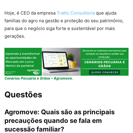
Hoje, é CEO da empresa
Tratto Consultoria
que ajuda
famílias do agro na gestão e proteção do seu patrimônio,
para que o negócio siga forte e sustentável por mais
gerações.
Cenários Pecuária e Grãos – Agromove.
Questões
Agromove:
Quais são as principais
precauções quando se fala em
sucessão familiar?