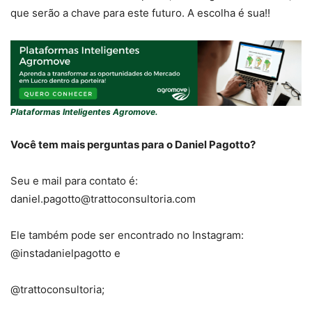
que serão a chave para este futuro. A escolha é sua!!
Plataformas Inteligentes Agromove.
Você tem mais perguntas para o Daniel Pagotto?
Seu e mail para contato é:
daniel.pagotto@trattoconsultoria.com
Ele também pode ser encontrado no Instagram:
@instadanielpagotto e
@trattoconsultoria;