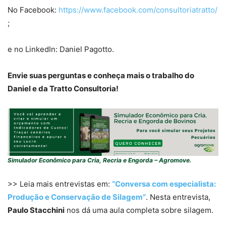
No Facebook:
https://www.facebook.com/consultoriatratto/
;
e no LinkedIn: Daniel Pagotto.
Envie suas perguntas e conheça mais o trabalho do
Daniel e da Tratto Consultoria!
Simulador Econômico para Cria, Recria e Engorda – Agromove.
>> Leia mais entrevistas em:
“Conversa com especialista:
Produção e Conservação de Silagem”
. Nesta entrevista,
Paulo Stacchini
nos dá uma aula completa sobre silagem.