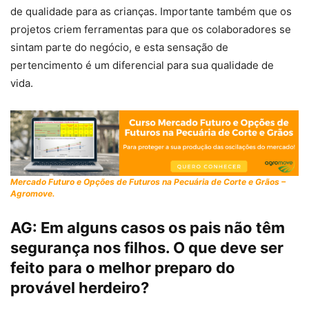
de qualidade para as crianças. Importante também que os
projetos criem ferramentas para que os colaboradores se
sintam parte do negócio, e esta sensação de
pertencimento é um diferencial para sua qualidade de
vida.
Mercado Futuro e Opções de Futuros na Pecuária de Corte e Grãos –
Agromove.
AG:
Em alguns casos os pais não têm
segurança nos filhos. O que deve ser
feito para o melhor preparo do
provável herdeiro?