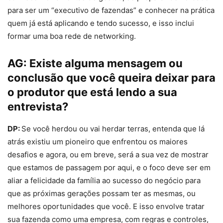
para ser um “executivo de fazendas” e conhecer na prática
quem já está aplicando e tendo sucesso, e isso inclui
formar uma boa rede de networking.
AG:
Existe alguma mensagem ou
conclusão que você queira deixar para
o produtor que está lendo a sua
entrevista?
DP:
Se você herdou ou vai herdar terras, entenda que lá
atrás existiu um pioneiro que enfrentou os maiores
desafios e agora, ou em breve, será a sua vez de mostrar
que estamos de passagem por aqui, e o foco deve ser em
aliar a felicidade da família ao sucesso do negócio para
que as próximas gerações possam ter as mesmas, ou
melhores oportunidades que você. E isso envolve tratar
sua fazenda como uma empresa, com regras e controles,