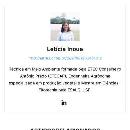
Letícia Inoue
http://lattes.cnpq.br/2827881963401812
Técnica em Meio Ambiente formada pela ETEC Conselheiro
Antônio Prado (ETECAP), Engenheira Agrônoma
especializada em produção vegetal e Mestre em Ciências -
Fitotecnia pela ESALQ-USP.