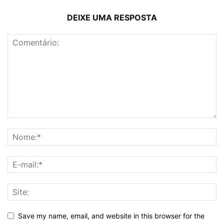
DEIXE UMA RESPOSTA
Save my name, email, and website in this browser for the