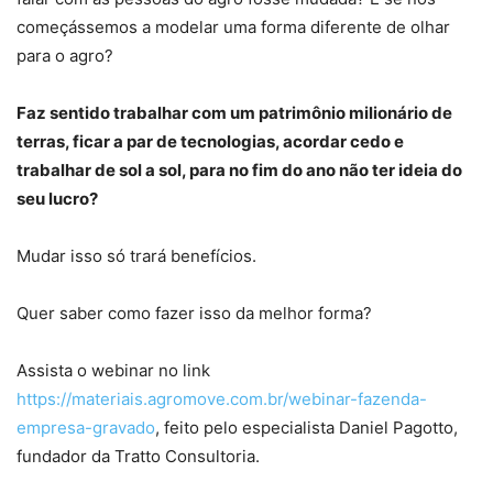
começássemos a modelar uma forma diferente de olhar
para o agro?
Faz sentido trabalhar com um patrimônio milionário de
terras, ficar a par de tecnologias, acordar cedo e
trabalhar de sol a sol, para no fim do ano não ter ideia do
seu lucro?
Mudar isso só trará benefícios.
Quer saber como fazer isso da melhor forma?
Assista o webinar no link
https://materiais.agromove.com.br/webinar-fazenda-
empresa-gravado
, feito pelo especialista Daniel Pagotto,
fundador da Tratto Consultoria.