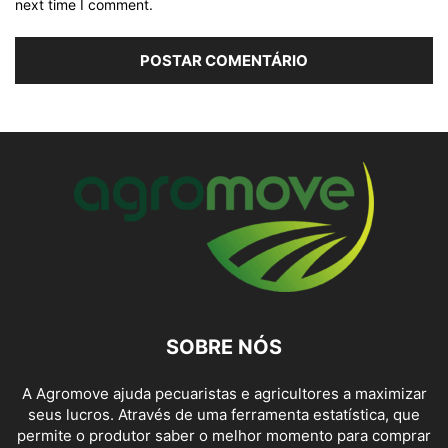
next time I comment.
SOBRE NÓS
A Agromove ajuda pecuaristas e agricultores a maximizar
seus lucros. Através de uma ferramenta estatística, que
permite o produtor saber o melhor momento para comprar