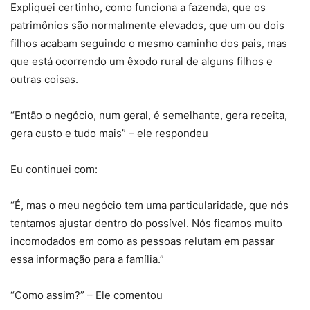
Expliquei certinho, como funciona a fazenda, que os
patrimônios são normalmente elevados, que um ou dois
filhos acabam seguindo o mesmo caminho dos pais, mas
que está ocorrendo um êxodo rural de alguns filhos e
outras coisas.
“Então o negócio, num geral, é semelhante, gera receita,
gera custo e tudo mais” – ele respondeu
Eu continuei com:
“É, mas o meu negócio tem uma particularidade, que nós
tentamos ajustar dentro do possível. Nós ficamos muito
incomodados em como as pessoas relutam em passar
essa informação para a família.”
“Como assim?” – Ele comentou