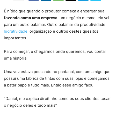
É nítido que quando o produtor começa a enxergar sua
fazenda como uma empresa
, um negócio mesmo, ela vai
para um outro patamar. Outro patamar de produtividade,
lucratividade
, organização e outros destes quesitos
importantes.
Para começar, e chegarmos onde queremos, vou contar
uma história.
Uma vez estava pescando no pantanal, com um amigo que
possui uma fábrica de tintas com suas lojas e começamos
a bater papo e tudo mais. Então esse amigo falou:
“Daniel, me explica direitinho como os seus clientes tocam
o negócio deles e tudo mais”