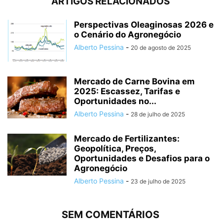
ARTIGOS RELACIONADOS
Perspectivas Oleaginosas 2026 e
o Cenário do Agronegócio
Alberto Pessina
-
20 de agosto de 2025
Mercado de Carne Bovina em
2025: Escassez, Tarifas e
Oportunidades no...
Alberto Pessina
-
28 de julho de 2025
Mercado de Fertilizantes:
Geopolítica, Preços,
Oportunidades e Desafios para o
Agronegócio
Alberto Pessina
-
23 de julho de 2025
SEM COMENTÁRIOS