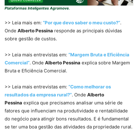
Plataformas Inteligentes Agromove.
>> Leia mais em:
“Por que devo saber o meu custo?”
.
Onde
Alberto Pessina
responde as principais dúvidas
sobre gestão de custos.
>> Leia mais entrevistas em:
“Margem Bruta e Eficiência
Comercial”
. Onde
Alberto Pessina
explica sobre Margem
Bruta e Eficiência Comercial.
>> Leia mais entrevistas em:
“Como melhorar os
resultados da empresa rural?”
. Onde
Alberto
Pessina
explica que precisamos analisar uma série de
fatores que influenciam na produtividade e rentabilidade
do negócio para atingir bons resultados. E é fundamental
se ter uma boa gestão das atividades da propriedade rural.