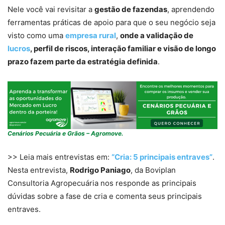
Nele você vai revisitar a
gestão de fazendas
, aprendendo
ferramentas práticas de apoio para que o seu negócio seja
visto como uma
empresa rural
,
onde a validação de
lucros
, perfil de riscos, interação familiar e visão de longo
prazo fazem parte da estratégia definida
.
Cenários Pecuária e Grãos – Agromove.
>> Leia mais entrevistas em:
“Cria: 5 principais entraves”
.
Nesta entrevista,
Rodrigo Paniago
, da Boviplan
Consultoria Agropecuária nos responde as principais
dúvidas sobre a fase de cria e comenta seus principais
entraves.