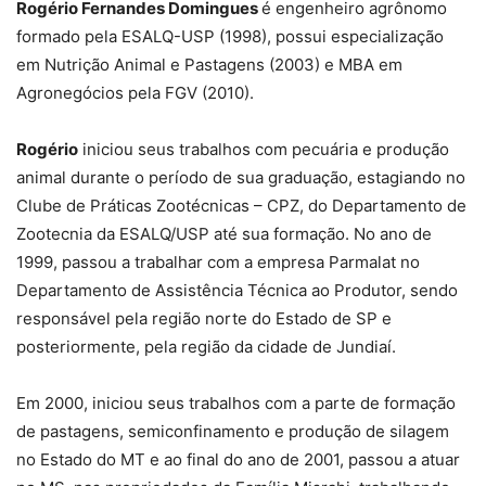
Rogério Fernandes Domingues
é engenheiro agrônomo
formado pela ESALQ-USP (1998), possui especialização
em Nutrição Animal e Pastagens (2003) e MBA em
Agronegócios pela FGV (2010).
Rogério
iniciou seus trabalhos com pecuária e produção
animal durante o período de sua graduação, estagiando no
Clube de Práticas Zootécnicas – CPZ, do Departamento de
Zootecnia da ESALQ/USP até sua formação. No ano de
1999, passou a trabalhar com a empresa Parmalat no
Departamento de Assistência Técnica ao Produtor, sendo
responsável pela região norte do Estado de SP e
posteriormente, pela região da cidade de Jundiaí.
Em 2000, iniciou seus trabalhos com a parte de formação
de pastagens, semiconfinamento e produção de silagem
no Estado do MT e ao final do ano de 2001, passou a atuar