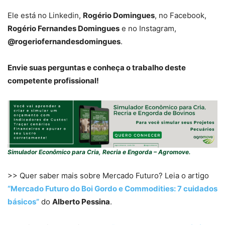
Ele está no Linkedin,
Rogério Domingues
, no Facebook,
Rogério Fernandes Domingues
e no Instagram,
@rogeriofernandesdomingues
.
Envie suas perguntas e conheça o trabalho deste
competente profissional!
Simulador Econômico para Cria, Recria e Engorda – Agromove.
>> Quer saber mais sobre Mercado Futuro? Leia o artigo
“Mercado Futuro do Boi Gordo e Commodities: 7 cuidados
básicos”
do
Alberto Pessina
.