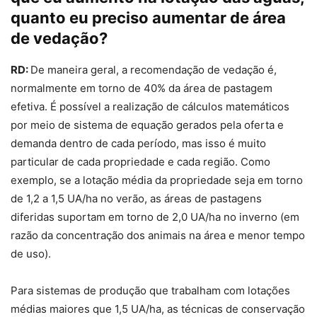
quanto eu preciso aumentar de área
de vedação?
RD:
De maneira geral, a recomendação de vedação é,
normalmente em torno de 40% da área de pastagem
efetiva. É possível a realização de cálculos matemáticos
por meio de sistema de equação gerados pela oferta e
demanda dentro de cada período, mas isso é muito
particular de cada propriedade e cada região. Como
exemplo, se a lotação média da propriedade seja em torno
de 1,2 a 1,5 UA/ha no verão, as áreas de pastagens
diferidas suportam em torno de 2,0 UA/ha no inverno (em
razão da concentração dos animais na área e menor tempo
de uso).
Para sistemas de produção que trabalham com lotações
médias maiores que 1,5 UA/ha, as técnicas de conservação