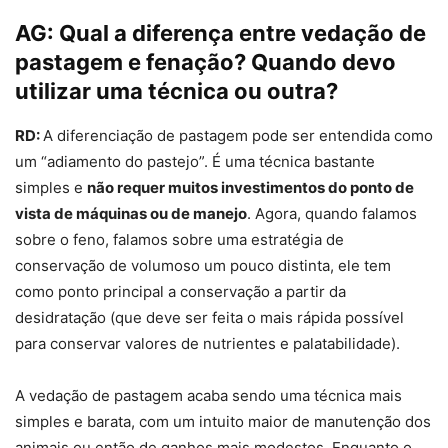
AG:
Qual a diferença entre vedação de
pastagem e fenação? Quando devo
utilizar uma técnica ou outra?
RD:
A diferenciação de pastagem pode ser entendida como
um “adiamento do pastejo”. É uma técnica bastante
simples e
não requer muitos investimentos do ponto de
vista de máquinas ou de manejo
. Agora, quando falamos
sobre o feno, falamos sobre uma estratégia de
conservação de volumoso um pouco distinta, ele tem
como ponto principal a conservação a partir da
desidratação (que deve ser feita o mais rápida possível
para conservar valores de nutrientes e palatabilidade).
A vedação de pastagem acaba sendo uma técnica mais
simples e barata, com um intuito maior de manutenção dos
animais ou então de ganhos mais modestos. Enquanto o