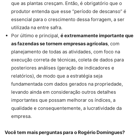
que as plantas cresçam. Então, é obrigatório que o
produtor entenda que esse “período de descanso” é
essencial para o crescimento dessa forragem, a ser
utilizada na entre safra.
Por último e principal,
é extremamente importante que
as fazendas se tornem empresas agrícolas
, com
planejamento de todas as atividades, com foco na
execução correta de técnicas, coleta de dados para
posteriores análises (geração de indicadores e
relatórios), de modo que a estratégia seja
fundamentada com dados gerados na propriedade,
levando ainda em consideração outros detalhes
importantes que possam melhorar os índices, a
qualidade e consequentemente, a lucratividade da
empresa.
Você tem mais perguntas para o Rogério Domingues?