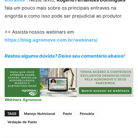
fala um pouco mais sobre os principais entraves na
engorda e como isso pode ser prejudicial ao produtor.
>> Assista nossos webinars em
https://blog.agromove.com.br/webinars/
Restou alguma dúvida? Deixe seu comentário abaixo!
Webinars Agromove.
TAGS
Manejo Nutricional
Pasto
Pecuária
Vedação de Pasto