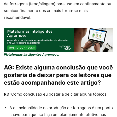
de forragens (feno/silagem) para uso em confinamento ou
semiconfinamento dos animais torna-se mais
recomendável.
Plataformas Inteligentes Agromove.
AG:
Existe alguma conclusão que você
gostaria de deixar para os leitores que
estão acompanhando este artigo?
RD:
Como conclusão eu gostaria de citar alguns tópicos:
A estacionalidade na produção de forragens é um ponto
chave para que se faça um planejamento efetivo nas