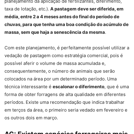
planejamento da aplicação de fertilizantes, diferimento,
taxa de lotação, etc.).
A pastagem deve ser diferida, em
média, entre 2 a 4 meses antes do final do período de
chuvas, para que tenha uma boa condição do acúmulo de
massa, sem que haja a senescência da mesma
.
Com este planejamento, é perfeitamente possível utilizar a
vedação de pastagem como estratégia comercial, pois é
possível aferir o volume de massa acumulada e,
consequentemente, o número de animais que serão
colocados na área por um determinado período. Uma
técnica interessante é
escalonar o diferimento
, que é uma
forma de obter forragens de alta qualidade em diferentes
períodos. Existe uma recomendação que indica trabalhar
em terços da área, o primeiro seria vedado em fevereiro e
os outros dois em março.