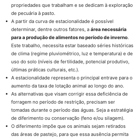
propriedades que trabalham e se dedicam à exploração
de pecuária à pasto.
A partir da curva de estacionalidade é possível
determinar, dentre outros fatores, a
área necessária
para a produção de alimentos no período de inverno
.
Este trabalho, necessita estar baseado séries históricas
de clima (regime pluviométrico, luz e temperatura) e de
uso do solo (níveis de fertilidade, potencial produtivo,
últimas práticas culturais, etc.).
A estacionalidade representa o principal entrave para o
aumento da taxa de lotação animal ao longo do ano.
As alternativas que visam corrigir essa deficiência de
forragem no período de restrição, precisam ser
tomadas durante o período das águas. Seja a estratégia
de diferimento ou conservação (feno e/ou silagem).
O diferimento impõe que os animais sejam retirados
das áreas de pastejo, para que essa ausência permita