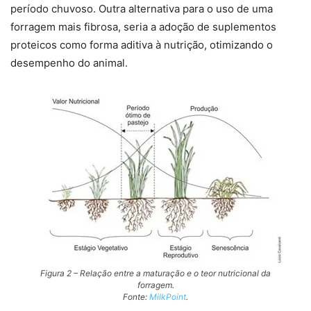
período chuvoso. Outra alternativa para o uso de uma
forragem mais fibrosa, seria a adoção de suplementos
proteicos como forma aditiva à nutrição, otimizando o
desempenho do animal.
Figura 2 – Relação entre a maturação e o teor nutricional da
forragem.
Fonte:
MilkPoint
.