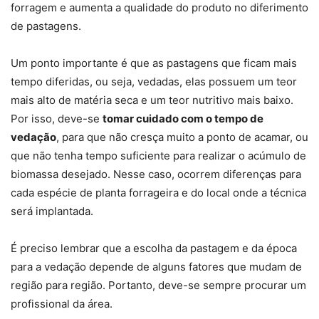
forragem e aumenta a qualidade do produto no diferimento
de pastagens.
Um ponto importante é que as pastagens que ficam mais
tempo diferidas, ou seja, vedadas, elas possuem um teor
mais alto de matéria seca e um teor nutritivo mais baixo.
Por isso, deve-se
tomar cuidado com o tempo de
vedação
, para que não cresça muito a ponto de acamar, ou
que não tenha tempo suficiente para realizar o acúmulo de
biomassa desejado. Nesse caso, ocorrem diferenças para
cada espécie de planta forrageira e do local onde a técnica
será implantada.
É preciso lembrar que a escolha da pastagem e da época
para a vedação depende de alguns fatores que mudam de
região para região. Portanto, deve-se sempre procurar um
profissional da área.