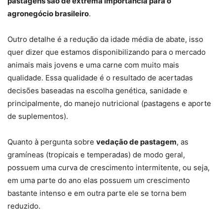
pastagens são de extrema importância para o
agronegócio brasileiro
.
Outro detalhe é a redução da idade média de abate, isso
quer dizer que estamos disponibilizando para o mercado
animais mais jovens e uma carne com muito mais
qualidade. Essa qualidade é o resultado de acertadas
decisões baseadas na escolha genética, sanidade e
principalmente, do manejo nutricional (pastagens e aporte
de suplementos).
Quanto à pergunta sobre
vedação de pastagem
, as
gramíneas (tropicais e temperadas) de modo geral,
possuem uma curva de crescimento intermitente, ou seja,
em uma parte do ano elas possuem um crescimento
bastante intenso e em outra parte ele se torna bem
reduzido.