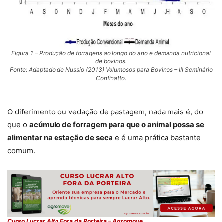
Figura 1 – Produção de forragens ao longo do ano e demanda nutricional
de bovinos.
Fonte: Adaptado de Nussio (2013) Volumosos para Bovinos – III Seminário
Confinatto.
O diferimento ou vedação de pastagem, nada mais é, do
que o
acúmulo de forragem para que o animal possa se
alimentar na estação de seca
e é uma prática bastante
comum.
Curso Lucrar Alto Fora da Porteira – Agromove.