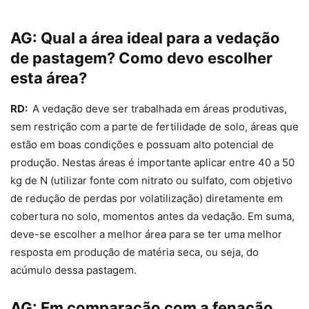
AG:
Qual a área ideal para a vedação
de pastagem? Como devo escolher
esta área?
RD:
A vedação deve ser trabalhada em áreas produtivas,
sem restrição com a parte de fertilidade de solo, áreas que
estão em boas condições e possuam alto potencial de
produção. Nestas áreas é importante aplicar entre 40 a 50
kg de N (utilizar fonte com nitrato ou sulfato, com objetivo
de redução de perdas por volatilização) diretamente em
cobertura no solo, momentos antes da vedação. Em suma,
deve-se escolher a melhor área para se ter uma melhor
resposta em produção de matéria seca, ou seja, do
acúmulo dessa pastagem.
AG:
Em comparação com a fenação,