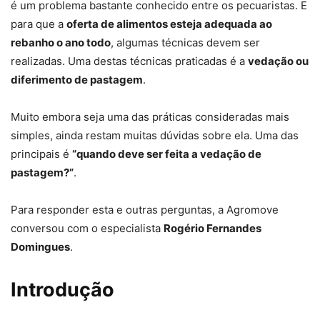
é um problema bastante conhecido entre os pecuaristas. E
para que a
oferta de alimentos esteja adequada ao
rebanho o ano todo
, algumas técnicas devem ser
realizadas. Uma destas técnicas praticadas é a
vedação ou
diferimento de pastagem
.
Muito embora seja uma das práticas consideradas mais
simples, ainda restam muitas dúvidas sobre ela. Uma das
principais é
“quando deve ser feita a vedação de
pastagem?”
.
Para responder esta e outras perguntas, a Agromove
conversou com o especialista
Rogério Fernandes
Domingues
.
Introdução