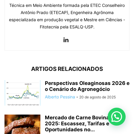
Técnica em Meio Ambiente formada pela ETEC Conselheiro
Antônio Prado (ETECAP), Engenheira Agrônoma
especializada em produção vegetal e Mestre em Ciências -
Fitotecnia pela ESALQ-USP.
ARTIGOS RELACIONADOS
Perspectivas Oleaginosas 2026 e
o Cenário do Agronegócio
Alberto Pessina
-
20 de agosto de 2025
Mercado de Carne Bovina em
2025: Escassez, Tarifas e
Oportunidades no...