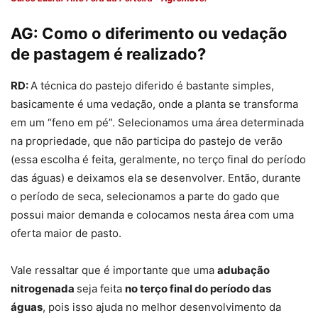
AG:
Como o diferimento ou vedação
de pastagem é realizado?
RD:
A técnica do pastejo diferido é bastante simples,
basicamente é uma vedação, onde a planta se transforma
em um “feno em pé”. Selecionamos uma área determinada
na propriedade, que não participa do pastejo de verão
(essa escolha é feita, geralmente, no terço final do período
das águas) e deixamos ela se desenvolver. Então, durante
o período de seca, selecionamos a parte do gado que
possui maior demanda e colocamos nesta área com uma
oferta maior de pasto.
Vale ressaltar que é importante que uma
adubação
nitrogenada
seja feita
no terço final do período das
águas
, pois isso ajuda no melhor desenvolvimento da