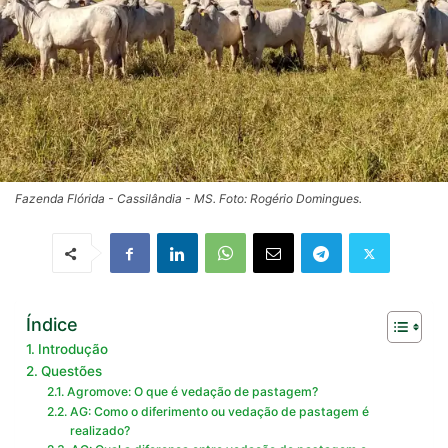
Fazenda Flórida - Cassilândia - MS. Foto: Rogério Domingues.
Índice
Introdução
Questões
Agromove: O que é vedação de pastagem?
AG: Como o diferimento ou vedação de pastagem é
realizado?