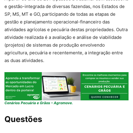
e gestão-integrada de diversas fazendas, nos Estados de
SP, MS, MT e GO, participando de todas as etapas de
gestão e planejamento operacional-financeiro das
atividades agrícolas e pecuária destas propriedades. Outra
atividade realizada é a avaliação e análise de viabilidade
(projetos) de sistemas de produção envolvendo
agricultura, pecuária e recentemente, a integração entre
as duas atividades.
Cenários Pecuária e Grãos – Agromove.
Questões