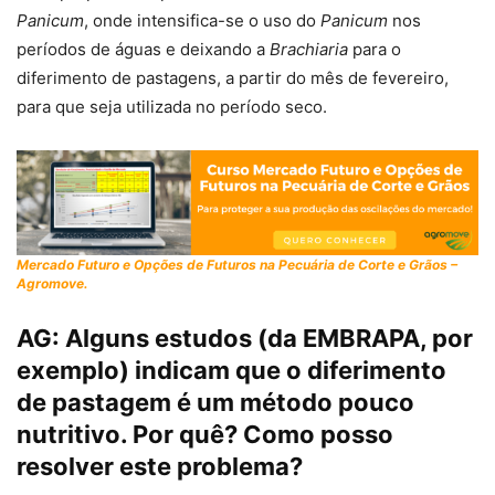
Panicum
, onde intensifica-se o uso do
Panicum
nos
períodos de águas e deixando a
Brachiaria
para o
diferimento de pastagens, a partir do mês de fevereiro,
para que seja utilizada no período seco.
Mercado Futuro e Opções de Futuros na Pecuária de Corte e Grãos –
Agromove.
AG:
Alguns estudos (da EMBRAPA, por
exemplo) indicam que o diferimento
de pastagem é um método pouco
nutritivo. Por quê? Como posso
resolver este problema?