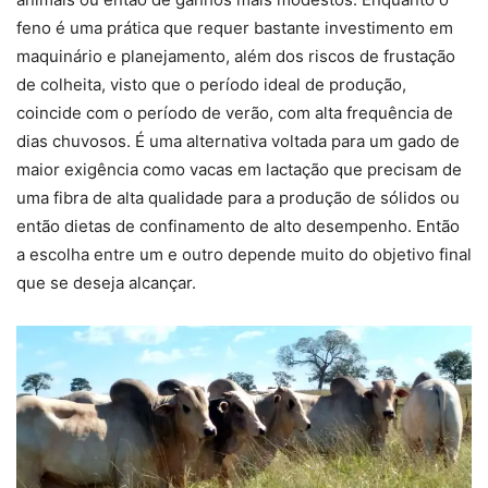
feno é uma prática que requer bastante investimento em
maquinário e planejamento, além dos riscos de frustação
de colheita, visto que o período ideal de produção,
coincide com o período de verão, com alta frequência de
dias chuvosos. É uma alternativa voltada para um gado de
maior exigência como vacas em lactação que precisam de
uma fibra de alta qualidade para a produção de sólidos ou
então dietas de confinamento de alto desempenho. Então
a escolha entre um e outro depende muito do objetivo final
que se deseja alcançar.