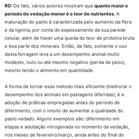
RD:
De fato, vários autores mostram que
quanto maior o
período de vedação menor é o teor de nutrientes
. A
maturação do pasto é caracterizada pelo aumento da fibra
e da lignina, por conta do espessamento da sua parede
celular, além de haver uma queda do teor de proteína bruta
e boa parte dos minerais. Então, de fato, somente o uso
desta forragem leva a um desempenho animal muito
modesto, nulo ou até mesmo negativo (perda de peso),
mesmo tendo o alimento em quantidade.
A forma de tornar esse método mais eficiente (melhorar o
desempenho dos animais em pastagens diferidas), é a
adoção de práticas empregadas antes do período de
diferimento, com o intuito de aumentar a qualidade do
pasto vedado. Alguns exemplos são: diferimento em
etapas e adubação nitrogenada no momento da vedação,
nos meses de fevereiro/março, ainda antes do final do