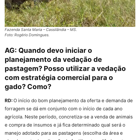
Fazenda Santa Maria – Cassilândia – MS.
Foto: Rogério Domingues.
AG:
Quando devo iniciar o
planejamento da vedação de
pastagem? Posso utilizar a vedação
com estratégia comercial para o
gado? Como?
RD:
O início do bom planejamento da oferta e demanda de
forragem se dá em conjunto com o início de cada ano
agrícola. Neste período, concretiza-se a venda de animais
e compra de insumos e já fica determinado qual será o
manejo adotado para as pastagens (escolha da área e