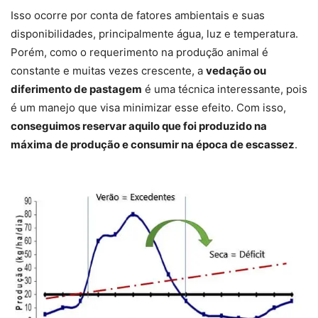
Isso ocorre por conta de fatores ambientais e suas
disponibilidades, principalmente água, luz e temperatura.
Porém, como o requerimento na produção animal é
constante e muitas vezes crescente, a
vedação ou
diferimento de pastagem
é uma técnica interessante, pois
é um manejo que visa minimizar esse efeito. Com isso,
conseguimos reservar aquilo que foi produzido na
máxima de produção e consumir na época de escassez
.