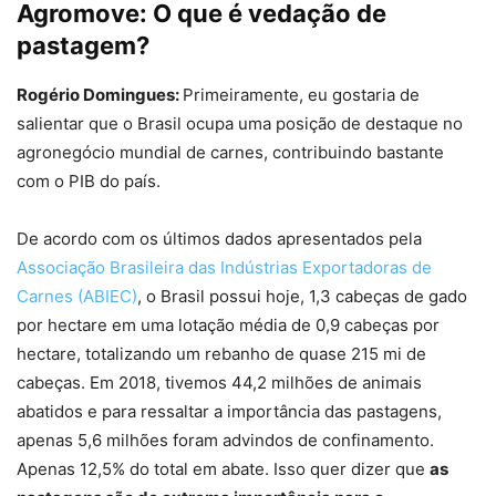
Agromove:
O que é vedação de
pastagem?
Rogério Domingues:
Primeiramente, eu gostaria de
salientar que o Brasil ocupa uma posição de destaque no
agronegócio mundial de carnes, contribuindo bastante
com o PIB do país.
De acordo com os últimos dados apresentados pela
Associação Brasileira das Indústrias Exportadoras de
Carnes (ABIEC)
, o Brasil possui hoje, 1,3 cabeças de gado
por hectare em uma lotação média de 0,9 cabeças por
hectare, totalizando um rebanho de quase 215 mi de
cabeças. Em 2018, tivemos 44,2 milhões de animais
abatidos e para ressaltar a importância das pastagens,
apenas 5,6 milhões foram advindos de confinamento.
Apenas 12,5% do total em abate. Isso quer dizer que
as